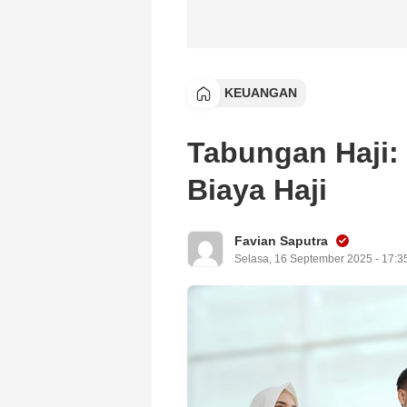
KEUANGAN
Tabungan Haji:
Biaya Haji
Favian Saputra
Selasa, 16 September 2025 - 17:3