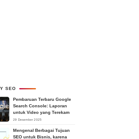
LY SEO
Pembaruan Terbaru Google
Search Console: Laporan
untuk Video yang Terekam
29 Desember 2025
Mengenal Berbagai Tujuan
SEO untuk Bisnis, karena