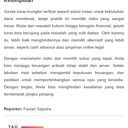
Kesimpulan
Gesek tunai mungkin terlihat seperti solusi instan untuk kebutuhan
dana mendesak, tetapi praktik ini memiliki risiko yang sangat
besar. Mulai dari masalah hukum hingga kerugian finansial, gesek
tunai bisa berujung pada masalah yang sulit diatasi. Oleh karena
itu, lebih baik menghindarinya dan memilih alternatif yang lebih
aman, seperti cash advance atau pinjaman online legal.
Dengan memahami risiko dan memilih solusi yang tepat, Anda
bisa menjaga keuangan pribadi tetap stabil dan aman. Selalu
lakukan riset sebelum mengambil keputusan keuangan, dan
pastikan untuk mempertimbangkan semua opsi yang tersedia.
Dengan begitu, Anda bisa menghindari kesalahan yang bisa
berdampak jangka panjang.
Reporter:
Favian Saputra
TAG