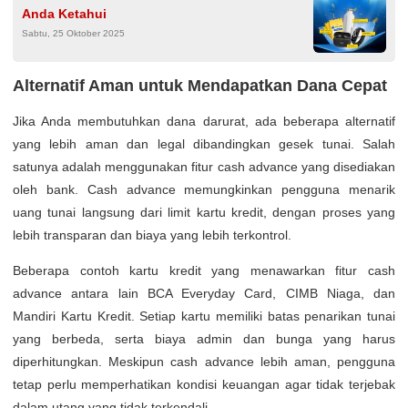
Anda Ketahui
Sabtu, 25 Oktober 2025
Alternatif Aman untuk Mendapatkan Dana Cepat
Jika Anda membutuhkan dana darurat, ada beberapa alternatif
yang lebih aman dan legal dibandingkan gesek tunai. Salah
satunya adalah menggunakan fitur cash advance yang disediakan
oleh bank. Cash advance memungkinkan pengguna menarik
uang tunai langsung dari limit kartu kredit, dengan proses yang
lebih transparan dan biaya yang lebih terkontrol.
Beberapa contoh kartu kredit yang menawarkan fitur cash
advance antara lain BCA Everyday Card, CIMB Niaga, dan
Mandiri Kartu Kredit. Setiap kartu memiliki batas penarikan tunai
yang berbeda, serta biaya admin dan bunga yang harus
diperhitungkan. Meskipun cash advance lebih aman, pengguna
tetap perlu memperhatikan kondisi keuangan agar tidak terjebak
dalam utang yang tidak terkendali.