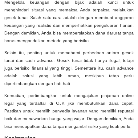
Mengelola keuangan dengan bijak adalah kunci untuk
menghindari situasi yang memaksa Anda terpaksa melakukan
gesek tunai. Salah satu cara adalah dengan membuat anggaran
keuangan yang realistis dan memperhatikan pengeluaran harian.
Dengan demikian, Anda bisa mempersiapkan dana darurat tanpa
harus mengandalkan metode yang berisiko.
Selain itu, penting untuk memahami perbedaan antara gesek
tunai dan cash advance. Gesek tunai tidak hanya ilegal, tetapi
juga berisiko finansial yang tinggi. Sementara itu, cash advance
adalah solusi yang lebih aman, meskipun tetap perlu
dipertimbangkan dengan hati-hati.
Kemudian, pertimbangkan untuk mengajukan pinjaman online
legal yang terdaftar di OJK jika membutuhkan dana cepat.
Pastikan untuk memilih penyedia layanan yang memiliki reputasi
baik dan menawarkan bunga yang wajar. Dengan demikian, Anda
bisa mendapatkan dana tanpa mengambil risiko yang tidak perlu.