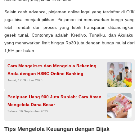
Selain cash advance, pinjaman online legal yang terdaftar di OJK
juga bisa menjadi pilihan. Pinjaman ini menawarkan bunga yang
lebih rendah dan proses yang lebih transparan dibandingkan
gesek tunai. Contohnya adalah Kredivo, Tunaiku, dan Akulaku,
yang menawarkan limit hingga Rp30 juta dengan bunga mulai dari
1,5% per bulan.
Cara Mengakses dan Mengelola Rekening
Anda dengan HSBC Online Banking
Jumat, 17 Oktober 2025
Penipuan Uang 900 Juta Rupiah: Cara Aman
Mengelola Dana Besar
Selasa, 16 September 2025
Tips Mengelola Keuangan dengan Bijak