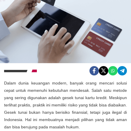
Dalam dunia keuangan modern, banyak orang mencari solusi
cepat untuk memenuhi kebutuhan mendesak. Salah satu metode
yang sering digunakan adalah gesek tunai kartu kredit. Meskipun
terlihat praktis, praktik ini memiliki risiko yang tidak bisa diabaikan.
Gesek tunai bukan hanya berisiko finansial, tetapi juga ilegal di
Indonesia. Hal ini membuatnya menjadi pilihan yang tidak aman
dan bisa berujung pada masalah hukum.