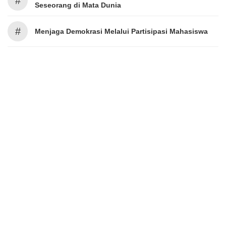
#
Seseorang di Mata Dunia
#
Menjaga Demokrasi Melalui Partisipasi Mahasiswa