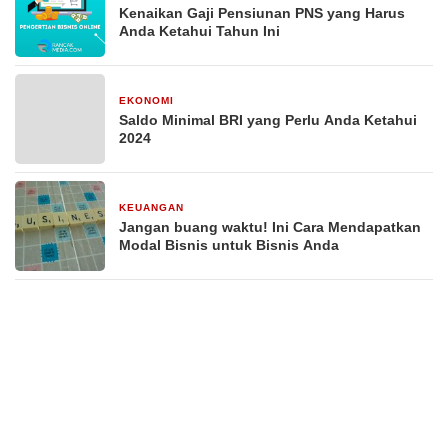
Kenaikan Gaji Pensiunan PNS yang Harus
Anda Ketahui Tahun Ini
EKONOMI
29 Desember 2025
Saldo Minimal BRI yang Perlu Anda Ketahui
2024
KEUANGAN
29 Desember 2025
Jangan buang waktu! Ini Cara Mendapatkan
Modal Bisnis untuk Bisnis Anda