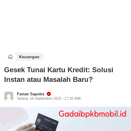
Keuangan
Gesek Tunai Kartu Kredit: Solusi
Instan atau Masalah Baru?
Favian Saputra
Selasa, 16 September 2025 - 17:35 WIB