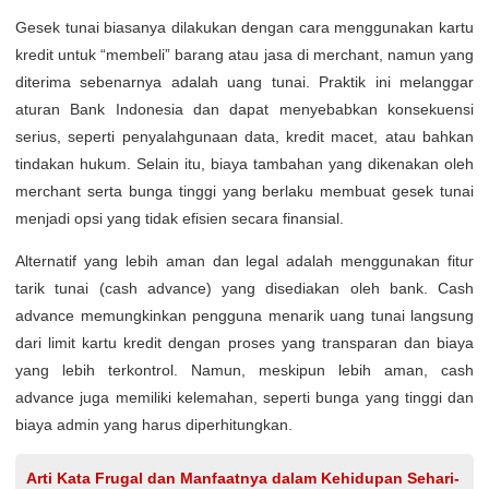
Gesek tunai biasanya dilakukan dengan cara menggunakan kartu
kredit untuk “membeli” barang atau jasa di merchant, namun yang
diterima sebenarnya adalah uang tunai. Praktik ini melanggar
aturan Bank Indonesia dan dapat menyebabkan konsekuensi
serius, seperti penyalahgunaan data, kredit macet, atau bahkan
tindakan hukum. Selain itu, biaya tambahan yang dikenakan oleh
merchant serta bunga tinggi yang berlaku membuat gesek tunai
menjadi opsi yang tidak efisien secara finansial.
Alternatif yang lebih aman dan legal adalah menggunakan fitur
tarik tunai (cash advance) yang disediakan oleh bank. Cash
advance memungkinkan pengguna menarik uang tunai langsung
dari limit kartu kredit dengan proses yang transparan dan biaya
yang lebih terkontrol. Namun, meskipun lebih aman, cash
advance juga memiliki kelemahan, seperti bunga yang tinggi dan
biaya admin yang harus diperhitungkan.
Arti Kata Frugal dan Manfaatnya dalam Kehidupan Sehari-