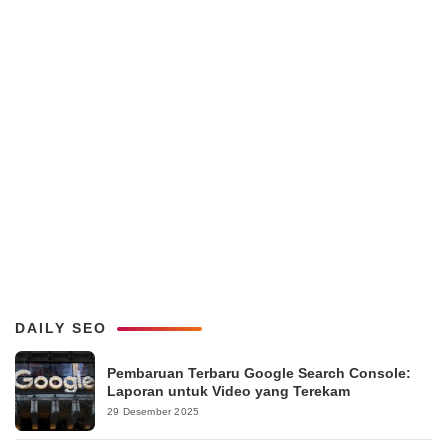
DAILY SEO
Pembaruan Terbaru Google Search Console:
Laporan untuk Video yang Terekam
29 Desember 2025