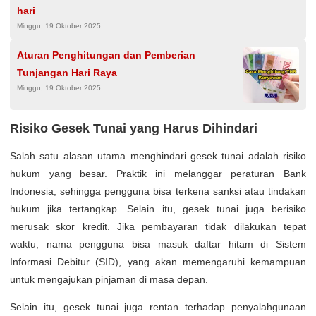
hari
Minggu, 19 Oktober 2025
Aturan Penghitungan dan Pemberian
Tunjangan Hari Raya
Minggu, 19 Oktober 2025
Risiko Gesek Tunai yang Harus Dihindari
Salah satu alasan utama menghindari gesek tunai adalah risiko
hukum yang besar. Praktik ini melanggar peraturan Bank
Indonesia, sehingga pengguna bisa terkena sanksi atau tindakan
hukum jika tertangkap. Selain itu, gesek tunai juga berisiko
merusak skor kredit. Jika pembayaran tidak dilakukan tepat
waktu, nama pengguna bisa masuk daftar hitam di Sistem
Informasi Debitur (SID), yang akan memengaruhi kemampuan
untuk mengajukan pinjaman di masa depan.
Selain itu, gesek tunai juga rentan terhadap penyalahgunaan