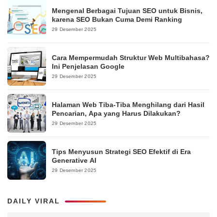
Mengenal Berbagai Tujuan SEO untuk Bisnis,
karena SEO Bukan Cuma Demi Ranking
29 Desember 2025
Cara Mempermudah Struktur Web Multibahasa?
Ini Penjelasan Google
29 Desember 2025
Halaman Web Tiba-Tiba Menghilang dari Hasil
Pencarian, Apa yang Harus Dilakukan?
29 Desember 2025
Tips Menyusun Strategi SEO Efektif di Era
Generative AI
29 Desember 2025
DAILY VIRAL