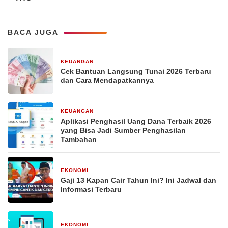
BACA JUGA
KEUANGAN
29 Desember 2025
Cek Bantuan Langsung Tunai 2026 Terbaru
dan Cara Mendapatkannya
KEUANGAN
29 Desember 2025
Aplikasi Penghasil Uang Dana Terbaik 2026
yang Bisa Jadi Sumber Penghasilan
Tambahan
EKONOMI
29 Desember 2025
Gaji 13 Kapan Cair Tahun Ini? Ini Jadwal dan
Informasi Terbaru
EKONOMI
29 Desember 2025