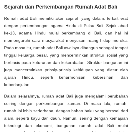
Sejarah dan Perkembangan Rumah Adat Bali
Rumah adat Bali memiliki akar sejarah yang dalam, terkait erat
dengan perkembangan agama Hindu di Pulau Bali. Sejak abad
ke-13, agama Hindu mulai berkembang di Bali, dan hal ini
memengaruhi cara masyarakat menyusun ruang hidup mereka.
Pada masa itu, rumah adat Bali awalnya dibangun sebagai tempat
tinggal keluarga besar, yang mencerminkan struktur sosial yang
berbasis pada keturunan dan kekerabatan. Struktur bangunan ini
juga mencerminkan prinsip-prinsip kehidupan yang diatur oleh
ajaran Hindu, seperti keharmonisan, kebersihan, dan
keberlanjutan.
Dalam sejarahnya, rumah adat Bali juga mengalami perubahan
seiring dengan perkembangan zaman. Di masa lalu, rumah-
rumah ini lebih sederhana, dengan bahan baku yang berasal dari
alam, seperti kayu dan daun. Namun, seiring dengan kemajuan
teknologi dan ekonomi, bangunan rumah adat Bali mulai