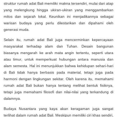
struktur rumah adat Bali memiliki makna tersendiri, mulai dari atap
yang melengkung hingga ukiran-ukiran yang menggambarkan
mitos dan sejarah lokal. Keunikan ini menjadikannya sebagai
warisan budaya yang perlu dilestarikan dan dipahami oleh
generasi muda.
Selain itu, rumah adat Bali juga mencerminkan kepercayaan
masyarakat terhadap alam dan Tuhan. Desain bangunan
biasanya mengarah ke arah mata angin tertentu, seperti utara
atau timur, untuk memperkuat hubungan antara manusia dan
alam semesta. Hal ini menunjukkan bahwa kehidupan sehari-hari
di Bali tidak hanya berbasis pada material, tetapi juga pada
harmoni dengan lingkungan sekitar. Oleh karena itu, memahami
rumah adat Bali bukan hanya tentang melihat bentuk fisiknya,
tetapi juga memahami filosofi dan nilai-nilai yang terkandung di
dalamnya.
Budaya Nusantara yang kaya akan keragaman juga sangat
terlihat dalam rumah adat Bali. Meskipun memiliki ciri khas sendiri,