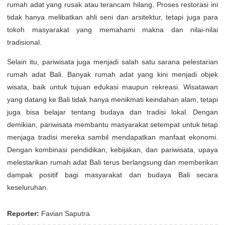
rumah adat yang rusak atau terancam hilang. Proses restorasi ini
tidak hanya melibatkan ahli seni dan arsitektur, tetapi juga para
tokoh masyarakat yang memahami makna dan nilai-nilai
tradisional.
Selain itu, pariwisata juga menjadi salah satu sarana pelestarian
rumah adat Bali. Banyak rumah adat yang kini menjadi objek
wisata, baik untuk tujuan edukasi maupun rekreasi. Wisatawan
yang datang ke Bali tidak hanya menikmati keindahan alam, tetapi
juga bisa belajar tentang budaya dan tradisi lokal. Dengan
demikian, pariwisata membantu masyarakat setempat untuk tetap
menjaga tradisi mereka sambil mendapatkan manfaat ekonomi.
Dengan kombinasi pendidikan, kebijakan, dan pariwisata, upaya
melestarikan rumah adat Bali terus berlangsung dan memberikan
dampak positif bagi masyarakat dan budaya Bali secara
keseluruhan.
Reporter:
Favian Saputra