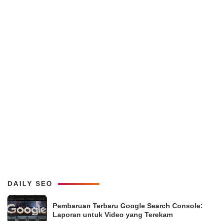
DAILY SEO
Pembaruan Terbaru Google Search Console:
Laporan untuk Video yang Terekam