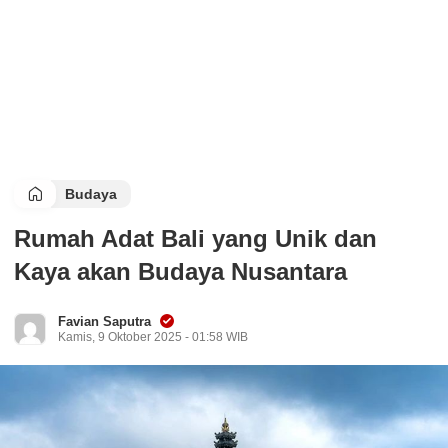
Budaya
Rumah Adat Bali yang Unik dan
Kaya akan Budaya Nusantara
Favian Saputra
Kamis, 9 Oktober 2025 - 01:58 WIB