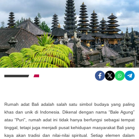
Rumah adat Bali adalah salah satu simbol budaya yang paling
khas dan unik di Indonesia. Dikenal dengan nama “Bale Agung”
atau “Puri”, rumah adat ini tidak hanya berfungsi sebagai tempat
tinggal, tetapi juga menjadi pusat kehidupan masyarakat Bali yang
kaya akan tradisi dan nilai-nilai spiritual. Setiap elemen dalam