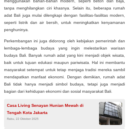
menggunakan bahan-bahan modern, seperti beton dan baja,
tanpa menghilangkan ciri khasnya. Selain itu, beberapa rumah
adat Bali juga mulai dilengkapi dengan fasilitas-fasilitas modern,
seperti listrik dan air bersih, untuk meningkatkan kenyamanan
penghuninya.
Perkembangan ini juga didorong oleh kebijakan pemerintah dan
lembaga-lembaga budaya yang ingin melestarikan warisan
budaya Bali. Banyak rumah adat yang kini menjadi objek wisata,
baik untuk tujuan edukasi maupun pariwisata. Hal ini membantu
masyarakat setempat untuk tetap menjaga tradisi mereka sambil
mendapatkan manfaat ekonomi. Dengan demikian, rumah adat
Bali tidak hanya menjadi simbol budaya, tetapi juga menjadi
bagian dari kehidupan ekonomi dan sosial masyarakat Bali.
Casa Living Senayan Hunian Mewah di
Tengah Kota Jakarta
Rabu, 22 Oktober 2025