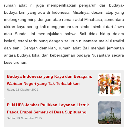
rumah adat ini juga memperlihatkan pengaruh dari budaya-
budaya lain yang ada di Indonesia. Misalnya, desain atap yang
melengkung mirip dengan atap rumah adat Minahasa, sementara
ukiran kayu sering kali menggambarkan simbol-simbol dari Jawa
atau Sunda. Ini menunjukkan bahwa Bali tidak hidup dalam
isolasi, tetapi terhubung dengan seluruh nusantara melalui tradisi
dan seni. Dengan demikian, rumah adat Bali menjadi jembatan
antara budaya lokal dan keberagaman budaya Nusantara secara
keseluruhan.
Budaya Indonesia yang Kaya dan Beragam,
Warisan Negeri yang Tak Terkalahkan
Rabu, 22 Oktober 2025
PLN UP3 Jember Pulihkan Layanan Listrik
Pasca Erupsi Semeru di Desa Supiturang
Sabtu, 29 November 2025