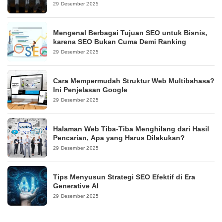
29 Desember 2025
Mengenal Berbagai Tujuan SEO untuk Bisnis,
karena SEO Bukan Cuma Demi Ranking
29 Desember 2025
Cara Mempermudah Struktur Web Multibahasa?
Ini Penjelasan Google
29 Desember 2025
Halaman Web Tiba-Tiba Menghilang dari Hasil
Pencarian, Apa yang Harus Dilakukan?
29 Desember 2025
Tips Menyusun Strategi SEO Efektif di Era
Generative AI
29 Desember 2025