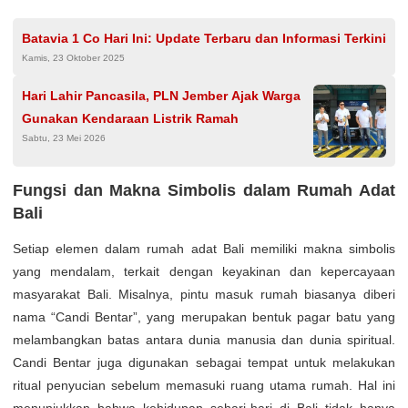
Batavia 1 Co Hari Ini: Update Terbaru dan Informasi Terkini
Kamis, 23 Oktober 2025
Hari Lahir Pancasila, PLN Jember Ajak Warga
Gunakan Kendaraan Listrik Ramah
Sabtu, 23 Mei 2026
Fungsi dan Makna Simbolis dalam Rumah Adat
Bali
Setiap elemen dalam rumah adat Bali memiliki makna simbolis
yang mendalam, terkait dengan keyakinan dan kepercayaan
masyarakat Bali. Misalnya, pintu masuk rumah biasanya diberi
nama “Candi Bentar”, yang merupakan bentuk pagar batu yang
melambangkan batas antara dunia manusia dan dunia spiritual.
Candi Bentar juga digunakan sebagai tempat untuk melakukan
ritual penyucian sebelum memasuki ruang utama rumah. Hal ini