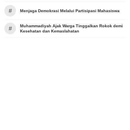
#
Menjaga Demokrasi Melalui Partisipasi Mahasiswa
Muhammadiyah Ajak Warga Tinggalkan Rokok demi
#
Kesehatan dan Kemaslahatan