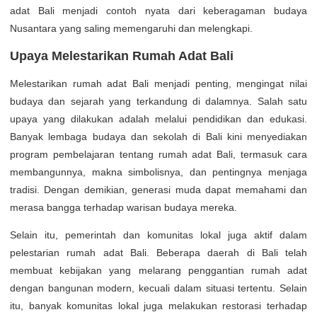
adat Bali menjadi contoh nyata dari keberagaman budaya
Nusantara yang saling memengaruhi dan melengkapi.
Upaya Melestarikan Rumah Adat Bali
Melestarikan rumah adat Bali menjadi penting, mengingat nilai
budaya dan sejarah yang terkandung di dalamnya. Salah satu
upaya yang dilakukan adalah melalui pendidikan dan edukasi.
Banyak lembaga budaya dan sekolah di Bali kini menyediakan
program pembelajaran tentang rumah adat Bali, termasuk cara
membangunnya, makna simbolisnya, dan pentingnya menjaga
tradisi. Dengan demikian, generasi muda dapat memahami dan
merasa bangga terhadap warisan budaya mereka.
Selain itu, pemerintah dan komunitas lokal juga aktif dalam
pelestarian rumah adat Bali. Beberapa daerah di Bali telah
membuat kebijakan yang melarang penggantian rumah adat
dengan bangunan modern, kecuali dalam situasi tertentu. Selain
itu, banyak komunitas lokal juga melakukan restorasi terhadap