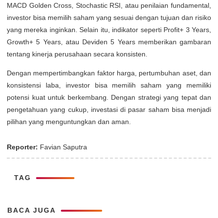
MACD Golden Cross, Stochastic RSI, atau penilaian fundamental,
investor bisa memilih saham yang sesuai dengan tujuan dan risiko
yang mereka inginkan. Selain itu, indikator seperti Profit+ 3 Years,
Growth+ 5 Years, atau Deviden 5 Years memberikan gambaran
tentang kinerja perusahaan secara konsisten.
Dengan mempertimbangkan faktor harga, pertumbuhan aset, dan
konsistensi laba, investor bisa memilih saham yang memiliki
potensi kuat untuk berkembang. Dengan strategi yang tepat dan
pengetahuan yang cukup, investasi di pasar saham bisa menjadi
pilihan yang menguntungkan dan aman.
Reporter:
Favian Saputra
TAG
BACA JUGA