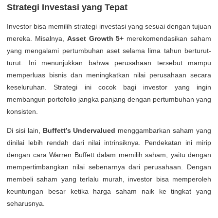
Strategi Investasi yang Tepat
Investor bisa memilih strategi investasi yang sesuai dengan tujuan
mereka. Misalnya,
Asset Growth 5+
merekomendasikan saham
yang mengalami pertumbuhan aset selama lima tahun berturut-
turut. Ini menunjukkan bahwa perusahaan tersebut mampu
memperluas bisnis dan meningkatkan nilai perusahaan secara
keseluruhan. Strategi ini cocok bagi investor yang ingin
membangun portofolio jangka panjang dengan pertumbuhan yang
konsisten.
Di sisi lain,
Buffett’s Undervalued
menggambarkan saham yang
dinilai lebih rendah dari nilai intrinsiknya. Pendekatan ini mirip
dengan cara Warren Buffett dalam memilih saham, yaitu dengan
mempertimbangkan nilai sebenarnya dari perusahaan. Dengan
membeli saham yang terlalu murah, investor bisa memperoleh
keuntungan besar ketika harga saham naik ke tingkat yang
seharusnya.