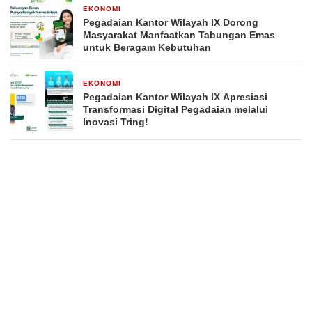
EKONOMI
20 April 2026
Pegadaian Kantor Wilayah IX Dorong
Masyarakat Manfaatkan Tabungan Emas
untuk Beragam Kebutuhan
EKONOMI
20 April 2026
Pegadaian Kantor Wilayah IX Apresiasi
Transformasi Digital Pegadaian melalui
Inovasi Tring!