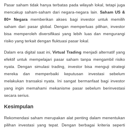
Pasar saham tidak hanya terbatas pada wilayah lokal, tetapi juga
mencakup saham-saham dari negara-negara lain.
Saham US &
80+ Negara
memberikan akses bagi investor untuk memilih
saham dari pasar global. Dengan memperluas pilihan, investor
bisa memperoleh diversifikasi yang lebih luas dan mengurangi
risiko yang terkait dengan fluktuasi pasar lokal.
Dalam era digital saat ini,
Virtual Trading
menjadi alternatif yang
efektif untuk mempelajari pasar saham tanpa mengambil risiko
nyata. Dengan simulasi trading, investor bisa menguji strategi
mereka dan memperbaiki keputusan investasi sebelum
melakukan transaksi nyata. Ini sangat bermanfaat bagi investor
yang ingin memahami mekanisme pasar sebelum berinvestasi
secara serius.
Kesimpulan
Rekomendasi saham merupakan alat penting dalam menentukan
pilihan investasi yang tepat. Dengan berbagai kriteria seperti