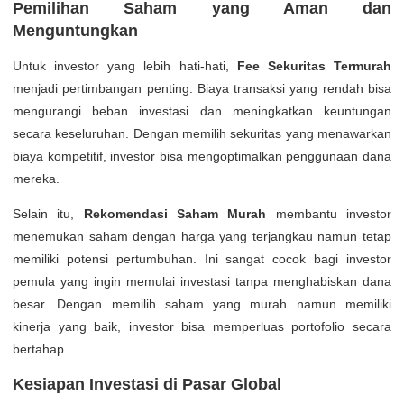
Pemilihan Saham yang Aman dan
Menguntungkan
Untuk investor yang lebih hati-hati,
Fee Sekuritas Termurah
menjadi pertimbangan penting. Biaya transaksi yang rendah bisa
mengurangi beban investasi dan meningkatkan keuntungan
secara keseluruhan. Dengan memilih sekuritas yang menawarkan
biaya kompetitif, investor bisa mengoptimalkan penggunaan dana
mereka.
Selain itu,
Rekomendasi Saham Murah
membantu investor
menemukan saham dengan harga yang terjangkau namun tetap
memiliki potensi pertumbuhan. Ini sangat cocok bagi investor
pemula yang ingin memulai investasi tanpa menghabiskan dana
besar. Dengan memilih saham yang murah namun memiliki
kinerja yang baik, investor bisa memperluas portofolio secara
bertahap.
Kesiapan Investasi di Pasar Global