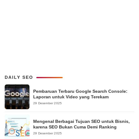
DAILY SEO
Pembaruan Terbaru Google Search Console:
Laporan untuk Video yang Terekam
29 Desember 2025
Mengenal Berbagai Tujuan SEO untuk Bisnis,
karena SEO Bukan Cuma Demi Ranking
29 Desember 2025