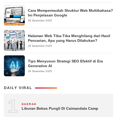
Cara Mempermudah Struktur Web Multibahasa?
Ini Penjelasan Google
29 Desember 2025
Halaman Web Tiba-Tiba Menghilang dari Hasil
Pencarian, Apa yang Harus Dilakukan?
29 Desember 2025
Tips Menyusun Strategi SEO Efektif di Era
Generative AI
29 Desember 2025
DAILY VIRAL
1
DAERAH
Liburan Bebas Pungli Di Caimandala Camp