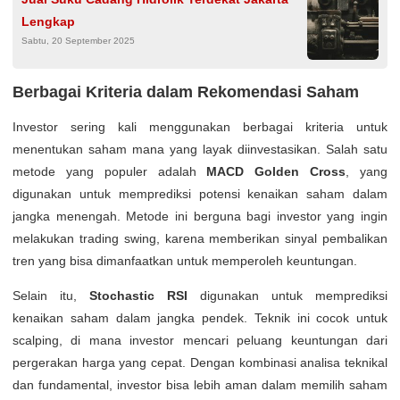
Lengkap
Sabtu, 20 September 2025
Berbagai Kriteria dalam Rekomendasi Saham
Investor sering kali menggunakan berbagai kriteria untuk
menentukan saham mana yang layak diinvestasikan. Salah satu
metode yang populer adalah
MACD Golden Cross
, yang
digunakan untuk memprediksi potensi kenaikan saham dalam
jangka menengah. Metode ini berguna bagi investor yang ingin
melakukan trading swing, karena memberikan sinyal pembalikan
tren yang bisa dimanfaatkan untuk memperoleh keuntungan.
Selain itu,
Stochastic RSI
digunakan untuk memprediksi
kenaikan saham dalam jangka pendek. Teknik ini cocok untuk
scalping, di mana investor mencari peluang keuntungan dari
pergerakan harga yang cepat. Dengan kombinasi analisa teknikal
dan fundamental, investor bisa lebih aman dalam memilih saham