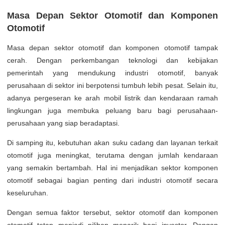
Masa Depan Sektor Otomotif dan Komponen
Otomotif
Masa depan sektor otomotif dan komponen otomotif tampak
cerah. Dengan perkembangan teknologi dan kebijakan
pemerintah yang mendukung industri otomotif, banyak
perusahaan di sektor ini berpotensi tumbuh lebih pesat. Selain itu,
adanya pergeseran ke arah mobil listrik dan kendaraan ramah
lingkungan juga membuka peluang baru bagi perusahaan-
perusahaan yang siap beradaptasi.
Di samping itu, kebutuhan akan suku cadang dan layanan terkait
otomotif juga meningkat, terutama dengan jumlah kendaraan
yang semakin bertambah. Hal ini menjadikan sektor komponen
otomotif sebagai bagian penting dari industri otomotif secara
keseluruhan.
Dengan semua faktor tersebut, sektor otomotif dan komponen
otomotif tetap menjadi pilihan menarik bagi investor. Dengan