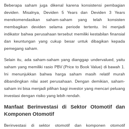
Beberapa saham juga dikenal karena konsistensi pembagian
deviden. Misalnya, Deviden 5 Years dan Deviden 3 Years
merekomendasikan saham-saham yang telah konsisten
membagikan deviden selama periode tertentu. Ini menjadi
indikator bahwa perusahaan tersebut memiliki kestabilan finansial
dan keuntungan yang cukup besar untuk dibagikan kepada
pemegang saham.
Selain itu, ada saham-saham yang dianggap undervalued, yaitu
saham yang memiliki rasio PBV (Price to Book Value) di bawah 1.
Ini menunjukkan bahwa harga saham masih relatif murah
dibandingkan nilai aset perusahaan. Dengan demikian, saham-
saham ini bisa menjadi pilihan bagi investor yang mencari peluang
investasi dengan risiko yang lebih rendah.
Manfaat Berinvestasi di Sektor Otomotif dan
Komponen Otomotif
Berinvestasi di sektor otomotif dan komponen otomotif