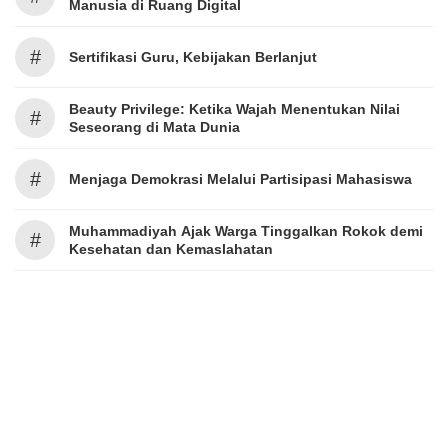
Manusia di Ruang Digital
#
Sertifikasi Guru, Kebijakan Berlanjut
Beauty Privilege: Ketika Wajah Menentukan Nilai
#
Seseorang di Mata Dunia
#
Menjaga Demokrasi Melalui Partisipasi Mahasiswa
Muhammadiyah Ajak Warga Tinggalkan Rokok demi
#
Kesehatan dan Kemaslahatan