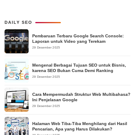
DAILY SEO
Pembaruan Terbaru Google Search Console:
Laporan untuk Video yang Terekam
29 Desember 2025
Mengenal Berbagai Tujuan SEO untuk Bisnis,
karena SEO Bukan Cuma Demi Ranking
29 Desember 2025
Cara Mempermudah Struktur Web Multibahasa?
Ini Penjelasan Google
29 Desember 2025
Halaman Web Tiba-Tiba Menghilang dari Hasil
Pencarian, Apa yang Harus Dilakukan?