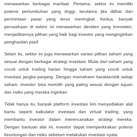
menawarkan berbagai manfaat. Pertama, sektor ini memiliki
potensi pertumbuhan yang tinggi, terutama jika dilihat dari
permintaan pasar yang terus meningkat. Kedua, banyak
perusahaan di sektor ini menawarkan deviden yang konsisten,
menjadikannya pilihan yang baik bagi investor yang menginginkan
penghasilan pasif.
Selain itu, sektor ini juga menawarkan variasi pilihan saham yang
sesuai dengan berbagai strategi investasi. Mulai dari saham yang
cocok untuk trading harian hingga saham yang cocok untuk
investasi jangka panjang. Dengan memahami karakteristik setiap
saham, investor bisa memilih yang paling sesuai dengan tujuan
dan risiko yang mereka inginkan.
Tidak hanya itu, banyak platform investasi kini menyediakan alat
bantu seperti kalkulator investasi dan virtual trading, yang
membantu investor dalam merencanakan strategi mereka.
Dengan bantuan alat ini, investor dapat memperkirakan potensi
keuntungan dan risiko sebelum melakukan investasi nyata.