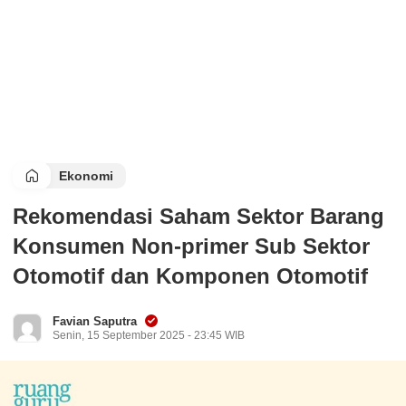
Ekonomi
Rekomendasi Saham Sektor Barang
Konsumen Non-primer Sub Sektor
Otomotif dan Komponen Otomotif
Favian Saputra
Senin, 15 September 2025 - 23:45 WIB