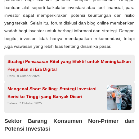
bantuan alat seperti kalkulator investasi atau tool finansial, para
investor dapat memperkirakan potensi keuntungan dan risiko
yang terkait. Selain itu, forum diskusi dan blog online memberikan
wadah bagi investor untuk berbagi informasi dan strategi. Dengan
begitu, investor tidak hanya mendapatkan rekomendasi, tetapi
juga wawasan yang lebih luas tentang dinamika pasar.
Strategi Pemasaran Ritel yang Efektif untuk Meningkatkan
Penjualan di Era Digital
Rabu, 8 Oktober 2025
Mengenal Short Selling: Strategi Investasi
Berisiko Tinggi yang Banyak Dicari
Selasa, 7 Oktober 2025
Sektor Barang Konsumen Non-Primer dan
Potensi Investasi