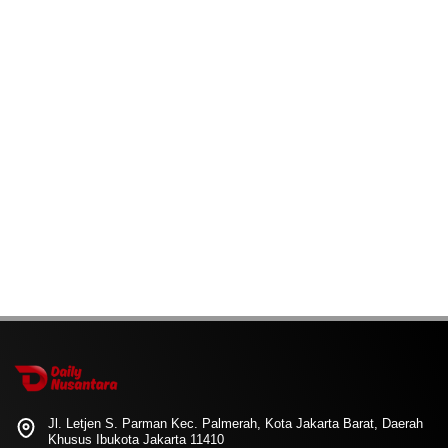
Jl. Letjen S. Parman Kec. Palmerah, Kota Jakarta Barat, Daerah
Khusus Ibukota Jakarta 11410