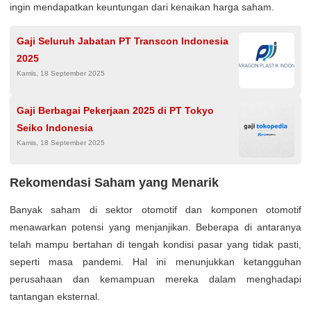
ingin mendapatkan keuntungan dari kenaikan harga saham.
Gaji Seluruh Jabatan PT Transcon Indonesia
2025
Kamis, 18 September 2025
Gaji Berbagai Pekerjaan 2025 di PT Tokyo
Seiko Indonesia
Kamis, 18 September 2025
Rekomendasi Saham yang Menarik
Banyak saham di sektor otomotif dan komponen otomotif
menawarkan potensi yang menjanjikan. Beberapa di antaranya
telah mampu bertahan di tengah kondisi pasar yang tidak pasti,
seperti masa pandemi. Hal ini menunjukkan ketangguhan
perusahaan dan kemampuan mereka dalam menghadapi
tantangan eksternal.