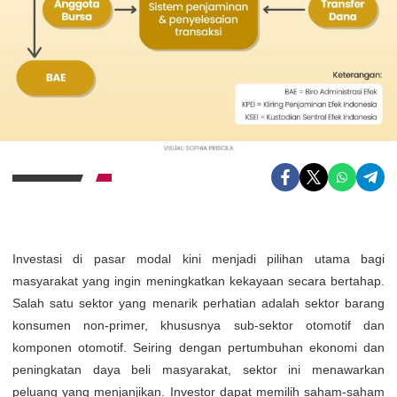
Investasi di pasar modal kini menjadi pilihan utama bagi
masyarakat yang ingin meningkatkan kekayaan secara bertahap.
Salah satu sektor yang menarik perhatian adalah sektor barang
konsumen non-primer, khususnya sub-sektor otomotif dan
komponen otomotif. Seiring dengan pertumbuhan ekonomi dan
peningkatan daya beli masyarakat, sektor ini menawarkan
peluang yang menjanjikan. Investor dapat memilih saham-saham