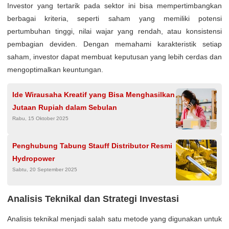
Investor yang tertarik pada sektor ini bisa mempertimbangkan
berbagai kriteria, seperti saham yang memiliki potensi
pertumbuhan tinggi, nilai wajar yang rendah, atau konsistensi
pembagian deviden. Dengan memahami karakteristik setiap
saham, investor dapat membuat keputusan yang lebih cerdas dan
mengoptimalkan keuntungan.
Ide Wirausaha Kreatif yang Bisa Menghasilkan
Jutaan Rupiah dalam Sebulan
Rabu, 15 Oktober 2025
Penghubung Tabung Stauff Distributor Resmi
Hydropower
Sabtu, 20 September 2025
Analisis Teknikal dan Strategi Investasi
Analisis teknikal menjadi salah satu metode yang digunakan untuk