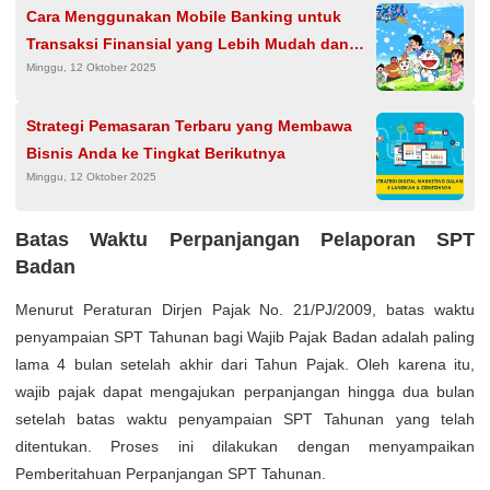
Cara Menggunakan Mobile Banking untuk
Transaksi Finansial yang Lebih Mudah dan
Minggu, 12 Oktober 2025
Aman
Strategi Pemasaran Terbaru yang Membawa
Bisnis Anda ke Tingkat Berikutnya
Minggu, 12 Oktober 2025
Batas Waktu Perpanjangan Pelaporan SPT
Badan
Menurut Peraturan Dirjen Pajak No. 21/PJ/2009, batas waktu
penyampaian SPT Tahunan bagi Wajib Pajak Badan adalah paling
lama 4 bulan setelah akhir dari Tahun Pajak. Oleh karena itu,
wajib pajak dapat mengajukan perpanjangan hingga dua bulan
setelah batas waktu penyampaian SPT Tahunan yang telah
ditentukan. Proses ini dilakukan dengan menyampaikan
Pemberitahuan Perpanjangan SPT Tahunan.