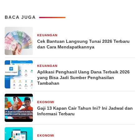
BACA JUGA
KEUANGAN
29 Desember 2025
Cek Bantuan Langsung Tunai 2026 Terbaru
dan Cara Mendapatkannya
KEUANGAN
29 Desember 2025
Aplikasi Penghasil Uang Dana Terbaik 2026
yang Bisa Jadi Sumber Penghasilan
Tambahan
EKONOMI
29 Desember 2025
Gaji 13 Kapan Cair Tahun Ini? Ini Jadwal dan
Informasi Terbaru
EKONOMI
29 Desember 2025