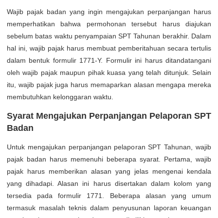
Wajib pajak badan yang ingin mengajukan perpanjangan harus
memperhatikan bahwa permohonan tersebut harus diajukan
sebelum batas waktu penyampaian SPT Tahunan berakhir. Dalam
hal ini, wajib pajak harus membuat pemberitahuan secara tertulis
dalam bentuk formulir 1771-Y. Formulir ini harus ditandatangani
oleh wajib pajak maupun pihak kuasa yang telah ditunjuk. Selain
itu, wajib pajak juga harus memaparkan alasan mengapa mereka
membutuhkan kelonggaran waktu.
Syarat Mengajukan Perpanjangan Pelaporan SPT
Badan
Untuk mengajukan perpanjangan pelaporan SPT Tahunan, wajib
pajak badan harus memenuhi beberapa syarat. Pertama, wajib
pajak harus memberikan alasan yang jelas mengenai kendala
yang dihadapi. Alasan ini harus disertakan dalam kolom yang
tersedia pada formulir 1771. Beberapa alasan yang umum
termasuk masalah teknis dalam penyusunan laporan keuangan