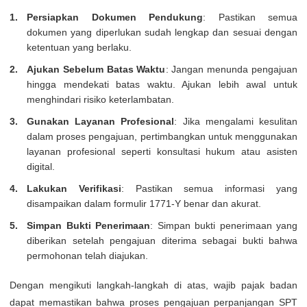
Persiapkan Dokumen Pendukung
: Pastikan semua
dokumen yang diperlukan sudah lengkap dan sesuai dengan
ketentuan yang berlaku.
Ajukan Sebelum Batas Waktu
: Jangan menunda pengajuan
hingga mendekati batas waktu. Ajukan lebih awal untuk
menghindari risiko keterlambatan.
Gunakan Layanan Profesional
: Jika mengalami kesulitan
dalam proses pengajuan, pertimbangkan untuk menggunakan
layanan profesional seperti konsultasi hukum atau asisten
digital.
Lakukan Verifikasi
: Pastikan semua informasi yang
disampaikan dalam formulir 1771-Y benar dan akurat.
Simpan Bukti Penerimaan
: Simpan bukti penerimaan yang
diberikan setelah pengajuan diterima sebagai bukti bahwa
permohonan telah diajukan.
Dengan mengikuti langkah-langkah di atas, wajib pajak badan
dapat memastikan bahwa proses pengajuan perpanjangan SPT