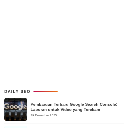
DAILY SEO
Pembaruan Terbaru Google Search Console:
Laporan untuk Video yang Terekam
29 Desember 2025