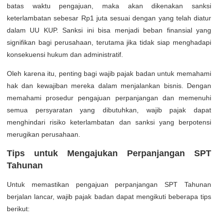
batas waktu pengajuan, maka akan dikenakan sanksi
keterlambatan sebesar Rp1 juta sesuai dengan yang telah diatur
dalam UU KUP. Sanksi ini bisa menjadi beban finansial yang
signifikan bagi perusahaan, terutama jika tidak siap menghadapi
konsekuensi hukum dan administratif.
Oleh karena itu, penting bagi wajib pajak badan untuk memahami
hak dan kewajiban mereka dalam menjalankan bisnis. Dengan
memahami prosedur pengajuan perpanjangan dan memenuhi
semua persyaratan yang dibutuhkan, wajib pajak dapat
menghindari risiko keterlambatan dan sanksi yang berpotensi
merugikan perusahaan.
Tips untuk Mengajukan Perpanjangan SPT
Tahunan
Untuk memastikan pengajuan perpanjangan SPT Tahunan
berjalan lancar, wajib pajak badan dapat mengikuti beberapa tips
berikut: