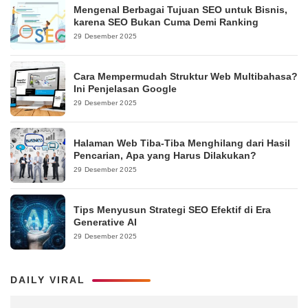
Mengenal Berbagai Tujuan SEO untuk Bisnis,
karena SEO Bukan Cuma Demi Ranking
29 Desember 2025
Cara Mempermudah Struktur Web Multibahasa?
Ini Penjelasan Google
29 Desember 2025
Halaman Web Tiba-Tiba Menghilang dari Hasil
Pencarian, Apa yang Harus Dilakukan?
29 Desember 2025
Tips Menyusun Strategi SEO Efektif di Era
Generative AI
29 Desember 2025
DAILY VIRAL