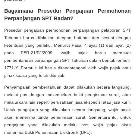
Bagaimana Prosedur Pengajuan Permohonan
Perpanjangan SPT Badan?
Prosedur pengajuan permohonan perpanjangan pelaporan SPT
Tahunan harus dilakukan dengan hati-hati dan sesuai dengan
ketentuan yang berlaku. Menurut Pasal 4 ayat (1) dan ayat (2)
pada PER-21/PJ/2009, wajib pajak harus membuat
pemberitahuan perpanjangan SPT Tahunan dalam bentuk formulir
1771-Y. Formulir ini harus ditandatangani oleh wajib pajak atau
pihak kuasa yang telah ditunjuk.
Penyampaian pemberitahuan dapat dilakukan secara langsung,
melalui pos dengan melampirkan bukti pengiriman surat, atau
melalui cara lain seperti perusahaan jasa ekspedisi atau jasa kurir.
Untuk pengajuan yang dilakukan secara langsung, wajib pajak
akan menerima tanda penerimaan surat. Sementara itu, untuk
pengajuan yang dilakukan melalui pos, wajib pajak akan
menerima Bukti Penerimaan Elektronik (BPE).