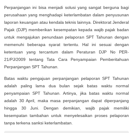
Perpanjangan ini bisa menjadi solusi yang sangat berguna bagi
perusahaan yang menghadapi keterlambatan dalam penyusunan
laporan keuangan atau kendala teknis lainnya. Direktorat Jenderal
Pajak (DJP) memberikan kesempatan kepada wajib pajak badan
untuk mengajukan penundaan pelaporan SPT Tahunan dengan
memenuhi beberapa syarat tertentu. Hal ini sesuai dengan
ketentuan yang tercantum dalam Peraturan DJP No PER-
21/PJ/2009 tentang Tata Cara Penyampaian Pemberitahuan
Perpanjangan SPT Tahunan.
Batas waktu pengajuan perpanjangan pelaporan SPT Tahunan
adalah paling lama dua bulan sejak batas waktu normal
penyampaian SPT Tahunan. Artinya, jika batas waktu normal
adalah 30 April, maka masa perpanjangan dapat diperpanjang
hingga 30 Juni. Dengan demikian, wajib pajak memiliki
kesempatan tambahan untuk menyelesaikan proses pelaporan
tanpa terkena sanksi keterlambatan.