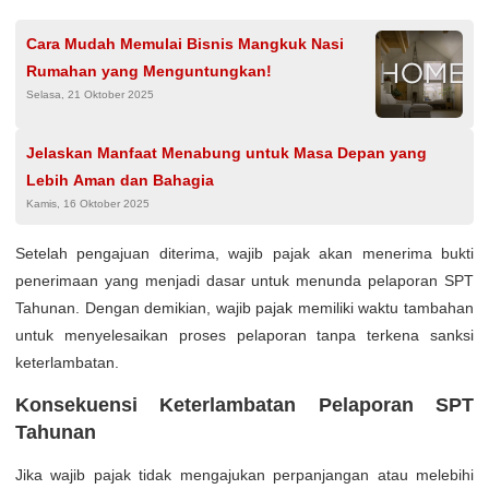
Cara Mudah Memulai Bisnis Mangkuk Nasi
Rumahan yang Menguntungkan!
Selasa, 21 Oktober 2025
Jelaskan Manfaat Menabung untuk Masa Depan yang
Lebih Aman dan Bahagia
Kamis, 16 Oktober 2025
Setelah pengajuan diterima, wajib pajak akan menerima bukti
penerimaan yang menjadi dasar untuk menunda pelaporan SPT
Tahunan. Dengan demikian, wajib pajak memiliki waktu tambahan
untuk menyelesaikan proses pelaporan tanpa terkena sanksi
keterlambatan.
Konsekuensi Keterlambatan Pelaporan SPT
Tahunan
Jika wajib pajak tidak mengajukan perpanjangan atau melebihi