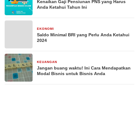
Kenaikan Gaji Pensiunan PNS yang Harus
Anda Ketahui Tahun Ini
EKONOMI
29 Desember 2025
Saldo Minimal BRI yang Perlu Anda Ketahui
2024
KEUANGAN
29 Desember 2025
Jangan buang waktu! Ini Cara Mendapatkan
Modal Bisnis untuk Bisnis Anda