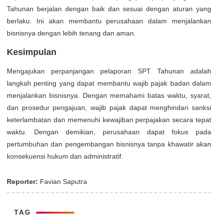
Tahunan berjalan dengan baik dan sesuai dengan aturan yang
berlaku. Ini akan membantu perusahaan dalam menjalankan
bisnisnya dengan lebih tenang dan aman.
Kesimpulan
Mengajukan perpanjangan pelaporan SPT Tahunan adalah
langkah penting yang dapat membantu wajib pajak badan dalam
menjalankan bisnisnya. Dengan memahami batas waktu, syarat,
dan prosedur pengajuan, wajib pajak dapat menghindari sanksi
keterlambatan dan memenuhi kewajiban perpajakan secara tepat
waktu. Dengan demikian, perusahaan dapat fokus pada
pertumbuhan dan pengembangan bisnisnya tanpa khawatir akan
konsekuensi hukum dan administratif.
Reporter:
Favian Saputra
TAG