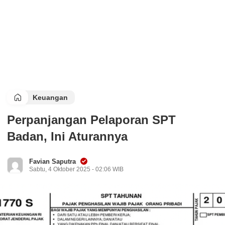
Keuangan
Perpanjangan Pelaporan SPT
Badan, Ini Aturannya
Favian Saputra
Sabtu, 4 Oktober 2025 - 02:06 WIB