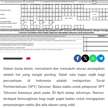
Dalam dunia bisnis, memahami dan mematuhi aturan perpajakan
adalah hal yang sangat penting. Salah satu tugas wajib bagi
perusahaan di Indonesia adalah melaporkan Surat
Pemberitahuan (SPT) Tahunan. Batas waktu untuk pelaporan SPT
Tahunan biasanya jatuh pada 30 April setiap tahunnya. Namun,
terdapat kemungkinan bagi wajib pajak badan untuk mengajukan
perpanjangan waktu jika ada alasan yang valid.