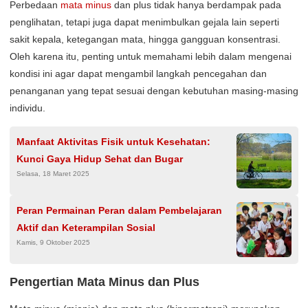
Perbedaan
mata minus
dan plus tidak hanya berdampak pada
penglihatan, tetapi juga dapat menimbulkan gejala lain seperti
sakit kepala, ketegangan mata, hingga gangguan konsentrasi.
Oleh karena itu, penting untuk memahami lebih dalam mengenai
kondisi ini agar dapat mengambil langkah pencegahan dan
penanganan yang tepat sesuai dengan kebutuhan masing-masing
individu.
Manfaat Aktivitas Fisik untuk Kesehatan:
Kunci Gaya Hidup Sehat dan Bugar
Selasa, 18 Maret 2025
Peran Permainan Peran dalam Pembelajaran
Aktif dan Keterampilan Sosial
Kamis, 9 Oktober 2025
Pengertian Mata Minus dan Plus