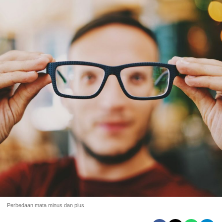
Perbedaan mata minus dan plus