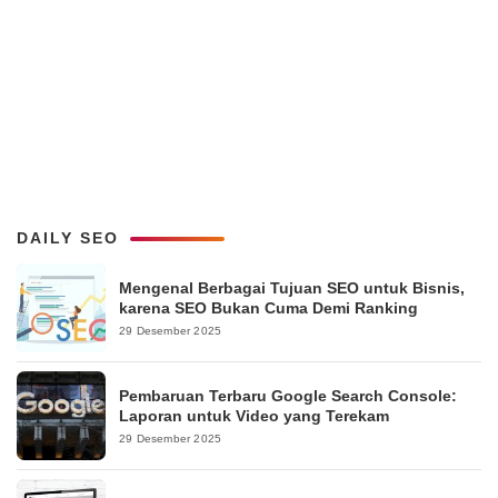
DAILY SEO
Mengenal Berbagai Tujuan SEO untuk Bisnis,
karena SEO Bukan Cuma Demi Ranking
29 Desember 2025
Pembaruan Terbaru Google Search Console:
Laporan untuk Video yang Terekam
29 Desember 2025