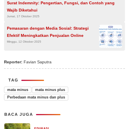
Surat Indemnity: Pengertian, Fungsi, dan Contoh yang
Wajib Diketahui
Jumat, 17 Oktober 2025
Pemasaran dengan Media Sosial: Strategi
Efektif Meningkatkan Penjualan Online
Minggu, 12 Oktober 2025
Reporter:
Favian Saputra
TAG
mata minus
mata minus plus
Perbedaan mata minus dan plus
BACA JUGA
EDUKASI
2 minggu yang lalu