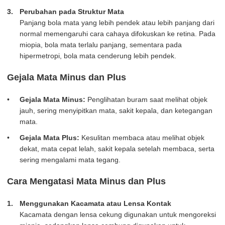
Perubahan pada Struktur Mata
Panjang bola mata yang lebih pendek atau lebih panjang dari
normal memengaruhi cara cahaya difokuskan ke retina. Pada
miopia, bola mata terlalu panjang, sementara pada
hipermetropi, bola mata cenderung lebih pendek.
Gejala Mata Minus dan Plus
Gejala Mata Minus:
Penglihatan buram saat melihat objek
jauh, sering menyipitkan mata, sakit kepala, dan ketegangan
mata.
Gejala Mata Plus:
Kesulitan membaca atau melihat objek
dekat, mata cepat lelah, sakit kepala setelah membaca, serta
sering mengalami mata tegang.
Cara Mengatasi Mata Minus dan Plus
Menggunakan Kacamata atau Lensa Kontak
Kacamata dengan lensa cekung digunakan untuk mengoreksi