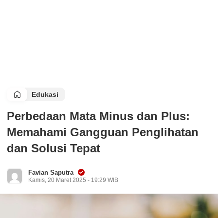
Edukasi
Perbedaan Mata Minus dan Plus:
Memahami Gangguan Penglihatan
dan Solusi Tepat
Favian Saputra
Kamis, 20 Maret 2025 - 19:29 WIB