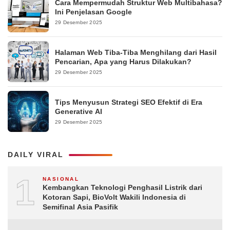
Cara Mempermudah Struktur Web Multibahasa?
Ini Penjelasan Google
29 Desember 2025
Halaman Web Tiba-Tiba Menghilang dari Hasil
Pencarian, Apa yang Harus Dilakukan?
29 Desember 2025
Tips Menyusun Strategi SEO Efektif di Era
Generative AI
29 Desember 2025
DAILY VIRAL
1
NASIONAL
Kembangkan Teknologi Penghasil Listrik dari
Kotoran Sapi, BioVolt Wakili Indonesia di
Semifinal Asia Pasifik