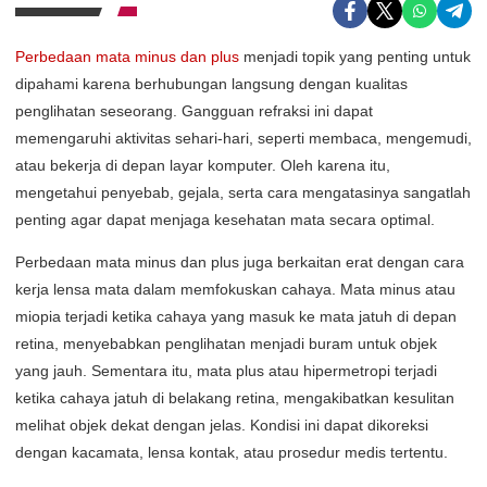
Perbedaan mata minus dan plus
menjadi topik yang penting untuk
dipahami karena berhubungan langsung dengan kualitas
penglihatan seseorang. Gangguan refraksi ini dapat
memengaruhi aktivitas sehari-hari, seperti membaca, mengemudi,
atau bekerja di depan layar komputer. Oleh karena itu,
mengetahui penyebab, gejala, serta cara mengatasinya sangatlah
penting agar dapat menjaga kesehatan mata secara optimal.
Perbedaan mata minus dan plus juga berkaitan erat dengan cara
kerja lensa mata dalam memfokuskan cahaya. Mata minus atau
miopia terjadi ketika cahaya yang masuk ke mata jatuh di depan
retina, menyebabkan penglihatan menjadi buram untuk objek
yang jauh. Sementara itu, mata plus atau hipermetropi terjadi
ketika cahaya jatuh di belakang retina, mengakibatkan kesulitan
melihat objek dekat dengan jelas. Kondisi ini dapat dikoreksi
dengan kacamata, lensa kontak, atau prosedur medis tertentu.