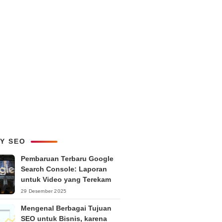
LY SEO
Pembaruan Terbaru Google
Search Console: Laporan
untuk Video yang Terekam
29 Desember 2025
Mengenal Berbagai Tujuan
SEO untuk Bisnis, karena