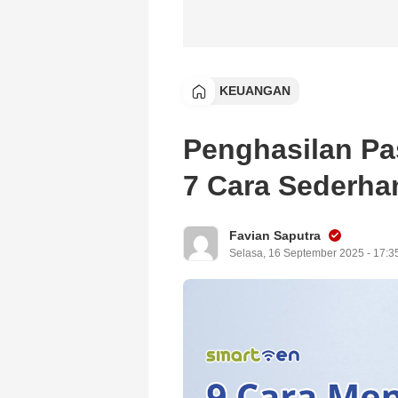
KEUANGAN
Penghasilan Pa
7 Cara Sederh
Favian Saputra
Selasa, 16 September 2025 - 17:3