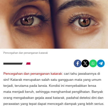
Pencegahan dan penanganan katarak
Pencegahan dan penanganan katarak
: cari tahu jawabannya di
sini! Katarak merupakan salah satu gangguan mata yang umum
terjadi, terutama pada lansia. Kondisi ini menyebabkan lensa
mata menjadi keruh, sehingga menghambat penglihatan. Banyak
orang mengabaikan gejala awal katarak, padahal deteksi dini dan
perawatan yang tepat dapat mencegah dampak yang lebih serius.