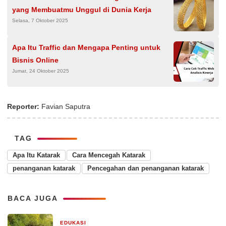
yang Membuatmu Unggul di Dunia Kerja
Selasa, 7 Oktober 2025
Apa Itu Traffic dan Mengapa Penting untuk
Bisnis Online
Jumat, 24 Oktober 2025
Reporter:
Favian Saputra
TAG
Apa Itu Katarak
Cara Mencegah Katarak
penanganan katarak
Pencegahan dan penanganan katarak
BACA JUGA
EDUKASI
2 minggu yang lalu