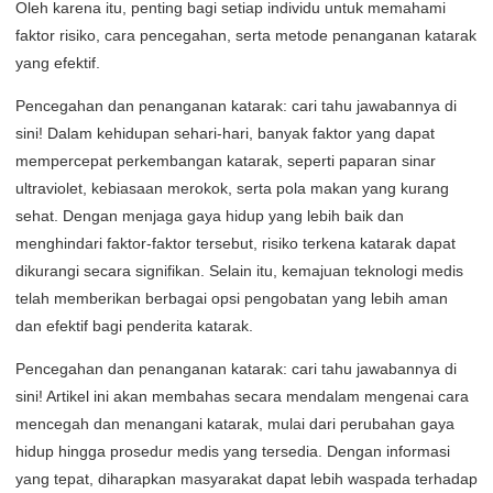
Oleh karena itu, penting bagi setiap individu untuk memahami
faktor risiko, cara pencegahan, serta metode penanganan katarak
yang efektif.
Pencegahan dan penanganan katarak: cari tahu jawabannya di
sini! Dalam kehidupan sehari-hari, banyak faktor yang dapat
mempercepat perkembangan katarak, seperti paparan sinar
ultraviolet, kebiasaan merokok, serta pola makan yang kurang
sehat. Dengan menjaga gaya hidup yang lebih baik dan
menghindari faktor-faktor tersebut, risiko terkena katarak dapat
dikurangi secara signifikan. Selain itu, kemajuan teknologi medis
telah memberikan berbagai opsi pengobatan yang lebih aman
dan efektif bagi penderita katarak.
Pencegahan dan penanganan katarak: cari tahu jawabannya di
sini! Artikel ini akan membahas secara mendalam mengenai cara
mencegah dan menangani katarak, mulai dari perubahan gaya
hidup hingga prosedur medis yang tersedia. Dengan informasi
yang tepat, diharapkan masyarakat dapat lebih waspada terhadap