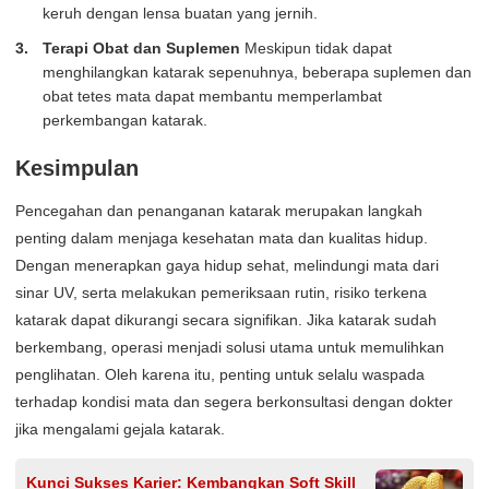
keruh dengan lensa buatan yang jernih.
Terapi Obat dan Suplemen
Meskipun tidak dapat
menghilangkan katarak sepenuhnya, beberapa suplemen dan
obat tetes mata dapat membantu memperlambat
perkembangan katarak.
Kesimpulan
Pencegahan dan penanganan katarak merupakan langkah
penting dalam menjaga kesehatan mata dan kualitas hidup.
Dengan menerapkan gaya hidup sehat, melindungi mata dari
sinar UV, serta melakukan pemeriksaan rutin, risiko terkena
katarak dapat dikurangi secara signifikan. Jika katarak sudah
berkembang, operasi menjadi solusi utama untuk memulihkan
penglihatan. Oleh karena itu, penting untuk selalu waspada
terhadap kondisi mata dan segera berkonsultasi dengan dokter
jika mengalami gejala katarak.
Kunci Sukses Karier: Kembangkan Soft Skill