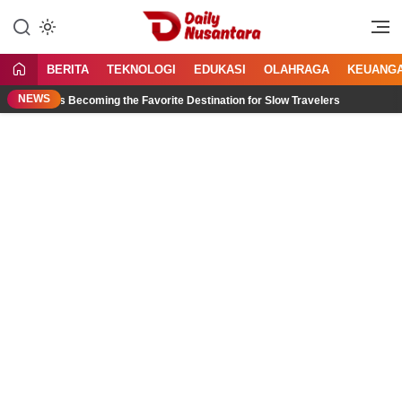
Lewati
ke
Menyajikan Fakta, Menginspirasi
Daily Nusantara
konten
Bangsa
BERITA
TEKNOLOGI
EDUKASI
OLAHRAGA
KEUANG
NEWS
 Bali Is Becoming the Favorite Destination for Slow Travelers