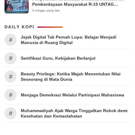
Pemberdayaan Masyarakat R-15 UNTAG
Surabaya 2026
3 minggu yang lalu
DAILY KOPI
Jejak Digital Tak Pernah Lupa: Belajar Menjadi
#
Manusia di Ruang Digital
#
Sertifikasi Guru, Kebijakan Berlanjut
Beauty Privilege: Ketika Wajah Menentukan Nilai
#
Seseorang di Mata Dunia
#
Menjaga Demokrasi Melalui Partisipasi Mahasiswa
Muhammadiyah Ajak Warga Tinggalkan Rokok demi
#
Kesehatan dan Kemaslahatan