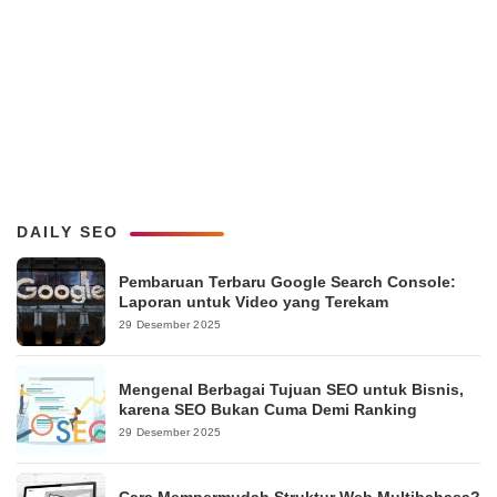
DAILY SEO
Pembaruan Terbaru Google Search Console:
Laporan untuk Video yang Terekam
29 Desember 2025
Mengenal Berbagai Tujuan SEO untuk Bisnis,
karena SEO Bukan Cuma Demi Ranking
29 Desember 2025