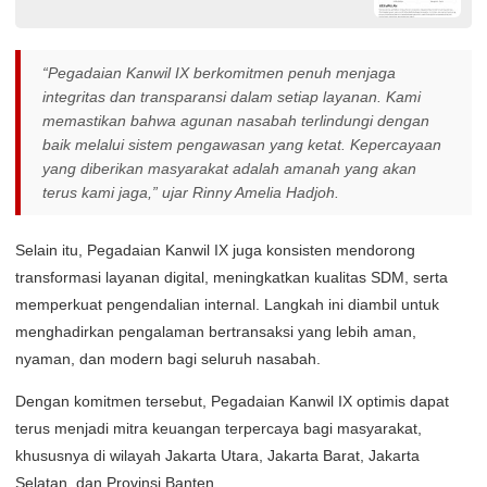
“Pegadaian Kanwil IX berkomitmen penuh menjaga
integritas dan transparansi dalam setiap layanan. Kami
memastikan bahwa agunan nasabah terlindungi dengan
baik melalui sistem pengawasan yang ketat. Kepercayaan
yang diberikan masyarakat adalah amanah yang akan
terus kami jaga,” ujar Rinny Amelia Hadjoh.
Selain itu, Pegadaian Kanwil IX juga konsisten mendorong
transformasi layanan digital, meningkatkan kualitas SDM, serta
memperkuat pengendalian internal. Langkah ini diambil untuk
menghadirkan pengalaman bertransaksi yang lebih aman,
nyaman, dan modern bagi seluruh nasabah.
Dengan komitmen tersebut, Pegadaian Kanwil IX optimis dapat
terus menjadi mitra keuangan terpercaya bagi masyarakat,
khususnya di wilayah Jakarta Utara, Jakarta Barat, Jakarta
Selatan, dan Provinsi Banten.