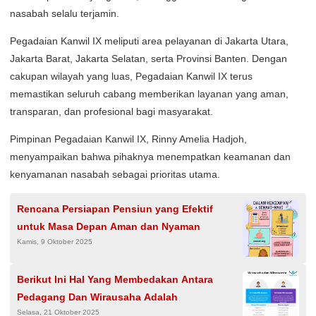
nasabah selalu terjamin.
Pegadaian Kanwil IX meliputi area pelayanan di Jakarta Utara,
Jakarta Barat, Jakarta Selatan, serta Provinsi Banten. Dengan
cakupan wilayah yang luas, Pegadaian Kanwil IX terus
memastikan seluruh cabang memberikan layanan yang aman,
transparan, dan profesional bagi masyarakat.
Pimpinan Pegadaian Kanwil IX, Rinny Amelia Hadjoh,
menyampaikan bahwa pihaknya menempatkan keamanan dan
kenyamanan nasabah sebagai prioritas utama.
Rencana Persiapan Pensiun yang Efektif
untuk Masa Depan Aman dan Nyaman
Kamis, 9 Oktober 2025
Berikut Ini Hal Yang Membedakan Antara
Pedagang Dan Wirausaha Adalah
Selasa, 21 Oktober 2025