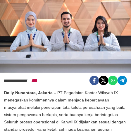
Daily Nusantara, Jakarta –
PT Pegadaian Kantor Wilayah IX
menegaskan komitmennya dalam menjaga kepercayaan
masyarakat melalui penerapan tata kelola perusahaan yang baik,
sistem pengawasan berlapis, serta budaya kerja berintegritas.
Seluruh proses operasional di Kanwil IX dijalankan sesuai dengan
standar prosedur yang ketat, sehingga keamanan agunan