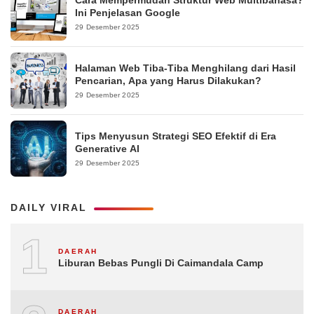
Cara Mempermudah Struktur Web Multibahasa?
Ini Penjelasan Google
29 Desember 2025
Halaman Web Tiba-Tiba Menghilang dari Hasil
Pencarian, Apa yang Harus Dilakukan?
29 Desember 2025
Tips Menyusun Strategi SEO Efektif di Era
Generative AI
29 Desember 2025
DAILY VIRAL
1
DAERAH
Liburan Bebas Pungli Di Caimandala Camp
DAERAH