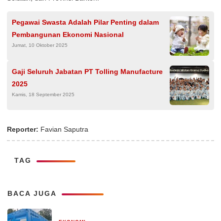
Pegawai Swasta Adalah Pilar Penting dalam
Pembangunan Ekonomi Nasional
Jumat, 10 Oktober 2025
Gaji Seluruh Jabatan PT Tolling Manufacture
2025
Kamis, 18 September 2025
Reporter:
Favian Saputra
TAG
BACA JUGA