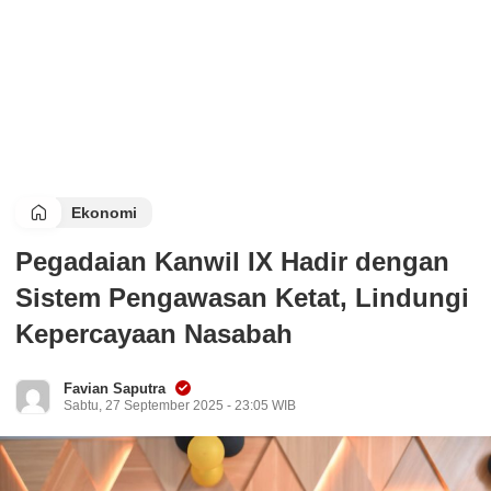
Ekonomi
Pegadaian Kanwil IX Hadir dengan
Sistem Pengawasan Ketat, Lindungi
Kepercayaan Nasabah
Favian Saputra
Sabtu, 27 September 2025 - 23:05 WIB