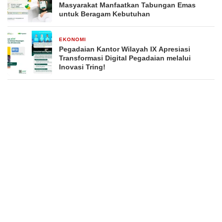
Masyarakat Manfaatkan Tabungan Emas
untuk Beragam Kebutuhan
EKONOMI
20 April 2026
Pegadaian Kantor Wilayah IX Apresiasi
Transformasi Digital Pegadaian melalui
Inovasi Tring!