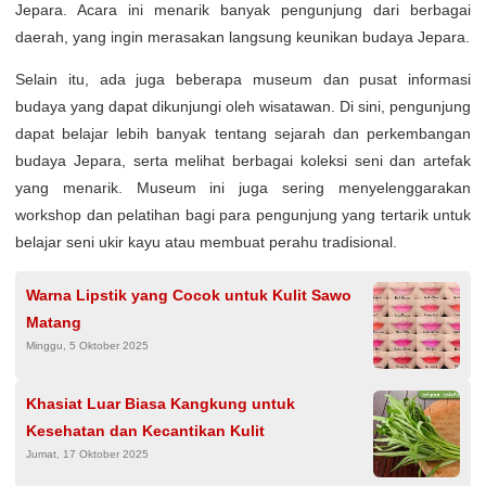
Jepara. Acara ini menarik banyak pengunjung dari berbagai
daerah, yang ingin merasakan langsung keunikan budaya Jepara.
Selain itu, ada juga beberapa museum dan pusat informasi
budaya yang dapat dikunjungi oleh wisatawan. Di sini, pengunjung
dapat belajar lebih banyak tentang sejarah dan perkembangan
budaya Jepara, serta melihat berbagai koleksi seni dan artefak
yang menarik. Museum ini juga sering menyelenggarakan
workshop dan pelatihan bagi para pengunjung yang tertarik untuk
belajar seni ukir kayu atau membuat perahu tradisional.
Warna Lipstik yang Cocok untuk Kulit Sawo
Matang
Minggu, 5 Oktober 2025
Khasiat Luar Biasa Kangkung untuk
Kesehatan dan Kecantikan Kulit
Jumat, 17 Oktober 2025