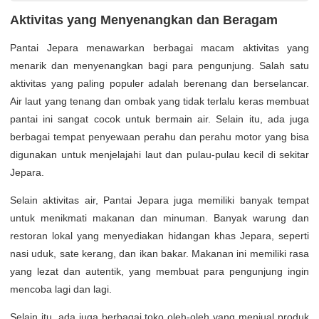
Aktivitas yang Menyenangkan dan Beragam
Pantai Jepara menawarkan berbagai macam aktivitas yang
menarik dan menyenangkan bagi para pengunjung. Salah satu
aktivitas yang paling populer adalah berenang dan berselancar.
Air laut yang tenang dan ombak yang tidak terlalu keras membuat
pantai ini sangat cocok untuk bermain air. Selain itu, ada juga
berbagai tempat penyewaan perahu dan perahu motor yang bisa
digunakan untuk menjelajahi laut dan pulau-pulau kecil di sekitar
Jepara.
Selain aktivitas air, Pantai Jepara juga memiliki banyak tempat
untuk menikmati makanan dan minuman. Banyak warung dan
restoran lokal yang menyediakan hidangan khas Jepara, seperti
nasi uduk, sate kerang, dan ikan bakar. Makanan ini memiliki rasa
yang lezat dan autentik, yang membuat para pengunjung ingin
mencoba lagi dan lagi.
Selain itu, ada juga berbagai toko oleh-oleh yang menjual produk