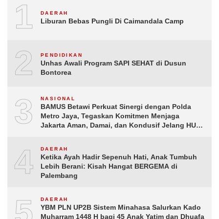
1
DAERAH
Liburan Bebas Pungli Di Caimandala Camp
2
PENDIDIKAN
Unhas Awali Program SAPI SEHAT di Dusun
Bontorea
3
NASIONAL
BAMUS Betawi Perkuat Sinergi dengan Polda
Metro Jaya, Tegaskan Komitmen Menjaga
Jakarta Aman, Damai, dan Kondusif Jelang HUT
ke-81 Republik Indonesia
4
DAERAH
Ketika Ayah Hadir Sepenuh Hati, Anak Tumbuh
Lebih Berani: Kisah Hangat BERGEMA di
Palembang
5
DAERAH
YBM PLN UP2B Sistem Minahasa Salurkan Kado
Muharram 1448 H bagi 45 Anak Yatim dan Dhuafa