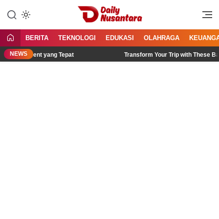
Lewati
ke
Menyajikan Fakta, Menginspirasi
Daily Nusantara
konten
Bangsa
BERITA
TEKNOLOGI
EDUKASI
OLAHRAGA
KEUANG
NEWS
anagement yang Tepat
Transform Your Trip with These Bali Itin