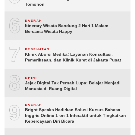
Tomohon
6
DAERAH
Itinerary Wisata Bandung 2 Hari 1 Malam
Bersama Wisata Happy
7
KESEHATAN
Klinik Aborsi Medika: Layanan Konsultasi,
Pemeriksaan, dan Klinik Kuret di Jakarta Pusat
8
OPINI
Jejak Digital Tak Pernah Lupa: Belajar Menjadi
Manusia di Ruang Digital
9
DAERAH
Bright Speaks Hadirkan Solusi Kursus Bahasa
Inggris Online 1-on-1 Interaktif untuk Tingkatkan
Kepercayaan Diri Bicara