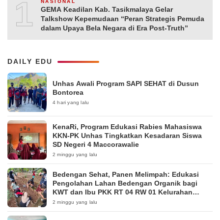
10
NASIONAL
GEMA Keadilan Kab. Tasikmalaya Gelar
Talkshow Kepemudaan “Peran Strategis Pemuda
dalam Upaya Bela Negara di Era Post-Truth”
DAILY EDU
Unhas Awali Program SAPI SEHAT di Dusun
Bontorea
4 hari yang lalu
KenaRi, Program Edukasi Rabies Mahasiswa
KKN-PK Unhas Tingkatkan Kesadaran Siswa
SD Negeri 4 Maccorawalie
2 minggu yang lalu
Bedengan Sehat, Panen Melimpah: Edukasi
Pengolahan Lahan Bedengan Organik bagi
KWT dan Ibu PKK RT 04 RW 01 Kelurahan
Pakintelan
2 minggu yang lalu