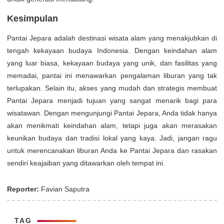
Kesimpulan
Pantai Jepara adalah destinasi wisata alam yang menakjubkan di
tengah kekayaan budaya Indonesia. Dengan keindahan alam
yang luar biasa, kekayaan budaya yang unik, dan fasilitas yang
memadai, pantai ini menawarkan pengalaman liburan yang tak
terlupakan. Selain itu, akses yang mudah dan strategis membuat
Pantai Jepara menjadi tujuan yang sangat menarik bagi para
wisatawan. Dengan mengunjungi Pantai Jepara, Anda tidak hanya
akan menikmati keindahan alam, tetapi juga akan merasakan
keunikan budaya dan tradisi lokal yang kaya. Jadi, jangan ragu
untuk merencanakan liburan Anda ke Pantai Jepara dan rasakan
sendiri keajaiban yang ditawarkan oleh tempat ini.
Reporter:
Favian Saputra
TAG