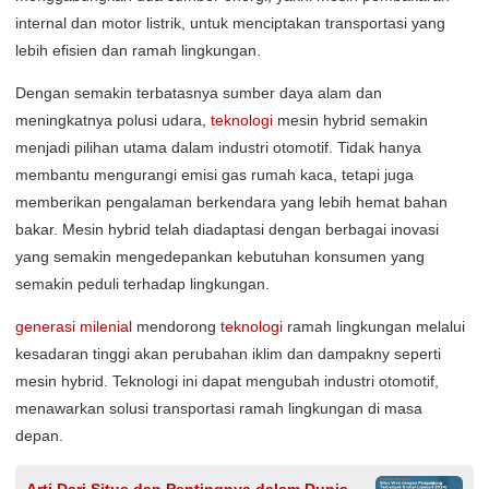
internal dan motor listrik, untuk menciptakan transportasi yang
lebih efisien dan ramah lingkungan.
Dengan semakin terbatasnya sumber daya alam dan
meningkatnya polusi udara,
teknologi
mesin hybrid semakin
menjadi pilihan utama dalam industri otomotif. Tidak hanya
membantu mengurangi emisi gas rumah kaca, tetapi juga
memberikan pengalaman berkendara yang lebih hemat bahan
bakar. Mesin hybrid telah diadaptasi dengan berbagai inovasi
yang semakin mengedepankan kebutuhan konsumen yang
semakin peduli terhadap lingkungan.
generasi milenial
mendorong
teknologi
ramah lingkungan melalui
kesadaran tinggi akan perubahan iklim dan dampakny seperti
mesin hybrid. Teknologi ini dapat mengubah industri otomotif,
menawarkan solusi transportasi ramah lingkungan di masa
depan.
Arti Dari Situs dan Pentingnya dalam Dunia