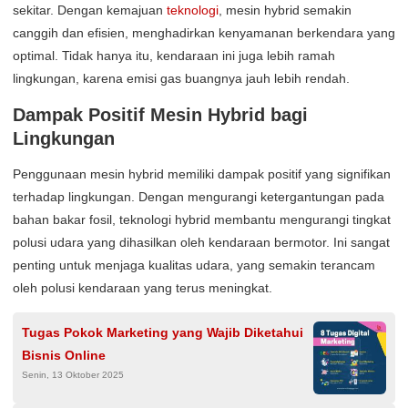
sekitar. Dengan kemajuan
teknologi
, mesin hybrid semakin
canggih dan efisien, menghadirkan kenyamanan berkendara yang
optimal. Tidak hanya itu, kendaraan ini juga lebih ramah
lingkungan, karena emisi gas buangnya jauh lebih rendah.
Dampak Positif Mesin Hybrid bagi
Lingkungan
Penggunaan mesin hybrid memiliki dampak positif yang signifikan
terhadap lingkungan. Dengan mengurangi ketergantungan pada
bahan bakar fosil, teknologi hybrid membantu mengurangi tingkat
polusi udara yang dihasilkan oleh kendaraan bermotor. Ini sangat
penting untuk menjaga kualitas udara, yang semakin terancam
oleh polusi kendaraan yang terus meningkat.
Tugas Pokok Marketing yang Wajib Diketahui
Bisnis Online
Senin, 13 Oktober 2025