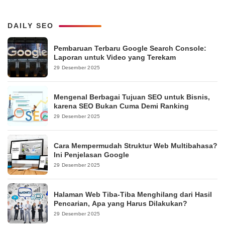
DAILY SEO
Pembaruan Terbaru Google Search Console:
Laporan untuk Video yang Terekam
29 Desember 2025
Mengenal Berbagai Tujuan SEO untuk Bisnis,
karena SEO Bukan Cuma Demi Ranking
29 Desember 2025
Cara Mempermudah Struktur Web Multibahasa?
Ini Penjelasan Google
29 Desember 2025
Halaman Web Tiba-Tiba Menghilang dari Hasil
Pencarian, Apa yang Harus Dilakukan?
29 Desember 2025