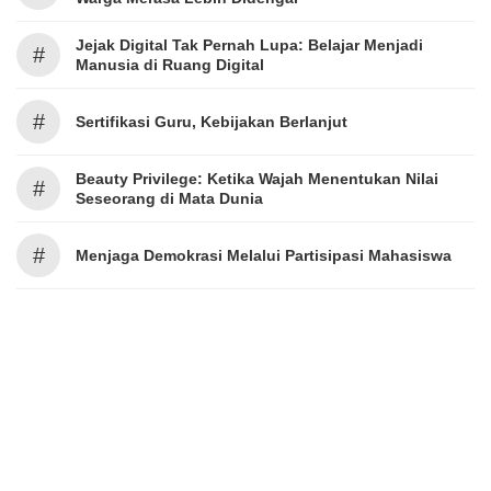
Jejak Digital Tak Pernah Lupa: Belajar Menjadi
#
Manusia di Ruang Digital
#
Sertifikasi Guru, Kebijakan Berlanjut
Beauty Privilege: Ketika Wajah Menentukan Nilai
#
Seseorang di Mata Dunia
#
Menjaga Demokrasi Melalui Partisipasi Mahasiswa