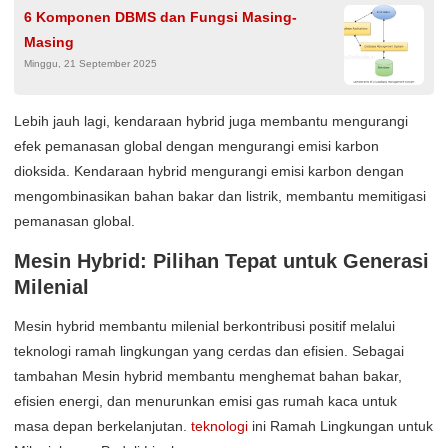
6 Komponen DBMS dan Fungsi Masing-
Masing
Minggu, 21 September 2025
Lebih jauh lagi, kendaraan hybrid juga membantu mengurangi
efek pemanasan global dengan mengurangi emisi karbon
dioksida. Kendaraan hybrid mengurangi emisi karbon dengan
mengombinasikan bahan bakar dan listrik, membantu memitigasi
pemanasan global.
Mesin Hybrid: Pilihan Tepat untuk Generasi
Milenial
Mesin hybrid membantu milenial berkontribusi positif melalui
teknologi ramah lingkungan yang cerdas dan efisien. Sebagai
tambahan Mesin hybrid membantu menghemat bahan bakar,
efisien energi, dan menurunkan emisi gas rumah kaca untuk
masa depan berkelanjutan.
teknologi
ini Ramah Lingkungan untuk