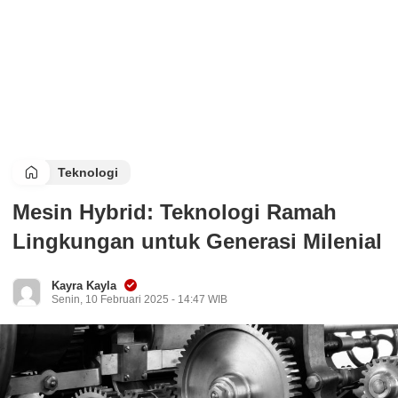
Teknologi
Mesin Hybrid: Teknologi Ramah
Lingkungan untuk Generasi Milenial
Kayra Kayla
Senin, 10 Februari 2025 - 14:47 WIB