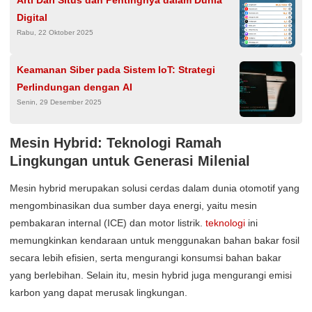
Digital
Rabu, 22 Oktober 2025
Keamanan Siber pada Sistem IoT: Strategi
Perlindungan dengan AI
Senin, 29 Desember 2025
Mesin Hybrid: Teknologi Ramah
Lingkungan untuk Generasi Milenial
Mesin hybrid merupakan solusi cerdas dalam dunia otomotif yang
mengombinasikan dua sumber daya energi, yaitu mesin
pembakaran internal (ICE) dan motor listrik.
teknologi
ini
memungkinkan kendaraan untuk menggunakan bahan bakar fosil
secara lebih efisien, serta mengurangi konsumsi bahan bakar
yang berlebihan. Selain itu, mesin hybrid juga mengurangi emisi
karbon yang dapat merusak lingkungan.