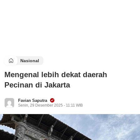
Nasional
Mengenal lebih dekat daerah
Pecinan di Jakarta
Favian Saputra
Senin, 29 Desember 2025 - 11:11 WIB