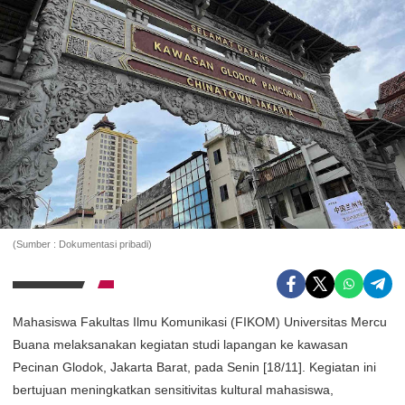
(Sumber : Dokumentasi pribadi)
Mahasiswa Fakultas Ilmu Komunikasi (FIKOM) Universitas Mercu
Buana melaksanakan kegiatan studi lapangan ke kawasan
Pecinan Glodok, Jakarta Barat, pada Senin [18/11]. Kegiatan ini
bertujuan meningkatkan sensitivitas kultural mahasiswa,