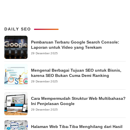
DAILY SEO
Pembaruan Terbaru Google Search Console:
Laporan untuk Video yang Terekam
29 Desember 2025
Mengenal Berbagai Tujuan SEO untuk Bisnis,
karena SEO Bukan Cuma Demi Ranking
29 Desember 2025
Cara Mempermudah Struktur Web Multibahasa?
Ini Penjelasan Google
29 Desember 2025
Halaman Web Tiba-Tiba Menghilang dari Hasil