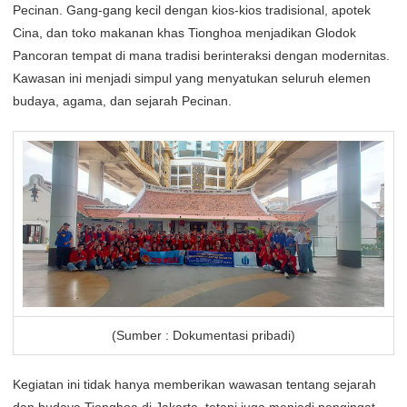
Pecinan. Gang-gang kecil dengan kios-kios tradisional, apotek
Cina, dan toko makanan khas Tionghoa menjadikan Glodok
Pancoran tempat di mana tradisi berinteraksi dengan modernitas.
Kawasan ini menjadi simpul yang menyatukan seluruh elemen
budaya, agama, dan sejarah Pecinan.
(Sumber : Dokumentasi pribadi)
Kegiatan ini tidak hanya memberikan wawasan tentang sejarah