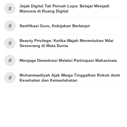
Jejak Digital Tak Pernah Lupa: Belajar Menjadi
#
Manusia di Ruang Digital
#
Sertifikasi Guru, Kebijakan Berlanjut
Beauty Privilege: Ketika Wajah Menentukan Nilai
#
Seseorang di Mata Dunia
#
Menjaga Demokrasi Melalui Partisipasi Mahasiswa
Muhammadiyah Ajak Warga Tinggalkan Rokok demi
#
Kesehatan dan Kemaslahatan