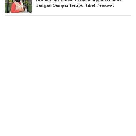
Jangan Sampai Tertipu Tiket Pesawat