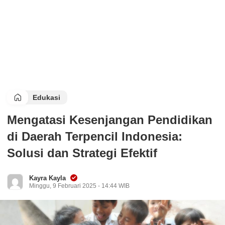
Edukasi
Mengatasi Kesenjangan Pendidikan
di Daerah Terpencil Indonesia:
Solusi dan Strategi Efektif
Kayra Kayla
Minggu, 9 Februari 2025 - 14:44 WIB