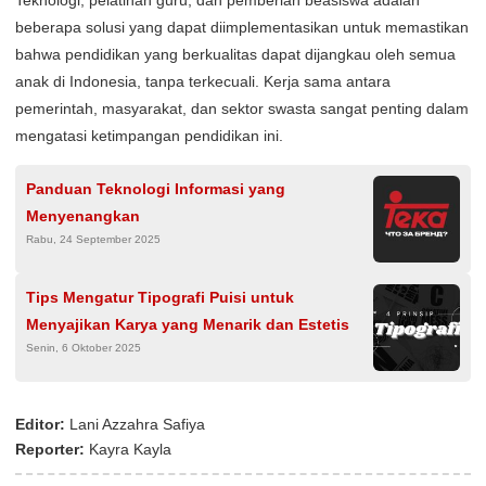
beberapa solusi yang dapat diimplementasikan untuk memastikan
bahwa pendidikan yang berkualitas dapat dijangkau oleh semua
anak di Indonesia, tanpa terkecuali. Kerja sama antara
pemerintah, masyarakat, dan sektor swasta sangat penting dalam
mengatasi ketimpangan pendidikan ini.
Panduan Teknologi Informasi yang
Menyenangkan
Rabu, 24 September 2025
Tips Mengatur Tipografi Puisi untuk
Menyajikan Karya yang Menarik dan Estetis
Senin, 6 Oktober 2025
Editor:
Lani Azzahra Safiya
Reporter:
Kayra Kayla