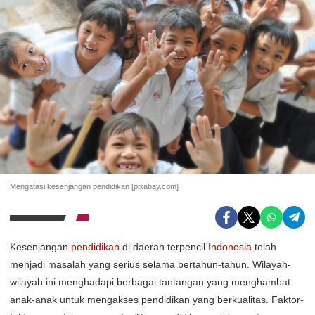
Mengatasi kesenjangan pendidikan [pixabay.com]
Kesenjangan
pendidikan
di daerah terpencil
Indonesia
telah
menjadi masalah yang serius selama bertahun-tahun. Wilayah-
wilayah ini menghadapi berbagai tantangan yang menghambat
anak-anak untuk mengakses pendidikan yang berkualitas. Faktor-