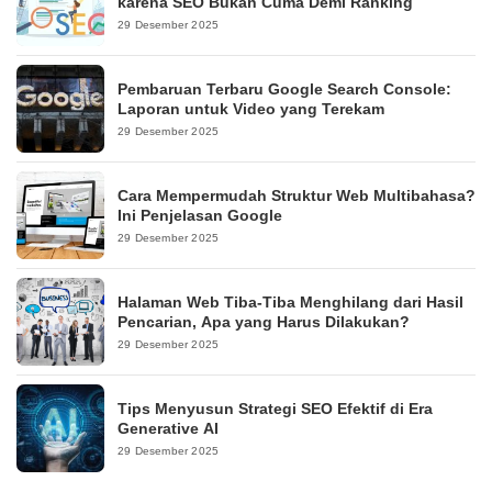
karena SEO Bukan Cuma Demi Ranking
29 Desember 2025
Pembaruan Terbaru Google Search Console:
Laporan untuk Video yang Terekam
29 Desember 2025
Cara Mempermudah Struktur Web Multibahasa?
Ini Penjelasan Google
29 Desember 2025
Halaman Web Tiba-Tiba Menghilang dari Hasil
Pencarian, Apa yang Harus Dilakukan?
29 Desember 2025
Tips Menyusun Strategi SEO Efektif di Era
Generative AI
29 Desember 2025