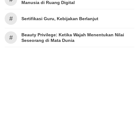
Manusia di Ruang Digital
#
Sertifikasi Guru, Kebijakan Berlanjut
Beauty Privilege: Ketika Wajah Menentukan Nilai
#
Seseorang di Mata Dunia