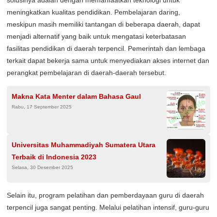
meningkatkan kualitas pendidikan. Pembelajaran daring,
meskipun masih memiliki tantangan di beberapa daerah, dapat
menjadi alternatif yang baik untuk mengatasi keterbatasan
fasilitas pendidikan di daerah terpencil. Pemerintah dan lembaga
terkait dapat bekerja sama untuk menyediakan akses internet dan
perangkat pembelajaran di daerah-daerah tersebut.
Makna Kata Menter dalam Bahasa Gaul
Rabu, 17 September 2025
Universitas Muhammadiyah Sumatera Utara
Terbaik di Indonesia 2023
Selasa, 30 Desember 2025
Selain itu, program pelatihan dan pemberdayaan guru di daerah
terpencil juga sangat penting. Melalui pelatihan intensif, guru-guru