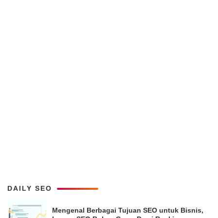
DAILY SEO
Mengenal Berbagai Tujuan SEO untuk Bisnis,