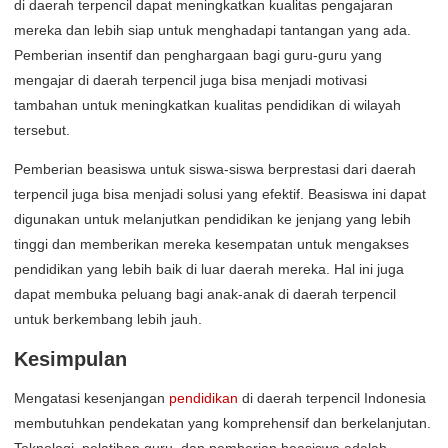
di daerah terpencil dapat meningkatkan kualitas pengajaran
mereka dan lebih siap untuk menghadapi tantangan yang ada.
Pemberian insentif dan penghargaan bagi guru-guru yang
mengajar di daerah terpencil juga bisa menjadi motivasi
tambahan untuk meningkatkan kualitas pendidikan di wilayah
tersebut.
Pemberian beasiswa untuk siswa-siswa berprestasi dari daerah
terpencil juga bisa menjadi solusi yang efektif. Beasiswa ini dapat
digunakan untuk melanjutkan pendidikan ke jenjang yang lebih
tinggi dan memberikan mereka kesempatan untuk mengakses
pendidikan yang lebih baik di luar daerah mereka. Hal ini juga
dapat membuka peluang bagi anak-anak di daerah terpencil
untuk berkembang lebih jauh.
Kesimpulan
Mengatasi kesenjangan
pendidikan
di daerah terpencil Indonesia
membutuhkan pendekatan yang komprehensif dan berkelanjutan.
Teknologi, pelatihan guru, dan pemberian beasiswa adalah