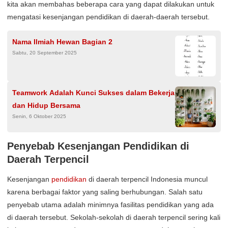
kita akan membahas beberapa cara yang dapat dilakukan untuk
mengatasi kesenjangan pendidikan di daerah-daerah tersebut.
Nama Ilmiah Hewan Bagian 2
Sabtu, 20 September 2025
Teamwork Adalah Kunci Sukses dalam Bekerja
dan Hidup Bersama
Senin, 6 Oktober 2025
Penyebab Kesenjangan Pendidikan di
Daerah Terpencil
Kesenjangan
pendidikan
di daerah terpencil Indonesia muncul
karena berbagai faktor yang saling berhubungan. Salah satu
penyebab utama adalah minimnya fasilitas pendidikan yang ada
di daerah tersebut. Sekolah-sekolah di daerah terpencil sering kali