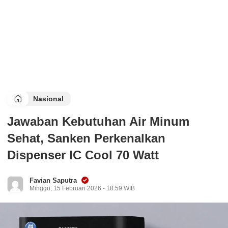
Nasional
Jawaban Kebutuhan Air Minum
Sehat, Sanken Perkenalkan
Dispenser IC Cool 70 Watt
Favian Saputra
Minggu, 15 Februari 2026 - 18:59 WIB