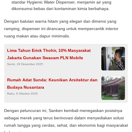
standar Hygienic Water Dispenser, menjamin air yang
dikonsumsi bebas dari kontaminan kimia berbahaya.
Dengan balutan warna hitam yang elegan dan dimensi yang
ramping, dispenser ini dirancang untuk mempercantik interior
ruang makan atau dapur minimalis.
Lima Tahun Erick Thohir, 10% Masyarakat
Jakarta Gunakan Swacam PLN Mobile
Senin, 29 Desember 2025
Rumah Adat Sunda: Keunikan Arsitektur dan
Budaya Nusantara
Rabu, 8 Oktober 2025
Dengan peluncuran ini, Sanken kembali menegaskan posisinya
sebagai merek yang terus berinovasi dalam menyediakan solusi
rumah tangga yang cerdas, sehat, dan ekonomis bagi masyarakat