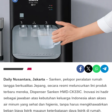
Daily Nusantara, Jakarta
– Sanken, pelopor peralatan rumah
tangga berkualitas Jepang, secara resmi meluncurkan lini produk
terbaru mereka, Dispenser Sanken HWD-CK33IC. Inovasi ini hadir
sebagai jawaban atas kebutuhan keluarga Indonesia akan akses
air minum yang sehat dan higienis, tanpa harus mengkhawatirkan
beban biaya listrik maupun keterbatasan daya listrik di rumah.