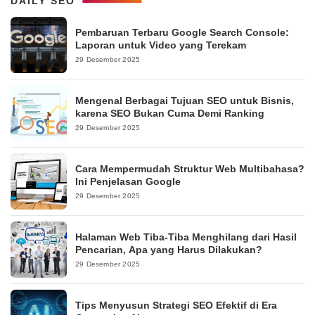
DAILY SEO
Pembaruan Terbaru Google Search Console:
Laporan untuk Video yang Terekam
29 Desember 2025
Mengenal Berbagai Tujuan SEO untuk Bisnis,
karena SEO Bukan Cuma Demi Ranking
29 Desember 2025
Cara Mempermudah Struktur Web Multibahasa?
Ini Penjelasan Google
29 Desember 2025
Halaman Web Tiba-Tiba Menghilang dari Hasil
Pencarian, Apa yang Harus Dilakukan?
29 Desember 2025
Tips Menyusun Strategi SEO Efektif di Era