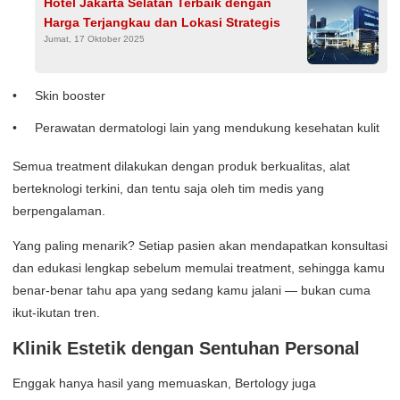
Hotel Jakarta Selatan Terbaik dengan
Harga Terjangkau dan Lokasi Strategis
Jumat, 17 Oktober 2025
Skin booster
Perawatan dermatologi lain yang mendukung kesehatan kulit
Semua treatment dilakukan dengan produk berkualitas, alat
berteknologi terkini, dan tentu saja oleh tim medis yang
berpengalaman.
Yang paling menarik? Setiap pasien akan mendapatkan konsultasi
dan edukasi lengkap sebelum memulai treatment, sehingga kamu
benar-benar tahu apa yang sedang kamu jalani — bukan cuma
ikut-ikutan tren.
Klinik Estetik dengan Sentuhan Personal
Enggak hanya hasil yang memuaskan, Bertology juga