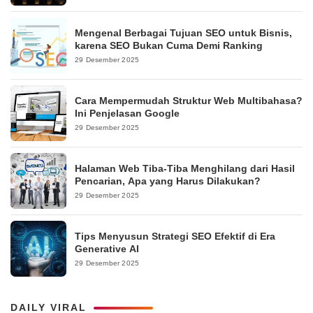
Mengenal Berbagai Tujuan SEO untuk Bisnis,
karena SEO Bukan Cuma Demi Ranking
29 Desember 2025
Cara Mempermudah Struktur Web Multibahasa?
Ini Penjelasan Google
29 Desember 2025
Halaman Web Tiba-Tiba Menghilang dari Hasil
Pencarian, Apa yang Harus Dilakukan?
29 Desember 2025
Tips Menyusun Strategi SEO Efektif di Era
Generative AI
29 Desember 2025
DAILY VIRAL