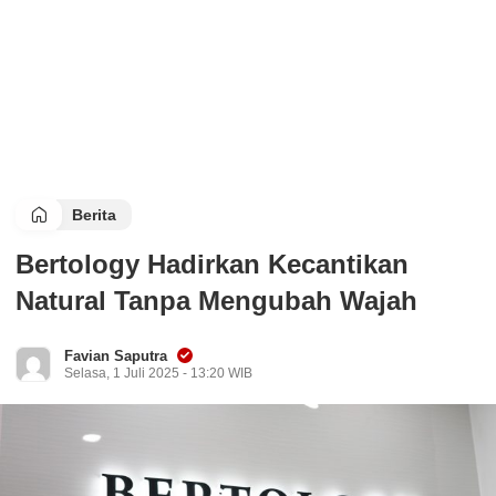
Berita
Bertology Hadirkan Kecantikan
Natural Tanpa Mengubah Wajah
Favian Saputra
Selasa, 1 Juli 2025 - 13:20 WIB