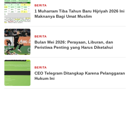
BERITA
29 Desember 2025
1 Muharram Tiba Tahun Baru Hijriyah 2026 Ini
Maknanya Bagi Umat Muslim
BERITA
29 Desember 2025
Bulan Mei 2026: Perayaan, Liburan, dan
Peristiwa Penting yang Harus Diketahui
BERITA
29 Desember 2025
CEO Telegram Ditangkap Karena Pelanggaran
Hukum Ini