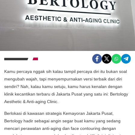
Kamu percaya nggak sih kalau tampil percaya diri itu bukan soal
mengubah wajah, tapi menyempurnakan versi terbaik dari diri
sendiri? Nah, kalau kamu setuju, kamu harus kenalan dengan
klinik kecantikan terbaru di Jakarta Pusat yang satu ini: Bertology
Aesthetic & Anti-aging Clinic.
Berlokasi di kawasan strategis Kemayoran Jakarta Pusat,
Bertology hadir sebagai angin segar buat kamu yang sedang
mencari perawatan anti-aging dan face contouring dengan