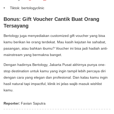
Tiktok: bertologyclinic
Bonus: Gift Voucher Cantik Buat Orang
Tersayang
Bertology juga menyediakan customized gift voucher yang bisa
kamu berikan ke orang terdekat. Mau kasih kejutan ke sahabat,
pasangan, atau bahkan ibumu? Voucher ini bisa jadi hadiah anti-
mainstream yang bermakna banget.
Dengan hadirnya Bertology, Jakarta Pusat akhirnya punya one-
stop destination untuk kamu yang ingin tampil lebih percaya diri
dengan cara yang elegan dan profesional. Dan kalau kamu ingin
hasil natural tapi impactful, klinik ini jelas wajib masuk wishlist
kamu.
Reporter:
Favian Saputra