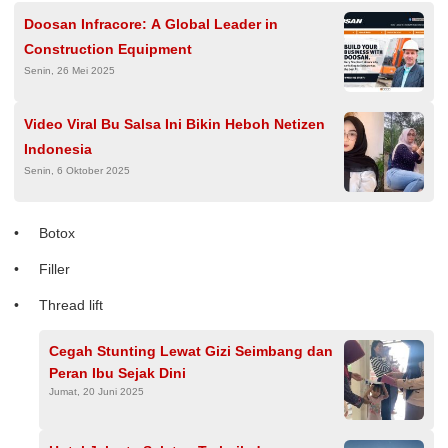
Doosan Infracore: A Global Leader in
Construction Equipment
Senin, 26 Mei 2025
Video Viral Bu Salsa Ini Bikin Heboh Netizen
Indonesia
Senin, 6 Oktober 2025
Botox
Filler
Thread lift
Cegah Stunting Lewat Gizi Seimbang dan
Peran Ibu Sejak Dini
Jumat, 20 Juni 2025