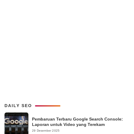
DAILY SEO
Pembaruan Terbaru Google Search Console:
Laporan untuk Video yang Terekam
29 Desember 2025