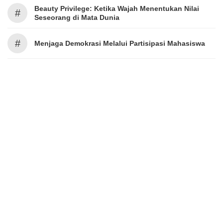
Beauty Privilege: Ketika Wajah Menentukan Nilai
#
Seseorang di Mata Dunia
#
Menjaga Demokrasi Melalui Partisipasi Mahasiswa