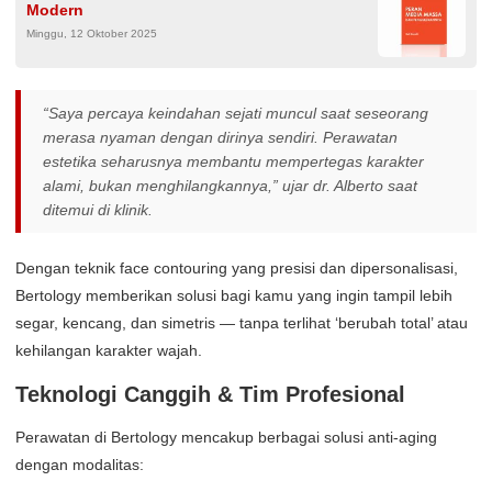
Modern
Minggu, 12 Oktober 2025
“Saya percaya keindahan sejati muncul saat seseorang
merasa nyaman dengan dirinya sendiri. Perawatan
estetika seharusnya membantu mempertegas karakter
alami, bukan menghilangkannya,” ujar dr. Alberto saat
ditemui di klinik.
Dengan teknik face contouring yang presisi dan dipersonalisasi,
Bertology memberikan solusi bagi kamu yang ingin tampil lebih
segar, kencang, dan simetris — tanpa terlihat ‘berubah total’ atau
kehilangan karakter wajah.
Teknologi Canggih & Tim Profesional
Perawatan di Bertology mencakup berbagai solusi anti-aging
dengan modalitas: