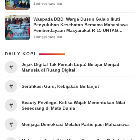
2 minggu yang lalu
Waspada DBD, Warga Dusun Galalo Ikuti
Penyuluhan Kesehatan Bersama Mahasiswa
Pemberdayaan Masyarakat R-15 UNTAG
Surabaya 2026
3 minggu yang lalu
DAILY KOPI
Jejak Digital Tak Pernah Lupa: Belajar Menjadi
#
Manusia di Ruang Digital
#
Sertifikasi Guru, Kebijakan Berlanjut
Beauty Privilege: Ketika Wajah Menentukan Nilai
#
Seseorang di Mata Dunia
#
Menjaga Demokrasi Melalui Partisipasi Mahasiswa