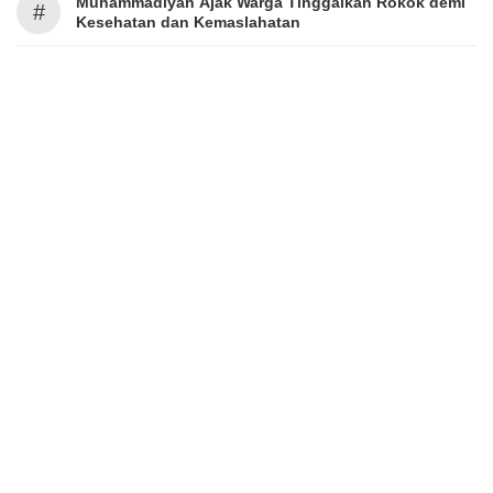
Muhammadiyah Ajak Warga Tinggalkan Rokok demi
#
Kesehatan dan Kemaslahatan