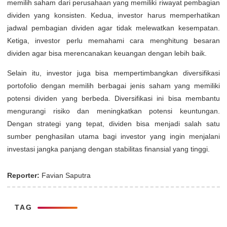
memilih saham dari perusahaan yang memiliki riwayat pembagian
dividen yang konsisten. Kedua, investor harus memperhatikan
jadwal pembagian dividen agar tidak melewatkan kesempatan.
Ketiga, investor perlu memahami cara menghitung besaran
dividen agar bisa merencanakan keuangan dengan lebih baik.
Selain itu, investor juga bisa mempertimbangkan diversifikasi
portofolio dengan memilih berbagai jenis saham yang memiliki
potensi dividen yang berbeda. Diversifikasi ini bisa membantu
mengurangi risiko dan meningkatkan potensi keuntungan.
Dengan strategi yang tepat, dividen bisa menjadi salah satu
sumber penghasilan utama bagi investor yang ingin menjalani
investasi jangka panjang dengan stabilitas finansial yang tinggi.
Reporter:
Favian Saputra
TAG