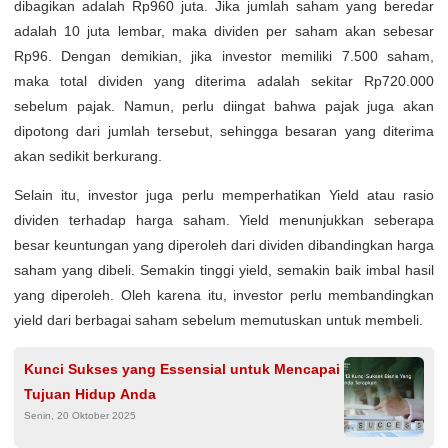
dibagikan adalah Rp960 juta. Jika jumlah saham yang beredar
adalah 10 juta lembar, maka dividen per saham akan sebesar
Rp96. Dengan demikian, jika investor memiliki 7.500 saham,
maka total dividen yang diterima adalah sekitar Rp720.000
sebelum pajak. Namun, perlu diingat bahwa pajak juga akan
dipotong dari jumlah tersebut, sehingga besaran yang diterima
akan sedikit berkurang.
Selain itu, investor juga perlu memperhatikan Yield atau rasio
dividen terhadap harga saham. Yield menunjukkan seberapa
besar keuntungan yang diperoleh dari dividen dibandingkan harga
saham yang dibeli. Semakin tinggi yield, semakin baik imbal hasil
yang diperoleh. Oleh karena itu, investor perlu membandingkan
yield dari berbagai saham sebelum memutuskan untuk membeli.
Kunci Sukses yang Essensial untuk Mencapai
Tujuan Hidup Anda
Senin, 20 Oktober 2025