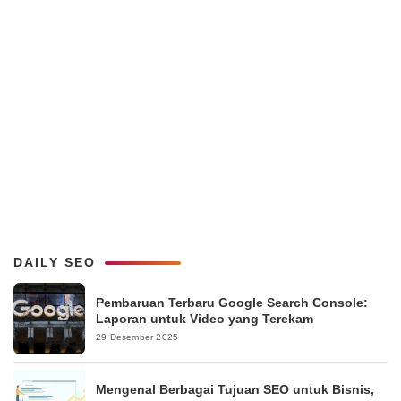
DAILY SEO
Pembaruan Terbaru Google Search Console:
Laporan untuk Video yang Terekam
29 Desember 2025
Mengenal Berbagai Tujuan SEO untuk Bisnis,