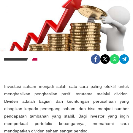
Investasi saham menjadi salah satu cara paling efektif untuk
menghasilkan penghasilan pasif, terutama melalui dividen.
Dividen adalah bagian dari keuntungan perusahaan yang
dibagikan kepada pemegang saham, dan bisa menjadi sumber
pendapatan tambahan yang stabil. Bagi investor yang ingin
memperkuat portofolio keuangannya, memahami cara
mendapatkan dividen saham sangat penting.