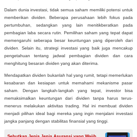
Dalam dunia investasi, tidak semua saham memiliki potensi untuk
memberikan dividen. Beberapa perusahaan lebih fokus pada
pertumbuhan, sedangkan yang lain menitikberatkan pada
pembagian laba secara rutin. Pemilihan saham yang tepat dapat
memengaruhi seberapa besar keuntungan yang diperoleh dari
dividen. Selain itu, strategi investasi yang baik juga mencakup
pengetahuan tentang jadwal pembagian dividen dan cara
menghitung besaran dividen yang akan diterima.
Mendapatkan dividen bukanlah hal yang rumit, tetapi memerlukan
kesabaran dan kesiapan untuk memahami mekanisme pasar
saham. Dengan langkah-langkah yang tepat, investor bisa
memaksimalkan keuntungan dari dividen tanpa harus terus-
menerus melakukan aktivitas trading. Hal ini membuat dividen
menjadi pilihan ideal bagi mereka yang ingin menjalani investasi
jangka panjang dengan stabilitas finansial yang tinggi.
Sebutkan Jenis Jenis Asuransi yang Wajib