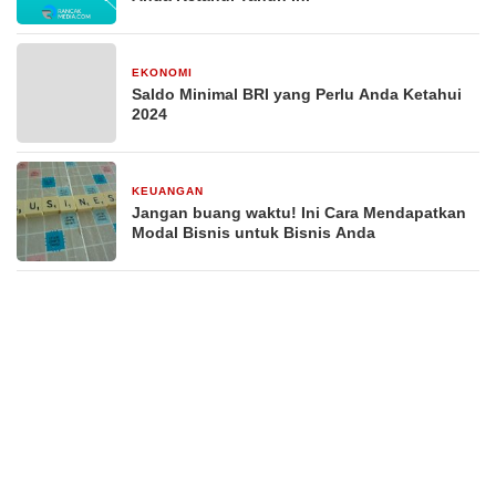
EKONOMI
29 Desember 2025
Saldo Minimal BRI yang Perlu Anda Ketahui
2024
KEUANGAN
29 Desember 2025
Jangan buang waktu! Ini Cara Mendapatkan
Modal Bisnis untuk Bisnis Anda