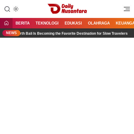
Lewati
ke
Menyajikan Fakta, Menginspirasi
Daily Nusantara
konten
Bangsa
BERITA
TEKNOLOGI
EDUKASI
OLAHRAGA
KEUANG
NEWS
hy North Bali Is Becoming the Favorite Destination for Slow Travelers