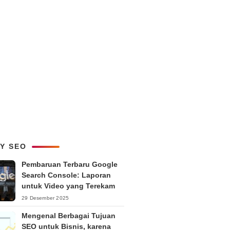
LY SEO
Pembaruan Terbaru Google
Search Console: Laporan
untuk Video yang Terekam
29 Desember 2025
Mengenal Berbagai Tujuan
SEO untuk Bisnis, karena