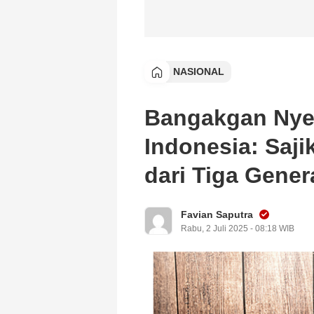
NASIONAL
Bangakgan Nyeo
Indonesia: Saji
dari Tiga Gene
Favian Saputra
Rabu, 2 Juli 2025 - 08:18 WIB