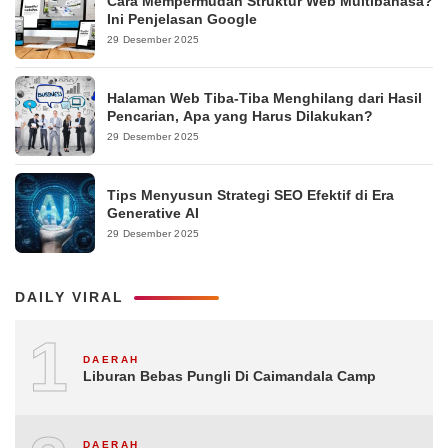
Cara Mempermudah Struktur Web Multibahasa?
Ini Penjelasan Google
29 Desember 2025
Halaman Web Tiba-Tiba Menghilang dari Hasil
Pencarian, Apa yang Harus Dilakukan?
29 Desember 2025
Tips Menyusun Strategi SEO Efektif di Era
Generative AI
29 Desember 2025
DAILY VIRAL
1
DAERAH
Liburan Bebas Pungli Di Caimandala Camp
DAERAH