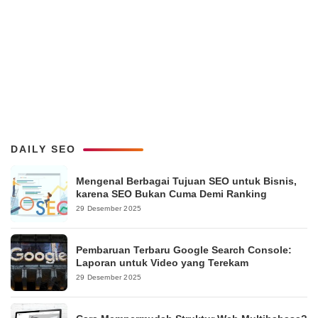
DAILY SEO
Mengenal Berbagai Tujuan SEO untuk Bisnis,
karena SEO Bukan Cuma Demi Ranking
29 Desember 2025
Pembaruan Terbaru Google Search Console:
Laporan untuk Video yang Terekam
29 Desember 2025