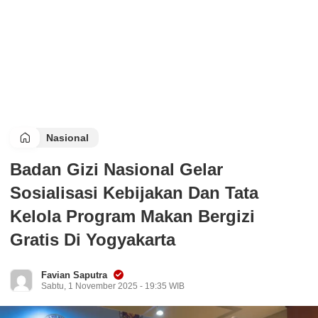
Nasional
Badan Gizi Nasional Gelar
Sosialisasi Kebijakan Dan Tata
Kelola Program Makan Bergizi
Gratis Di Yogyakarta
Favian Saputra
Sabtu, 1 November 2025 - 19:35 WIB