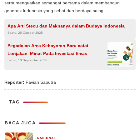
serta menguatkan semangat bersama dalam membangun
generasi Indonesia yang sehat dan berdaya saing.
Apa Arti Stecu dan Maknanya dalam Budaya Indonesia
Sabtu, 25 Oktober 2025
Pegadaian Area Kebayoran Baru catat
Lonjakan Minat Pada Investasi Emas
Sabtu, 13 September 2025
Reporter:
Favian Saputra
TAG
BACA JUGA
NASIONAL
2 hari yang lalu