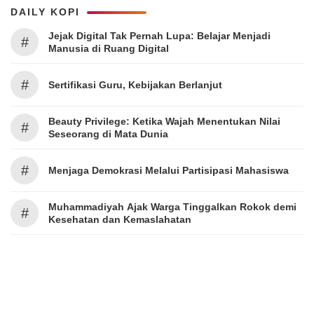
DAILY KOPI
Jejak Digital Tak Pernah Lupa: Belajar Menjadi
#
Manusia di Ruang Digital
#
Sertifikasi Guru, Kebijakan Berlanjut
Beauty Privilege: Ketika Wajah Menentukan Nilai
#
Seseorang di Mata Dunia
#
Menjaga Demokrasi Melalui Partisipasi Mahasiswa
Muhammadiyah Ajak Warga Tinggalkan Rokok demi
#
Kesehatan dan Kemaslahatan