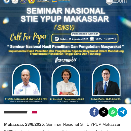
Makassar, 23/8/2025
. Seminar Nasional STIE YPUP Makassar