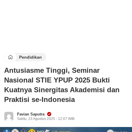
Pendidikan
Antusiasme Tinggi, Seminar
Nasional STIE YPUP 2025 Bukti
Kuatnya Sinergitas Akademisi dan
Praktisi se-Indonesia
Favian Saputra
Sabtu, 23 Agustus 2025 - 12:07 WIB