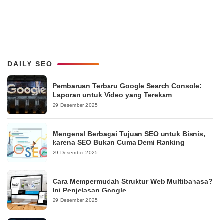
DAILY SEO
Pembaruan Terbaru Google Search Console:
Laporan untuk Video yang Terekam
29 Desember 2025
Mengenal Berbagai Tujuan SEO untuk Bisnis,
karena SEO Bukan Cuma Demi Ranking
29 Desember 2025
Cara Mempermudah Struktur Web Multibahasa?
Ini Penjelasan Google
29 Desember 2025