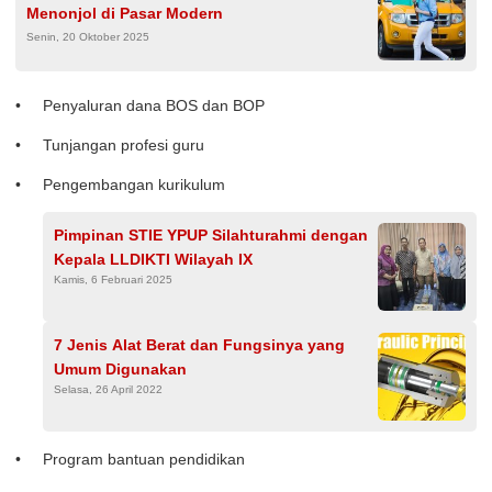
Menonjol di Pasar Modern
Senin, 20 Oktober 2025
Penyaluran dana BOS dan BOP
Tunjangan profesi guru
Pengembangan kurikulum
Pimpinan STIE YPUP Silahturahmi dengan
Kepala LLDIKTI Wilayah IX
Kamis, 6 Februari 2025
7 Jenis Alat Berat dan Fungsinya yang
Umum Digunakan
Selasa, 26 April 2022
Program bantuan pendidikan