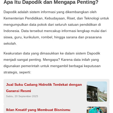
Apa Itu Dapodik dan Mengapa Penting?
Dapodik adalah sistem informasi yang dikembangkan oleh
Kementerian Pendidikan, Kebudayaan, Riset, dan Teknologi untuk
mengumpulkan data pokok dari seluruh satuan pendidikan di
Indonesia. Data tersebut mencakup informasi lengkap mulai dari
siswa, guru, kurikulum, rombel, hingga sarana dan prasarana
sekolah.
Keakuratan data yang dimasukkan ke dalam sistem Dapodik
menjadi sangat penting. Mengapa? Karena data inilah yang
digunakan pemerintah untuk mengambil berbagai keputusan
strategis, seperti:
Jual Suku Cadang Hidrolik Terdekat dengan
Garansi Resmi
Sabtu, 20 September 2025
Iklan Kreatif yang Membuat Bisnismu