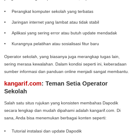
Perangkat komputer sekolah yang terbatas
Jaringan internet yang lambat atau tidak stabil
Aplikasi yang sering error atau butuh update mendadak
Kurangnya pelatihan atau sosialisasi fitur baru
Operator sekolah, yang biasanya juga merangkap tugas lain,
sering merasa kewalahan. Dalam kondisi seperti ini, keberadaan
sumber informasi dan panduan online menjadi sangat membantu.
kangarif.com
: Teman Setia Operator
Sekolah
Salah satu situs rujukan yang konsisten membahas Dapodik
secara lengkap dan mudah dipahami adalah kangarif.com. Di
sana, Anda bisa menemukan berbagai konten seperti:
Tutorial instalasi dan update Dapodik