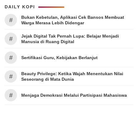
DAILY KOPI
Bukan Kebetulan, Aplikasi Cek Bansos Membuat
#
Warga Merasa Lebih Didengar
Jejak Digital Tak Pernah Lupa: Belajar Menjadi
#
Manusia di Ruang Digital
#
Sertifikasi Guru, Kebijakan Berlanjut
Beauty Privilege: Ketika Wajah Menentukan Nilai
#
Seseorang di Mata Dunia
#
Menjaga Demokrasi Melalui Partisipasi Mahasiswa