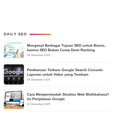
DAILY SEO
Mengenal Berbagai Tujuan SEO untuk Bisnis,
karena SEO Bukan Cuma Demi Ranking
29 Desember 2025
Pembaruan Terbaru Google Search Console:
Laporan untuk Video yang Terekam
29 Desember 2025
Cara Mempermudah Struktur Web Multibahasa?
Ini Penjelasan Google
29 Desember 2025