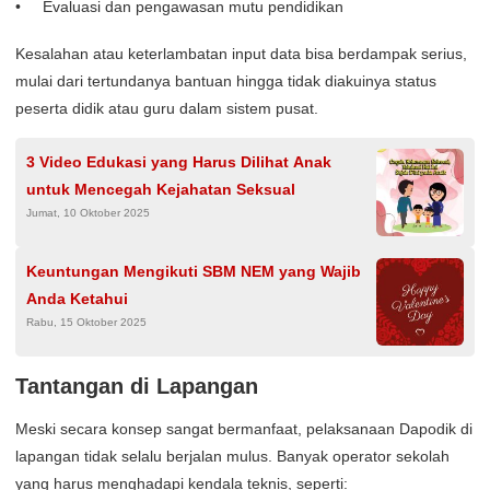
Evaluasi dan pengawasan mutu pendidikan
Kesalahan atau keterlambatan input data bisa berdampak serius,
mulai dari tertundanya bantuan hingga tidak diakuinya status
peserta didik atau guru dalam sistem pusat.
3 Video Edukasi yang Harus Dilihat Anak
untuk Mencegah Kejahatan Seksual
Jumat, 10 Oktober 2025
Keuntungan Mengikuti SBM NEM yang Wajib
Anda Ketahui
Rabu, 15 Oktober 2025
Tantangan di Lapangan
Meski secara konsep sangat bermanfaat, pelaksanaan Dapodik di
lapangan tidak selalu berjalan mulus. Banyak operator sekolah
yang harus menghadapi kendala teknis, seperti: