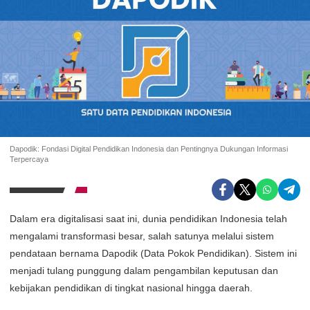
Dapodik: Fondasi Digital Pendidikan Indonesia dan Pentingnya Dukungan Informasi
Terpercaya
Dalam era digitalisasi saat ini, dunia pendidikan Indonesia telah
mengalami transformasi besar, salah satunya melalui sistem
pendataan bernama Dapodik (Data Pokok Pendidikan). Sistem ini
menjadi tulang punggung dalam pengambilan keputusan dan
kebijakan pendidikan di tingkat nasional hingga daerah.