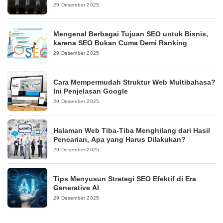
29 Desember 2025
Mengenal Berbagai Tujuan SEO untuk Bisnis,
karena SEO Bukan Cuma Demi Ranking
29 Desember 2025
Cara Mempermudah Struktur Web Multibahasa?
Ini Penjelasan Google
29 Desember 2025
Halaman Web Tiba-Tiba Menghilang dari Hasil
Pencarian, Apa yang Harus Dilakukan?
29 Desember 2025
Tips Menyusun Strategi SEO Efektif di Era
Generative AI
29 Desember 2025