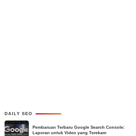
DAILY SEO
Pembaruan Terbaru Google Search Console:
Laporan untuk Video yang Terekam