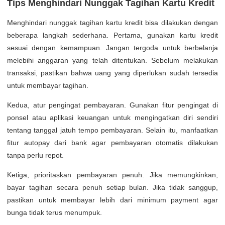
Tips Menghindari Nunggak Tagihan Kartu Kredit
Menghindari nunggak tagihan kartu kredit bisa dilakukan dengan
beberapa langkah sederhana. Pertama, gunakan kartu kredit
sesuai dengan kemampuan. Jangan tergoda untuk berbelanja
melebihi anggaran yang telah ditentukan. Sebelum melakukan
transaksi, pastikan bahwa uang yang diperlukan sudah tersedia
untuk membayar tagihan.
Kedua, atur pengingat pembayaran. Gunakan fitur pengingat di
ponsel atau aplikasi keuangan untuk mengingatkan diri sendiri
tentang tanggal jatuh tempo pembayaran. Selain itu, manfaatkan
fitur autopay dari bank agar pembayaran otomatis dilakukan
tanpa perlu repot.
Ketiga, prioritaskan pembayaran penuh. Jika memungkinkan,
bayar tagihan secara penuh setiap bulan. Jika tidak sanggup,
pastikan untuk membayar lebih dari minimum payment agar
bunga tidak terus menumpuk.