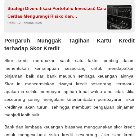
Strategi Diversifikasi Portofolio Investasi: Cara
Cerdas Mengurangi Risiko dan
Rabu, 12 Februari 2025
Memaksimalkan Keuntungan
Pengaruh Nunggak Tagihan Kartu Kredit
terhadap Skor Kredit
Skor kredit merupakan salah satu faktor penting dalam
menentukan kemampuan seseorang untuk mendapatkan
pinjaman, baik dari bank maupun lembaga keuangan lainnya.
Skor ini mencerminkan riwayat kredit seseorang, termasuk
apakah ia selalu membayar tagihan tepat waktu atau tidak. Jika
seseorang sering mengalami keterlambatan pembayaran, skor
kreditnya akan turun, sehingga membuat pengajuan pinjaman
menjadi lebih sulit.
Bank dan lembaga keuangan biasanya menggunakan skor kredit
untuk mengevaluasi risiko kredit seseorang. Jika skor kredit