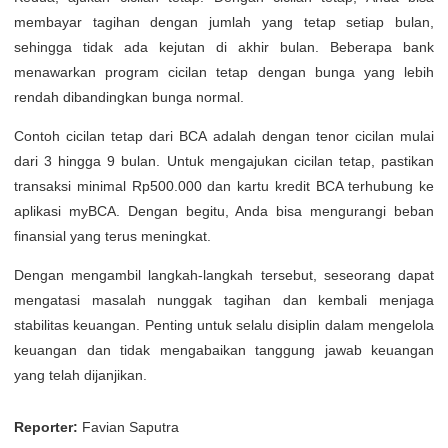
membayar tagihan dengan jumlah yang tetap setiap bulan,
sehingga tidak ada kejutan di akhir bulan. Beberapa bank
menawarkan program cicilan tetap dengan bunga yang lebih
rendah dibandingkan bunga normal.
Contoh cicilan tetap dari BCA adalah dengan tenor cicilan mulai
dari 3 hingga 9 bulan. Untuk mengajukan cicilan tetap, pastikan
transaksi minimal Rp500.000 dan kartu kredit BCA terhubung ke
aplikasi myBCA. Dengan begitu, Anda bisa mengurangi beban
finansial yang terus meningkat.
Dengan mengambil langkah-langkah tersebut, seseorang dapat
mengatasi masalah nunggak tagihan dan kembali menjaga
stabilitas keuangan. Penting untuk selalu disiplin dalam mengelola
keuangan dan tidak mengabaikan tanggung jawab keuangan
yang telah dijanjikan.
Reporter:
Favian Saputra