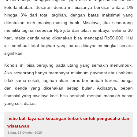
keterlambatan. Besaran denda ini biasanya berkisar antara 1%
hingga 3% dari total tagihan, dengan batas maksimal yang
ditentukan oleh masing-masing bank. Misalnya, jika seseorang
memiliki tagihan sebesar Rp5 juta dan telat membayar selama 30
hari, maka denda yang dikenakan bisa mencapai Rp50.000. Hal
ini membuat total tagihan yang harus dibayar meningkat secara
signifikan.
Kondisi ini bisa berujung pada utang yang semakin menumpuk.
Jika seseorang hanya membayar minimum payment atau bahkan
tidak sama sekali, tagihan akan terus bertambah karena bunga
dan denda yang dikenakan setiap bulan. Akibatnya, beban
finansial yang awalnya kecil bisa berubah menjadi masalah besar
yang sulit diatasi.
hsbc bali layanan keuangan terbaik untuk pengusaha dan
wisatawan
Sabtu, 18 Oktober 2025