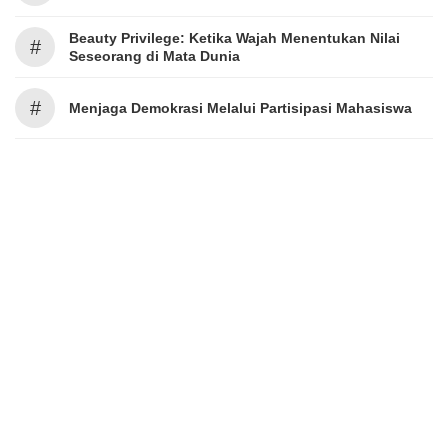
Beauty Privilege: Ketika Wajah Menentukan Nilai
#
Seseorang di Mata Dunia
#
Menjaga Demokrasi Melalui Partisipasi Mahasiswa