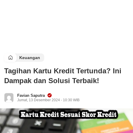
Keuangan
Tagihan Kartu Kredit Tertunda? Ini
Dampak dan Solusi Terbaik!
Favian Saputra
Jumat, 13 Desember 2024 - 10:30 WIB