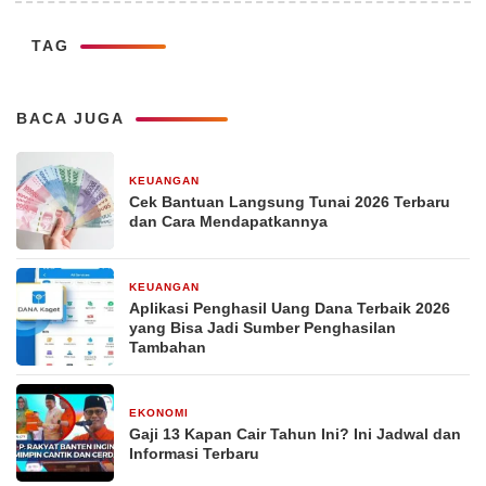
TAG
BACA JUGA
KEUANGAN
29 Desember 2025
Cek Bantuan Langsung Tunai 2026 Terbaru
dan Cara Mendapatkannya
KEUANGAN
29 Desember 2025
Aplikasi Penghasil Uang Dana Terbaik 2026
yang Bisa Jadi Sumber Penghasilan
Tambahan
EKONOMI
29 Desember 2025
Gaji 13 Kapan Cair Tahun Ini? Ini Jadwal dan
Informasi Terbaru