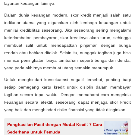
layanan keuangan lainnya.
Dalam dunia keuangan modern, skor kredit menjadi salah satu
indikator utama yang digunakan oleh lembaga keuangan untuk
menilai kredibilitas seseorang. Jika seseorang sering mengalami
keterlambatan pembayaran, skor kreditnya akan turun, sehingga
membuat sulit untuk mendapatkan pinjaman dengan bunga
rendah atau bahkan ditolak. Selain itu, nunggak tagihan juga bisa
memicu peningkatan biaya tambahan seperti bunga dan denda,
yang pada akhirnya membuat utang semakin menumpuk.
Untuk menghindari konsekuensi negatif tersebut, penting bagi
setiap pemegang kartu kredit untuk disiplin dalam membayar
tagihan secara tepat waktu. Dengan memahami cara mengelola
keuangan secara efektif, seseorang dapat menjaga skor kredit
yang baik dan menghindari risiko finansial yang tidak diinginkan.
Penghasilan Pasif dengan Modal Kecil: 7 Cara
Sederhana untuk Pemuda