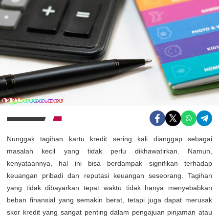
Nunggak tagihan kartu kredit sering kali dianggap sebagai
masalah kecil yang tidak perlu dikhawatirkan. Namun,
kenyataannya, hal ini bisa berdampak signifikan terhadap
keuangan pribadi dan reputasi keuangan seseorang. Tagihan
yang tidak dibayarkan tepat waktu tidak hanya menyebabkan
beban finansial yang semakin berat, tetapi juga dapat merusak
skor kredit yang sangat penting dalam pengajuan pinjaman atau