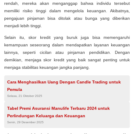
rendah, mereka akan menganggap bahwa individu tersebut
memiliki risiko tinggi dalam mengelola keuangan. Akibatnya,
pengajuan pinjaman bisa ditolak atau bunga yang diberikan
menjadi lebih tinggi.
Selain itu, skor kredit yang buruk juga bisa memengaruhi
kemampuan seseorang dalam mendapatkan layanan keuangan
lainnya, seperti cicilan atau pinjaman pendidikan. Dengan
demikian, menjaga skor kredit yang baik sangat penting untuk
menjaga stabilitas keuangan jangka panjang.
Cara Menghasilkan Uang Dengan Candle Trading untuk
Pemula
Selasa, 21 Oktober 2025
Tabel Premi Asuransi Manulife Terbaru 2024 untuk
Perlindungan Keluarga dan Keuangan
Senin, 29 Desember 2025