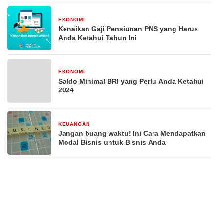
EKONOMI
29 Desember 2025
Kenaikan Gaji Pensiunan PNS yang Harus
Anda Ketahui Tahun Ini
EKONOMI
29 Desember 2025
Saldo Minimal BRI yang Perlu Anda Ketahui
2024
KEUANGAN
29 Desember 2025
Jangan buang waktu! Ini Cara Mendapatkan
Modal Bisnis untuk Bisnis Anda