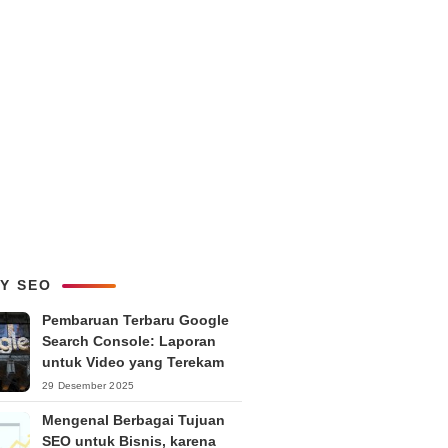
LY SEO
Pembaruan Terbaru Google
Search Console: Laporan
untuk Video yang Terekam
29 Desember 2025
Mengenal Berbagai Tujuan
SEO untuk Bisnis, karena