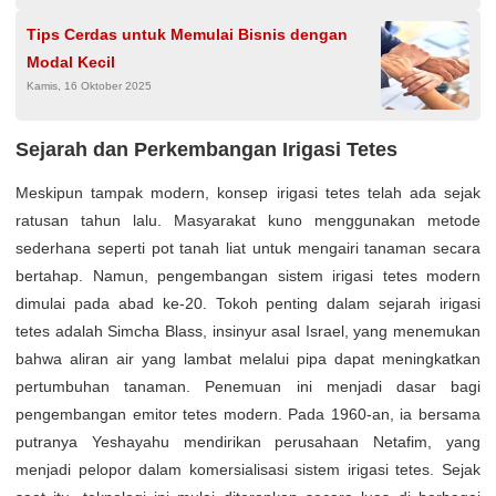
Tips Cerdas untuk Memulai Bisnis dengan
Modal Kecil
Kamis, 16 Oktober 2025
Sejarah dan Perkembangan Irigasi Tetes
Meskipun tampak modern, konsep irigasi tetes telah ada sejak
ratusan tahun lalu. Masyarakat kuno menggunakan metode
sederhana seperti pot tanah liat untuk mengairi tanaman secara
bertahap. Namun, pengembangan sistem irigasi tetes modern
dimulai pada abad ke-20. Tokoh penting dalam sejarah irigasi
tetes adalah Simcha Blass, insinyur asal Israel, yang menemukan
bahwa aliran air yang lambat melalui pipa dapat meningkatkan
pertumbuhan tanaman. Penemuan ini menjadi dasar bagi
pengembangan emitor tetes modern. Pada 1960-an, ia bersama
putranya Yeshayahu mendirikan perusahaan Netafim, yang
menjadi pelopor dalam komersialisasi sistem irigasi tetes. Sejak