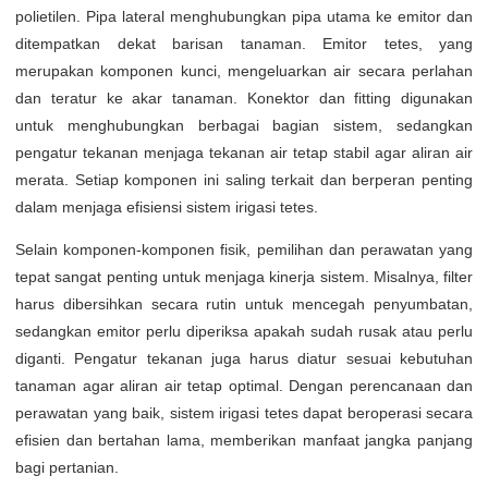
polietilen. Pipa lateral menghubungkan pipa utama ke emitor dan
ditempatkan dekat barisan tanaman. Emitor tetes, yang
merupakan komponen kunci, mengeluarkan air secara perlahan
dan teratur ke akar tanaman. Konektor dan fitting digunakan
untuk menghubungkan berbagai bagian sistem, sedangkan
pengatur tekanan menjaga tekanan air tetap stabil agar aliran air
merata. Setiap komponen ini saling terkait dan berperan penting
dalam menjaga efisiensi sistem irigasi tetes.
Selain komponen-komponen fisik, pemilihan dan perawatan yang
tepat sangat penting untuk menjaga kinerja sistem. Misalnya, filter
harus dibersihkan secara rutin untuk mencegah penyumbatan,
sedangkan emitor perlu diperiksa apakah sudah rusak atau perlu
diganti. Pengatur tekanan juga harus diatur sesuai kebutuhan
tanaman agar aliran air tetap optimal. Dengan perencanaan dan
perawatan yang baik, sistem irigasi tetes dapat beroperasi secara
efisien dan bertahan lama, memberikan manfaat jangka panjang
bagi pertanian.