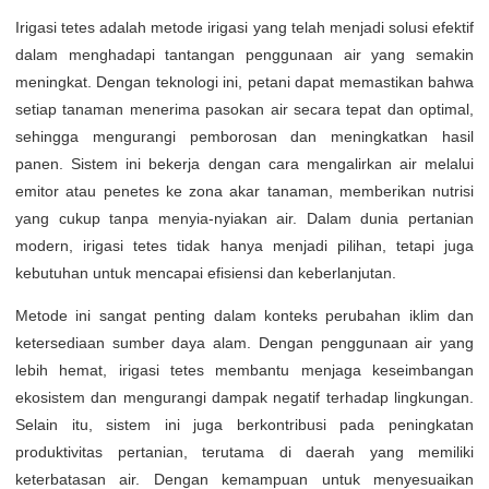
Irigasi tetes adalah metode irigasi yang telah menjadi solusi efektif
dalam menghadapi tantangan penggunaan air yang semakin
meningkat. Dengan teknologi ini, petani dapat memastikan bahwa
setiap tanaman menerima pasokan air secara tepat dan optimal,
sehingga mengurangi pemborosan dan meningkatkan hasil
panen. Sistem ini bekerja dengan cara mengalirkan air melalui
emitor atau penetes ke zona akar tanaman, memberikan nutrisi
yang cukup tanpa menyia-nyiakan air. Dalam dunia pertanian
modern, irigasi tetes tidak hanya menjadi pilihan, tetapi juga
kebutuhan untuk mencapai efisiensi dan keberlanjutan.
Metode ini sangat penting dalam konteks perubahan iklim dan
ketersediaan sumber daya alam. Dengan penggunaan air yang
lebih hemat, irigasi tetes membantu menjaga keseimbangan
ekosistem dan mengurangi dampak negatif terhadap lingkungan.
Selain itu, sistem ini juga berkontribusi pada peningkatan
produktivitas pertanian, terutama di daerah yang memiliki
keterbatasan air. Dengan kemampuan untuk menyesuaikan