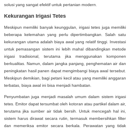
solusi yang sangat efektif untuk pertanian modern.
Kekurangan Irigasi Tetes
Meskipun memiliki banyak keunggulan, irigasi tetes juga memiliki
beberapa kelemahan yang perlu dipertimbangkan. Salah satu
kekurangan utama adalah biaya awal yang relatif tinggi. Investasi
untuk pemasangan sistem ini lebih mahal dibandingkan metode
irigasi tradisional, terutama jika menggunakan komponen
berkualitas. Namun, dalam jangka panjang, penghematan air dan
peningkatan hasil panen dapat mengimbangi biaya awal tersebut.
Meskipun demikian, bagi petani kecil atau yang memiliki anggaran
terbatas, biaya awal ini bisa menjadi hambatan.
Penyumbatan juga menjadi masalah umum dalam sistem irigasi
tetes. Emitor dapat tersumbat oleh kotoran atau partikel dalam air,
terutama jika sumber air tidak bersih. Untuk mencegah hal ini,
sistem harus dirawat secara rutin, termasuk membersihkan filter
dan memeriksa emitor secara berkala. Perawatan yang tidak