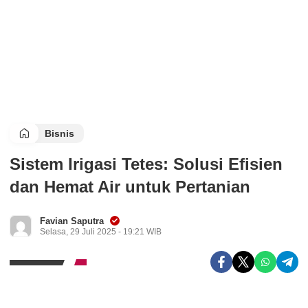
Bisnis
Sistem Irigasi Tetes: Solusi Efisien
dan Hemat Air untuk Pertanian
Favian Saputra
Selasa, 29 Juli 2025 - 19:21 WIB