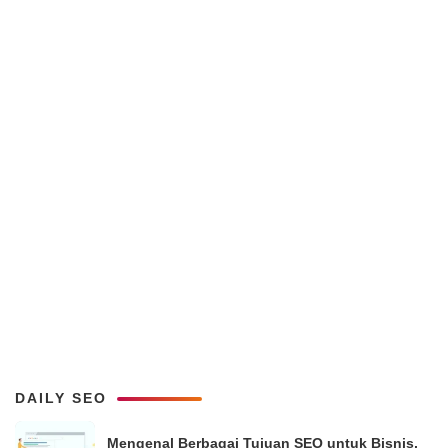
DAILY SEO
Mengenal Berbagai Tujuan SEO untuk Bisnis,