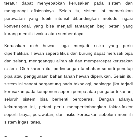
teratur dapat menyebabkan kerusakan pada sistem dan
mengurangi efisiensinya. Selain itu, sistem ini memerlukan
perawatan yang lebih intensif dibandingkan metode irigasi
konvensional, yang bisa menjadi tantangan bagi petani yang
kurang memiliki waktu atau sumber daya.
Kerusakan oleh hewan juga menjadi risiko yang perlu
diperhatikan. Hewan seperti tikus dan burung dapat merusak pipa
dan selang, mengganggu aliran air dan mempercepat kerusakan
sistem. Oleh karena itu, perlindungan tambahan seperti penutup
pipa atau penggunaan bahan tahan hewan diperlukan. Selain itu,
sistem ini sangat bergantung pada teknologi, sehingga jika terjadi
kerusakan pada komponen seperti pompa atau pengatur tekanan,
seluruh sistem bisa berhenti beroperasi. Dengan adanya
kekurangan ini, petani perlu mempertimbangkan faktor-faktor
seperti biaya, perawatan, dan risiko kerusakan sebelum memilih
sistem irigasi tetes.