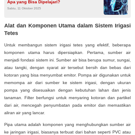
Apa yang Bisa Dipelajari?
Sabtu, 11 Oktober 2025
Alat dan Komponen Utama dalam Sistem Irigasi
Tetes
Untuk membangun sistem irigasi tetes yang efektif, beberapa
komponen utama harus dipersiapkan. Pertama, sumber air
menjadi fondasi sistem ini. Sumber air bisa berupa sumur, sungai,
atau tangki, dengan syarat air tersebut bersih dan bebas dari
kotoran yang bisa menyumbat emitor. Pompa air digunakan untuk
memompa air dari sumber ke sistem irigasi, dengan ukuran
pompa yang disesuaikan dengan kebutuhan lahan dan jenis
tanaman. Filter berfungsi untuk menyaring kotoran dan partikel
dari air, mencegah penyumbatan pada emitor dan memastikan
aliran air yang lancar.
Pipa utama adalah komponen yang menghubungkan sumber air
ke jaringan irigasi, biasanya terbuat dari bahan seperti PVC atau