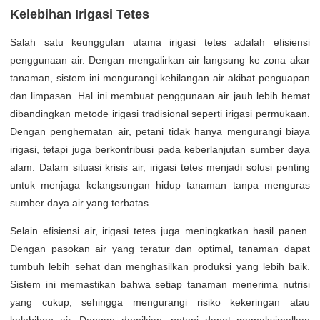
Kelebihan Irigasi Tetes
Salah satu keunggulan utama irigasi tetes adalah efisiensi
penggunaan air. Dengan mengalirkan air langsung ke zona akar
tanaman, sistem ini mengurangi kehilangan air akibat penguapan
dan limpasan. Hal ini membuat penggunaan air jauh lebih hemat
dibandingkan metode irigasi tradisional seperti irigasi permukaan.
Dengan penghematan air, petani tidak hanya mengurangi biaya
irigasi, tetapi juga berkontribusi pada keberlanjutan sumber daya
alam. Dalam situasi krisis air, irigasi tetes menjadi solusi penting
untuk menjaga kelangsungan hidup tanaman tanpa menguras
sumber daya air yang terbatas.
Selain efisiensi air, irigasi tetes juga meningkatkan hasil panen.
Dengan pasokan air yang teratur dan optimal, tanaman dapat
tumbuh lebih sehat dan menghasilkan produksi yang lebih baik.
Sistem ini memastikan bahwa setiap tanaman menerima nutrisi
yang cukup, sehingga mengurangi risiko kekeringan atau