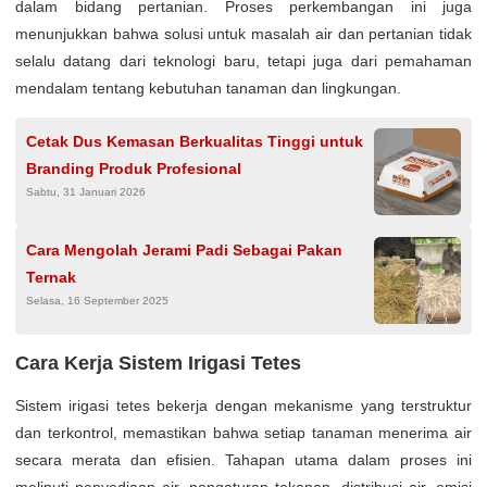
dalam bidang pertanian. Proses perkembangan ini juga
menunjukkan bahwa solusi untuk masalah air dan pertanian tidak
selalu datang dari teknologi baru, tetapi juga dari pemahaman
mendalam tentang kebutuhan tanaman dan lingkungan.
Cetak Dus Kemasan Berkualitas Tinggi untuk
Branding Produk Profesional
Sabtu, 31 Januari 2026
Cara Mengolah Jerami Padi Sebagai Pakan
Ternak
Selasa, 16 September 2025
Cara Kerja Sistem Irigasi Tetes
Sistem irigasi tetes bekerja dengan mekanisme yang terstruktur
dan terkontrol, memastikan bahwa setiap tanaman menerima air
secara merata dan efisien. Tahapan utama dalam proses ini