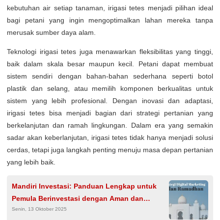
kebutuhan air setiap tanaman, irigasi tetes menjadi pilihan ideal
bagi petani yang ingin mengoptimalkan lahan mereka tanpa
merusak sumber daya alam.
Teknologi irigasi tetes juga menawarkan fleksibilitas yang tinggi,
baik dalam skala besar maupun kecil. Petani dapat membuat
sistem sendiri dengan bahan-bahan sederhana seperti botol
plastik dan selang, atau memilih komponen berkualitas untuk
sistem yang lebih profesional. Dengan inovasi dan adaptasi,
irigasi tetes bisa menjadi bagian dari strategi pertanian yang
berkelanjutan dan ramah lingkungan. Dalam era yang semakin
sadar akan keberlanjutan, irigasi tetes tidak hanya menjadi solusi
cerdas, tetapi juga langkah penting menuju masa depan pertanian
yang lebih baik.
Mandiri Investasi: Panduan Lengkap untuk
Pemula Berinvestasi dengan Aman dan
Senin, 13 Oktober 2025
Menguntungkan