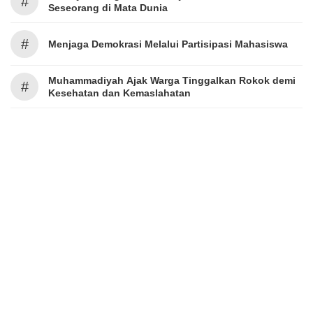
#
Seseorang di Mata Dunia
#
Menjaga Demokrasi Melalui Partisipasi Mahasiswa
Muhammadiyah Ajak Warga Tinggalkan Rokok demi
#
Kesehatan dan Kemaslahatan