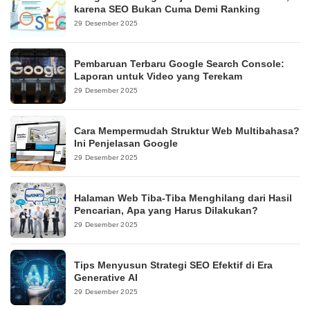
karena SEO Bukan Cuma Demi Ranking
29 Desember 2025
Pembaruan Terbaru Google Search Console:
Laporan untuk Video yang Terekam
29 Desember 2025
Cara Mempermudah Struktur Web Multibahasa?
Ini Penjelasan Google
29 Desember 2025
Halaman Web Tiba-Tiba Menghilang dari Hasil
Pencarian, Apa yang Harus Dilakukan?
29 Desember 2025
Tips Menyusun Strategi SEO Efektif di Era
Generative AI
29 Desember 2025