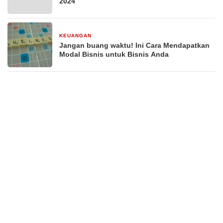
2024
KEUANGAN
29 Desember 2025
Jangan buang waktu! Ini Cara Mendapatkan
Modal Bisnis untuk Bisnis Anda