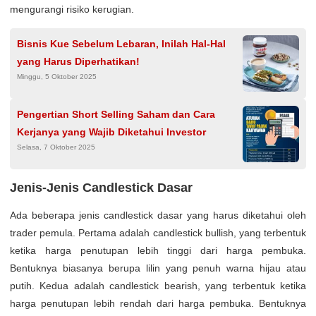
mengurangi risiko kerugian.
Bisnis Kue Sebelum Lebaran, Inilah Hal-Hal
yang Harus Diperhatikan!
Minggu, 5 Oktober 2025
Pengertian Short Selling Saham dan Cara
Kerjanya yang Wajib Diketahui Investor
Selasa, 7 Oktober 2025
Jenis-Jenis Candlestick Dasar
Ada beberapa jenis candlestick dasar yang harus diketahui oleh
trader pemula. Pertama adalah candlestick bullish, yang terbentuk
ketika harga penutupan lebih tinggi dari harga pembuka.
Bentuknya biasanya berupa lilin yang penuh warna hijau atau
putih. Kedua adalah candlestick bearish, yang terbentuk ketika
harga penutupan lebih rendah dari harga pembuka. Bentuknya