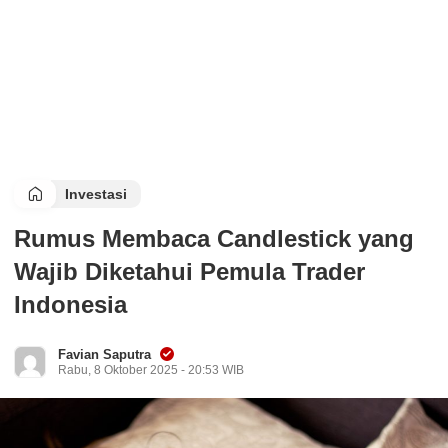
Investasi
Rumus Membaca Candlestick yang
Wajib Diketahui Pemula Trader
Indonesia
Favian Saputra
Rabu, 8 Oktober 2025 - 20:53 WIB