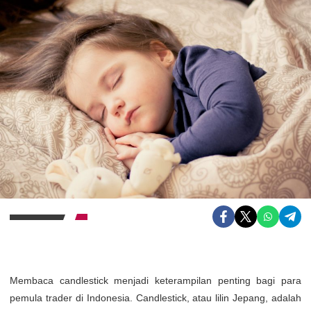
Membaca candlestick menjadi keterampilan penting bagi para
pemula trader di Indonesia. Candlestick, atau lilin Jepang, adalah