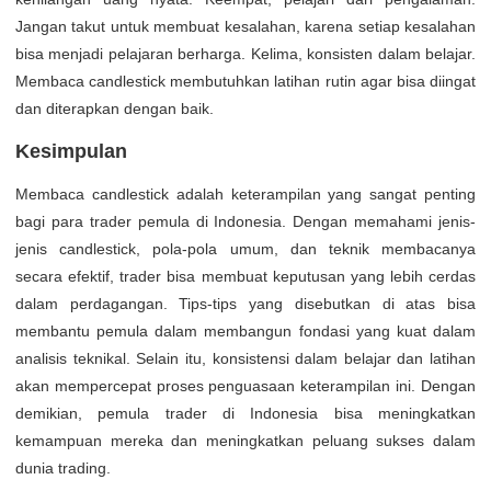
Jangan takut untuk membuat kesalahan, karena setiap kesalahan
bisa menjadi pelajaran berharga. Kelima, konsisten dalam belajar.
Membaca candlestick membutuhkan latihan rutin agar bisa diingat
dan diterapkan dengan baik.
Kesimpulan
Membaca candlestick adalah keterampilan yang sangat penting
bagi para trader pemula di Indonesia. Dengan memahami jenis-
jenis candlestick, pola-pola umum, dan teknik membacanya
secara efektif, trader bisa membuat keputusan yang lebih cerdas
dalam perdagangan. Tips-tips yang disebutkan di atas bisa
membantu pemula dalam membangun fondasi yang kuat dalam
analisis teknikal. Selain itu, konsistensi dalam belajar dan latihan
akan mempercepat proses penguasaan keterampilan ini. Dengan
demikian, pemula trader di Indonesia bisa meningkatkan
kemampuan mereka dan meningkatkan peluang sukses dalam
dunia trading.