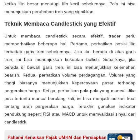
ketika lilin besar menutupi lilin kecil sebelumnya. Pola ini bisa
menunjukkan perubahan tren yang signifikan.
Teknik Membaca Candlestick yang Efektif
Untuk membaca candlestick secara efektif, trader perlu
memperhatikan beberapa hal. Pertama, perhatikan posisi lilin
terhadap garis tren sebelumnya. Jika lilin berada di atas garis
tren, ini bisa menunjukkan kekuatan bullish. Sebaliknya, jika
berada di bawah garis tren, ini bisa menunjukkan kelemahan
bearish. Kedua, perhatikan volume perdagangan. Volume yang
tinggi biasanya menunjukkan kepercayaan pasar terhadap
pergerakan harga. Ketiga, perhatikan pola-pola yang muncul. Jika
pola tertentu muncul berulang kali, ini bisa menjadi indikasi kuat
tentang arah pergerakan harga. Terakhir, gunakan indikator
pendukung seperti RSI atau MACD untuk memvalidasi sinyal dari
candlestick.
Pahami Kenaikan Pajak UMKM dan Persiapkan