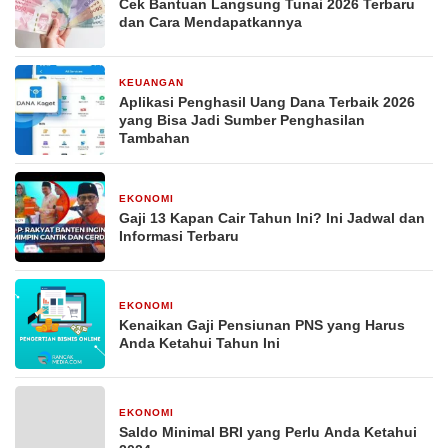
Cek Bantuan Langsung Tunai 2026 Terbaru
dan Cara Mendapatkannya
KEUANGAN
29 Desember 2025
Aplikasi Penghasil Uang Dana Terbaik 2026
yang Bisa Jadi Sumber Penghasilan
Tambahan
EKONOMI
29 Desember 2025
Gaji 13 Kapan Cair Tahun Ini? Ini Jadwal dan
Informasi Terbaru
EKONOMI
29 Desember 2025
Kenaikan Gaji Pensiunan PNS yang Harus
Anda Ketahui Tahun Ini
EKONOMI
29 Desember 2025
Saldo Minimal BRI yang Perlu Anda Ketahui