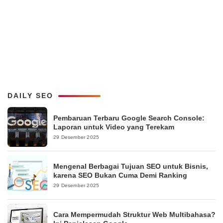
DAILY SEO
Pembaruan Terbaru Google Search Console:
Laporan untuk Video yang Terekam
29 Desember 2025
Mengenal Berbagai Tujuan SEO untuk Bisnis,
karena SEO Bukan Cuma Demi Ranking
29 Desember 2025
Cara Mempermudah Struktur Web Multibahasa?