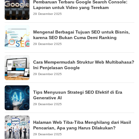
Pembaruan Terbaru Google Search Console:
Laporan untuk Video yang Terekam
29 Desember 2025
Mengenal Berbagai Tujuan SEO untuk Bisnis,
karena SEO Bukan Cuma Demi Ranking
29 Desember 2025
Cara Mempermudah Struktur Web Multibahasa?
Ini Penjelasan Google
29 Desember 2025
Tips Menyusun Strategi SEO Efektif di Era
Generative AI
29 Desember 2025
Halaman Web Tiba-Tiba Menghilang dari Hasil
Pencarian, Apa yang Harus Dilakukan?
29 Desember 2025