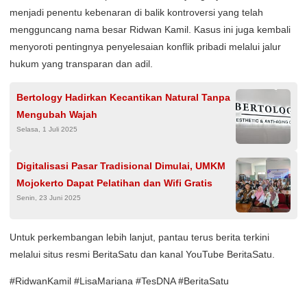
menjadi penentu kebenaran di balik kontroversi yang telah
mengguncang nama besar Ridwan Kamil. Kasus ini juga kembali
menyoroti pentingnya penyelesaian konflik pribadi melalui jalur
hukum yang transparan dan adil.
Bertology Hadirkan Kecantikan Natural Tanpa
Mengubah Wajah
Selasa, 1 Juli 2025
Digitalisasi Pasar Tradisional Dimulai, UMKM
Mojokerto Dapat Pelatihan dan Wifi Gratis
Senin, 23 Juni 2025
Untuk perkembangan lebih lanjut, pantau terus berita terkini
melalui situs resmi BeritaSatu dan kanal YouTube BeritaSatu.
#RidwanKamil #LisaMariana #TesDNA #BeritaSatu