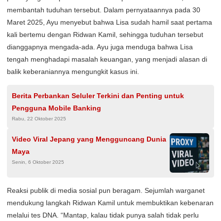
membantah tuduhan tersebut. Dalam pernyataannya pada 30
Maret 2025, Ayu menyebut bahwa Lisa sudah hamil saat pertama
kali bertemu dengan Ridwan Kamil, sehingga tuduhan tersebut
dianggapnya mengada-ada. Ayu juga menduga bahwa Lisa
tengah menghadapi masalah keuangan, yang menjadi alasan di
balik keberaniannya mengungkit kasus ini.
Berita Perbankan Seluler Terkini dan Penting untuk
Pengguna Mobile Banking
Rabu, 22 Oktober 2025
Video Viral Jepang yang Mengguncang Dunia
Maya
Senin, 6 Oktober 2025
Reaksi publik di media sosial pun beragam. Sejumlah warganet
mendukung langkah Ridwan Kamil untuk membuktikan kebenaran
melalui tes DNA. “Mantap, kalau tidak punya salah tidak perlu