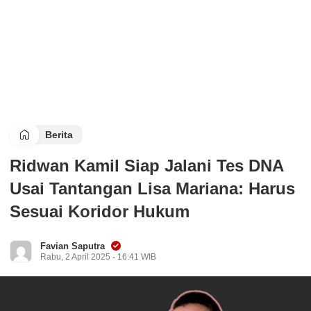
Berita
Ridwan Kamil Siap Jalani Tes DNA
Usai Tantangan Lisa Mariana: Harus
Sesuai Koridor Hukum
Favian Saputra
Rabu, 2 April 2025 - 16:41 WIB