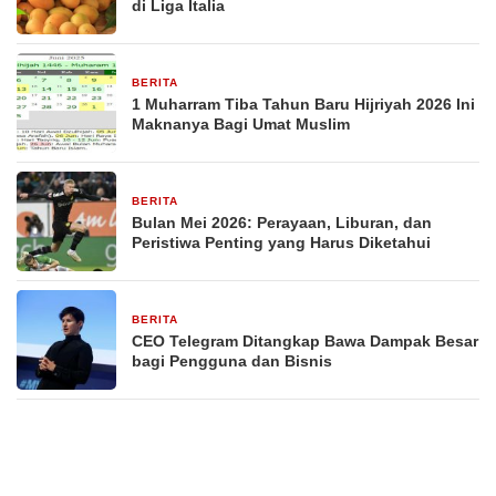
di Liga Italia
BERITA
29 Desember 2025
1 Muharram Tiba Tahun Baru Hijriyah 2026 Ini
Maknanya Bagi Umat Muslim
BERITA
29 Desember 2025
Bulan Mei 2026: Perayaan, Liburan, dan
Peristiwa Penting yang Harus Diketahui
BERITA
29 Desember 2025
CEO Telegram Ditangkap Bawa Dampak Besar
bagi Pengguna dan Bisnis