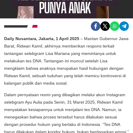
Daily Nusantara, Jakarta, 1 April 2025
– Mantan Gubernur Jawa
Barat, Ridwan Kamil, akhirnya memberikan respons terkait
tantangan selebgram Lisa Mariana yang memintanya untuk
melakukan tes DNA. Tantangan ini muncul setelah Lisa
mengklaim bahwa anaknya merupakan hasil hubungan dengan
Ridwan Kamil, sebuah tuduhan yang telah memicu kontroversi di
kalangan publik dan media sosial.
Dalam pernyataan resmi yang dibagikan melalui akun Instagram
selebgram Ayu Aulia pada Senin, 31 Maret 2025, Ridwan Kamil
menyatakan kesiapannya untuk menjalani tes DNA. Namun, ia
menegaskan bahwa proses tersebut harus dilakukan sesuai
dengan prosedur hukum yang berlaku di Indonesia. “Tes DNA
harus dilakukan dalam koridor hukum, bukan berdasarkan emosi,”