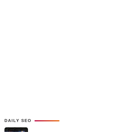
DAILY SEO