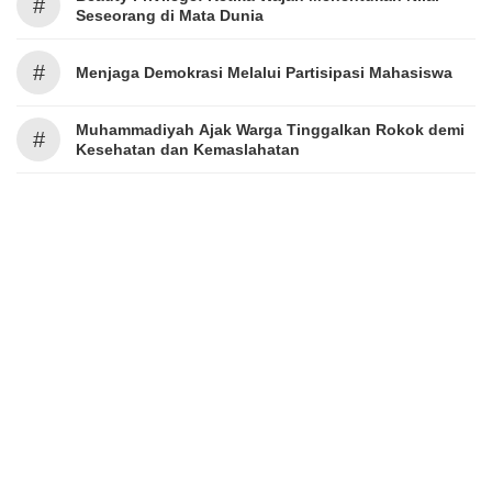
#
Seseorang di Mata Dunia
#
Menjaga Demokrasi Melalui Partisipasi Mahasiswa
Muhammadiyah Ajak Warga Tinggalkan Rokok demi
#
Kesehatan dan Kemaslahatan