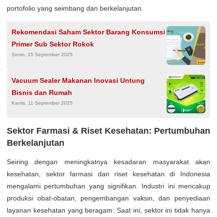
portofolio yang seimbang dan berkelanjutan.
Rekomendasi Saham Sektor Barang Konsumsi
Primer Sub Sektor Rokok
Senin, 15 September 2025
Vacuum Sealer Makanan Inovasi Untung
Bisnis dan Rumah
Kamis, 11 September 2025
Sektor Farmasi & Riset Kesehatan: Pertumbuhan
Berkelanjutan
Seiring dengan meningkatnya kesadaran masyarakat akan
kesehatan, sektor farmasi dan riset kesehatan di Indonesia
mengalami pertumbuhan yang signifikan. Industri ini mencakup
produksi obat-obatan, pengembangan vaksin, dan penyediaan
layanan kesehatan yang beragam. Saat ini, sektor ini tidak hanya