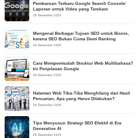
Pembaruan Terbaru Google Search Console:
Laporan untuk Video yang Terekam
29 Desember 2025
Mengenal Berbagai Tujuan SEO untuk Bisnis,
karena SEO Bukan Cuma Demi Ranking
29 Desember 2025
Cara Mempermudah Struktur Web Multibahasa?
Ini Penjelasan Google
29 Desember 2025
Halaman Web Tiba-Tiba Menghilang dari Hasil
Pencarian, Apa yang Harus Dilakukan?
29 Desember 2025
Tips Menyusun Strategi SEO Efektif di Era
Generative AI
29 Desember 2025