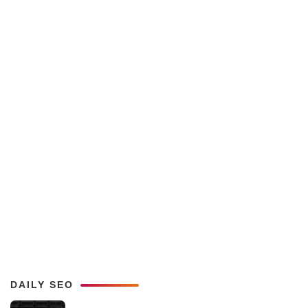
DAILY SEO