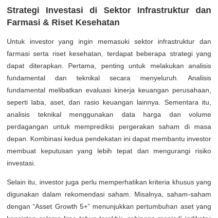
Strategi Investasi di Sektor Infrastruktur dan
Farmasi & Riset Kesehatan
Untuk investor yang ingin memasuki sektor infrastruktur dan
farmasi serta riset kesehatan, terdapat beberapa strategi yang
dapat diterapkan. Pertama, penting untuk melakukan analisis
fundamental dan teknikal secara menyeluruh. Analisis
fundamental melibatkan evaluasi kinerja keuangan perusahaan,
seperti laba, aset, dan rasio keuangan lainnya. Sementara itu,
analisis teknikal menggunakan data harga dan volume
perdagangan untuk memprediksi pergerakan saham di masa
depan. Kombinasi kedua pendekatan ini dapat membantu investor
membuat keputusan yang lebih tepat dan mengurangi risiko
investasi.
Selain itu, investor juga perlu memperhatikan kriteria khusus yang
digunakan dalam rekomendasi saham. Misalnya, saham-saham
dengan “Asset Growth 5+” menunjukkan pertumbuhan aset yang