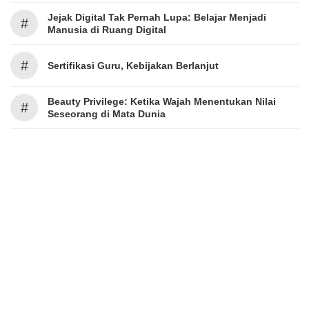
Jejak Digital Tak Pernah Lupa: Belajar Menjadi
#
Manusia di Ruang Digital
#
Sertifikasi Guru, Kebijakan Berlanjut
Beauty Privilege: Ketika Wajah Menentukan Nilai
#
Seseorang di Mata Dunia