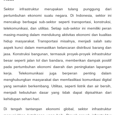
Sektor infrastruktur merupakan tulang punggung dari
pertumbuhan ekonomi suatu negara. Di Indonesia, sektor ini
mencakup berbagai sub-sektor seperti transportasi, konstruksi,
telekomunikasi, dan utilitas. Setiap sub-sektor ini memiliki peran
masing-masing dalam mendukung aktivitas ekonomi dan kualitas
hidup masyarakat. Transportasi misalnya, menjadi salah satu
aspek kunci dalam memastikan kelancaran distribusi barang dan
jasa. Konstruksi bangunan, termasuk proyek-proyek infrastruktur
besar seperti jalan tol dan bandara, memberikan dampak positif
pada pertumbuhan ekonomi daerah dan peningkatan lapangan
kerja. Telekomunikasi juga berperan penting dalam
menghubungkan masyarakat dan memfasilitasi komunikasi digital
yang semakin berkembang. Utilitas, seperti listrik dan air bersih,
menjadi kebutuhan dasar yang tidak dapat dipisahkan dari
kehidupan sehari-hari.
Di tengah tantangan ekonomi global, sektor infrastruktur