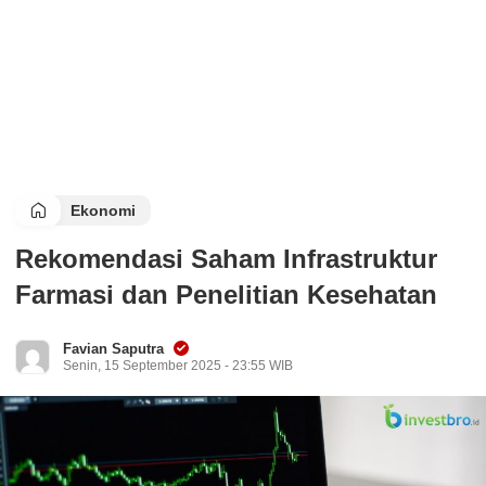
Ekonomi
Rekomendasi Saham Infrastruktur
Farmasi dan Penelitian Kesehatan
Favian Saputra
Senin, 15 September 2025 - 23:55 WIB