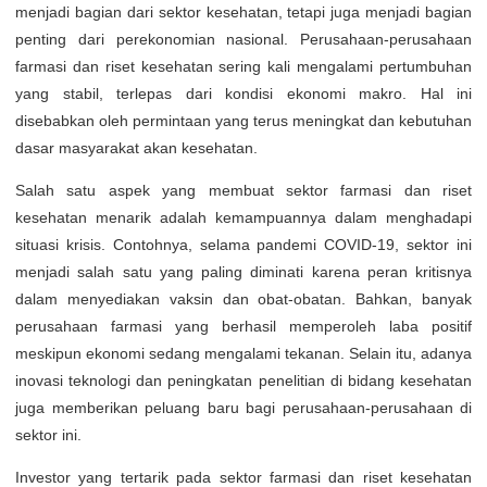
menjadi bagian dari sektor kesehatan, tetapi juga menjadi bagian
penting dari perekonomian nasional. Perusahaan-perusahaan
farmasi dan riset kesehatan sering kali mengalami pertumbuhan
yang stabil, terlepas dari kondisi ekonomi makro. Hal ini
disebabkan oleh permintaan yang terus meningkat dan kebutuhan
dasar masyarakat akan kesehatan.
Salah satu aspek yang membuat sektor farmasi dan riset
kesehatan menarik adalah kemampuannya dalam menghadapi
situasi krisis. Contohnya, selama pandemi COVID-19, sektor ini
menjadi salah satu yang paling diminati karena peran kritisnya
dalam menyediakan vaksin dan obat-obatan. Bahkan, banyak
perusahaan farmasi yang berhasil memperoleh laba positif
meskipun ekonomi sedang mengalami tekanan. Selain itu, adanya
inovasi teknologi dan peningkatan penelitian di bidang kesehatan
juga memberikan peluang baru bagi perusahaan-perusahaan di
sektor ini.
Investor yang tertarik pada sektor farmasi dan riset kesehatan