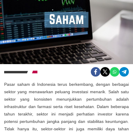
Pasar saham di Indonesia terus berkembang, dengan berbagai
sektor yang menawarkan peluang investasi menarik. Salah satu
sektor yang konsisten menunjukkan pertumbuhan adalah
infrastruktur dan farmasi serta riset kesehatan. Dalam beberapa
tahun terakhir, sektor ini menjadi perhatian investor karena
potensi pertumbuhan jangka panjang dan stabilitas keuntungan.
Tidak hanya itu, sektor-sektor ini juga memiliki daya tahan