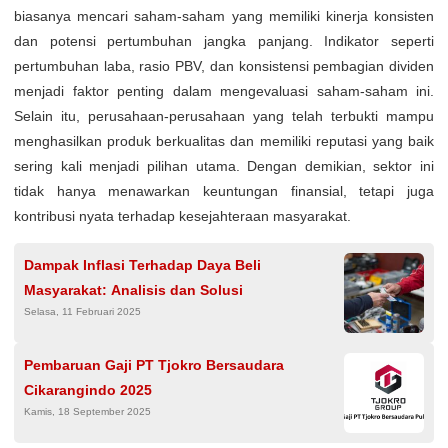
biasanya mencari saham-saham yang memiliki kinerja konsisten
dan potensi pertumbuhan jangka panjang. Indikator seperti
pertumbuhan laba, rasio PBV, dan konsistensi pembagian dividen
menjadi faktor penting dalam mengevaluasi saham-saham ini.
Selain itu, perusahaan-perusahaan yang telah terbukti mampu
menghasilkan produk berkualitas dan memiliki reputasi yang baik
sering kali menjadi pilihan utama. Dengan demikian, sektor ini
tidak hanya menawarkan keuntungan finansial, tetapi juga
kontribusi nyata terhadap kesejahteraan masyarakat.
Dampak Inflasi Terhadap Daya Beli
Masyarakat: Analisis dan Solusi
Selasa, 11 Februari 2025
Pembaruan Gaji PT Tjokro Bersaudara
Cikarangindo 2025
Kamis, 18 September 2025