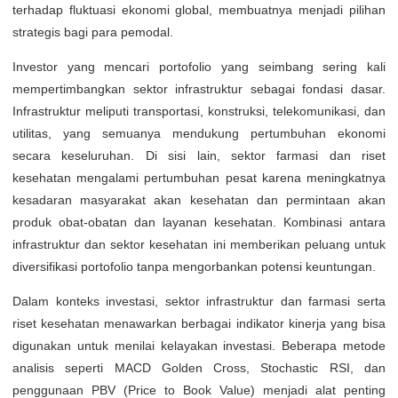
terhadap fluktuasi ekonomi global, membuatnya menjadi pilihan
strategis bagi para pemodal.
Investor yang mencari portofolio yang seimbang sering kali
mempertimbangkan sektor infrastruktur sebagai fondasi dasar.
Infrastruktur meliputi transportasi, konstruksi, telekomunikasi, dan
utilitas, yang semuanya mendukung pertumbuhan ekonomi
secara keseluruhan. Di sisi lain, sektor farmasi dan riset
kesehatan mengalami pertumbuhan pesat karena meningkatnya
kesadaran masyarakat akan kesehatan dan permintaan akan
produk obat-obatan dan layanan kesehatan. Kombinasi antara
infrastruktur dan sektor kesehatan ini memberikan peluang untuk
diversifikasi portofolio tanpa mengorbankan potensi keuntungan.
Dalam konteks investasi, sektor infrastruktur dan farmasi serta
riset kesehatan menawarkan berbagai indikator kinerja yang bisa
digunakan untuk menilai kelayakan investasi. Beberapa metode
analisis seperti MACD Golden Cross, Stochastic RSI, dan
penggunaan PBV (Price to Book Value) menjadi alat penting