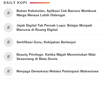
DAILY KOPI
Bukan Kebetulan, Aplikasi Cek Bansos Membuat
#
Warga Merasa Lebih Didengar
Jejak Digital Tak Pernah Lupa: Belajar Menjadi
#
Manusia di Ruang Digital
#
Sertifikasi Guru, Kebijakan Berlanjut
Beauty Privilege: Ketika Wajah Menentukan Nilai
#
Seseorang di Mata Dunia
#
Menjaga Demokrasi Melalui Partisipasi Mahasiswa