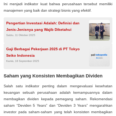
Ini menjadi indikator kuat bahwa perusahaan tersebut memiliki
manajemen yang baik dan strategi bisnis yang efektif.
Pengertian Investasi Adalah: Definisi dan
Jenis-Jenisnya yang Wajib Diketahui
Sabtu, 11 Oktober 2025
Gaji Berbagai Pekerjaan 2025 di PT Tokyo
Seiko Indonesia
Kamis, 18 September 2025
Saham yang Konsisten Membagikan Dividen
Salah satu indikator penting dalam mengevaluasi kesehatan
keuangan sebuah perusahaan adalah kemampuannya dalam
membagikan dividen kepada pemegang saham. Rekomendasi
saham “Deviden 5 Years” dan “Deviden 3 Years” mengarahkan
investor pada saham-saham yang telah konsisten membagikan