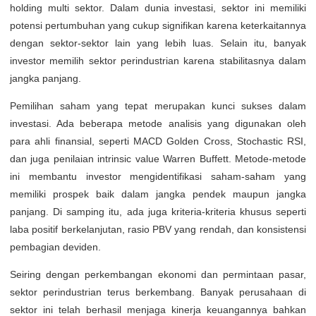
holding multi sektor. Dalam dunia investasi, sektor ini memiliki
potensi pertumbuhan yang cukup signifikan karena keterkaitannya
dengan sektor-sektor lain yang lebih luas. Selain itu, banyak
investor memilih sektor perindustrian karena stabilitasnya dalam
jangka panjang.
Pemilihan saham yang tepat merupakan kunci sukses dalam
investasi. Ada beberapa metode analisis yang digunakan oleh
para ahli finansial, seperti MACD Golden Cross, Stochastic RSI,
dan juga penilaian intrinsic value Warren Buffett. Metode-metode
ini membantu investor mengidentifikasi saham-saham yang
memiliki prospek baik dalam jangka pendek maupun jangka
panjang. Di samping itu, ada juga kriteria-kriteria khusus seperti
laba positif berkelanjutan, rasio PBV yang rendah, dan konsistensi
pembagian deviden.
Seiring dengan perkembangan ekonomi dan permintaan pasar,
sektor perindustrian terus berkembang. Banyak perusahaan di
sektor ini telah berhasil menjaga kinerja keuangannya bahkan