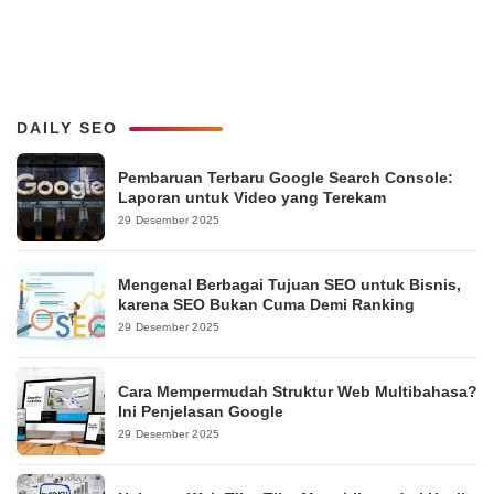
DAILY SEO
Pembaruan Terbaru Google Search Console:
Laporan untuk Video yang Terekam
29 Desember 2025
Mengenal Berbagai Tujuan SEO untuk Bisnis,
karena SEO Bukan Cuma Demi Ranking
29 Desember 2025
Cara Mempermudah Struktur Web Multibahasa?
Ini Penjelasan Google
29 Desember 2025