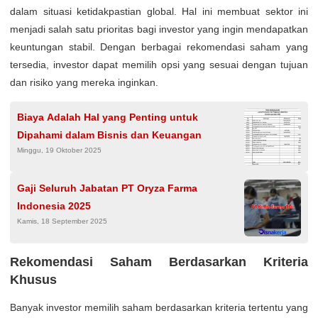
dalam situasi ketidakpastian global. Hal ini membuat sektor ini
menjadi salah satu prioritas bagi investor yang ingin mendapatkan
keuntungan stabil. Dengan berbagai rekomendasi saham yang
tersedia, investor dapat memilih opsi yang sesuai dengan tujuan
dan risiko yang mereka inginkan.
Biaya Adalah Hal yang Penting untuk
Dipahami dalam Bisnis dan Keuangan
Minggu, 19 Oktober 2025
Gaji Seluruh Jabatan PT Oryza Farma
Indonesia 2025
Kamis, 18 September 2025
Rekomendasi Saham Berdasarkan Kriteria
Khusus
Banyak investor memilih saham berdasarkan kriteria tertentu yang