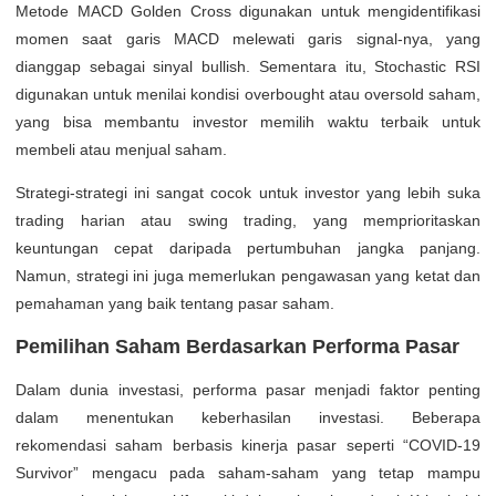
Metode MACD Golden Cross digunakan untuk mengidentifikasi
momen saat garis MACD melewati garis signal-nya, yang
dianggap sebagai sinyal bullish. Sementara itu, Stochastic RSI
digunakan untuk menilai kondisi overbought atau oversold saham,
yang bisa membantu investor memilih waktu terbaik untuk
membeli atau menjual saham.
Strategi-strategi ini sangat cocok untuk investor yang lebih suka
trading harian atau swing trading, yang memprioritaskan
keuntungan cepat daripada pertumbuhan jangka panjang.
Namun, strategi ini juga memerlukan pengawasan yang ketat dan
pemahaman yang baik tentang pasar saham.
Pemilihan Saham Berdasarkan Performa Pasar
Dalam dunia investasi, performa pasar menjadi faktor penting
dalam menentukan keberhasilan investasi. Beberapa
rekomendasi saham berbasis kinerja pasar seperti “COVID-19
Survivor” mengacu pada saham-saham yang tetap mampu