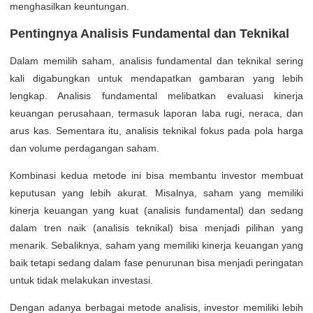
menghasilkan keuntungan.
Pentingnya Analisis Fundamental dan Teknikal
Dalam memilih saham, analisis fundamental dan teknikal sering
kali digabungkan untuk mendapatkan gambaran yang lebih
lengkap. Analisis fundamental melibatkan evaluasi kinerja
keuangan perusahaan, termasuk laporan laba rugi, neraca, dan
arus kas. Sementara itu, analisis teknikal fokus pada pola harga
dan volume perdagangan saham.
Kombinasi kedua metode ini bisa membantu investor membuat
keputusan yang lebih akurat. Misalnya, saham yang memiliki
kinerja keuangan yang kuat (analisis fundamental) dan sedang
dalam tren naik (analisis teknikal) bisa menjadi pilihan yang
menarik. Sebaliknya, saham yang memiliki kinerja keuangan yang
baik tetapi sedang dalam fase penurunan bisa menjadi peringatan
untuk tidak melakukan investasi.
Dengan adanya berbagai metode analisis, investor memiliki lebih