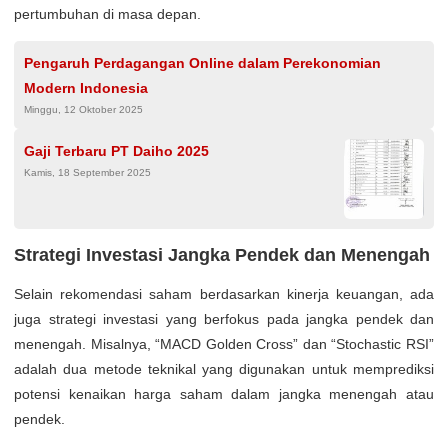
pertumbuhan di masa depan.
Pengaruh Perdagangan Online dalam Perekonomian
Modern Indonesia
Minggu, 12 Oktober 2025
Gaji Terbaru PT Daiho 2025
Kamis, 18 September 2025
Strategi Investasi Jangka Pendek dan Menengah
Selain rekomendasi saham berdasarkan kinerja keuangan, ada
juga strategi investasi yang berfokus pada jangka pendek dan
menengah. Misalnya, “MACD Golden Cross” dan “Stochastic RSI”
adalah dua metode teknikal yang digunakan untuk memprediksi
potensi kenaikan harga saham dalam jangka menengah atau
pendek.