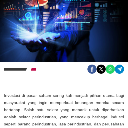
Investasi di pasar saham sering kali menjadi pilihan utama bagi
masyarakat yang ingin memperkuat keuangan mereka secara
bertahap. Salah satu sektor yang menarik untuk diperhatikan
adalah sektor perindustrian, yang mencakup berbagai industri
seperti barang perindustrian, jasa perindustrian, dan perusahaan