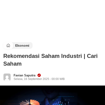
Ekonomi
Rekomendasi Saham Industri | Cari
Saham
Favian Saputra
Selasa, 16 September 2025 - 00:00 WIB