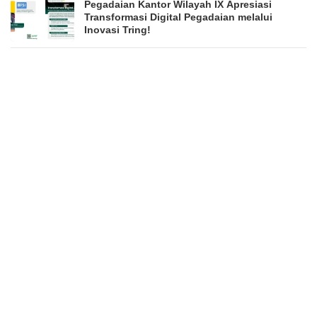
Pegadaian Kantor Wilayah IX Apresiasi
Transformasi Digital Pegadaian melalui
Inovasi Tring!