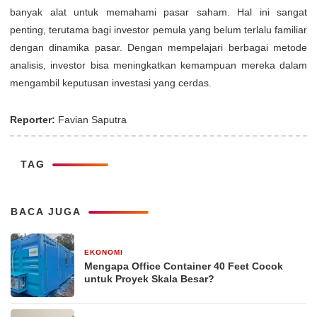
banyak alat untuk memahami pasar saham. Hal ini sangat
penting, terutama bagi investor pemula yang belum terlalu familiar
dengan dinamika pasar. Dengan mempelajari berbagai metode
analisis, investor bisa meningkatkan kemampuan mereka dalam
mengambil keputusan investasi yang cerdas.
Reporter:
Favian Saputra
TAG
BACA JUGA
EKONOMI
2 minggu yang lalu
Mengapa Office Container 40 Feet Cocok
untuk Proyek Skala Besar?