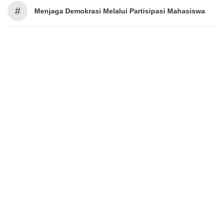
#
Menjaga Demokrasi Melalui Partisipasi Mahasiswa