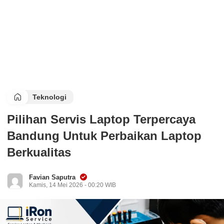
Teknologi
Pilihan Servis Laptop Terpercaya
Bandung Untuk Perbaikan Laptop
Berkualitas
Favian Saputra
Kamis, 14 Mei 2026 - 00:20 WIB