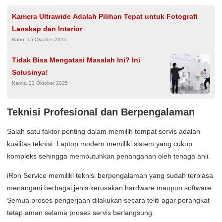
Kamera Ultrawide Adalah Pilihan Tepat untuk Fotografi
Lanskap dan Interior
Rabu, 15 Oktober 2025
Tidak Bisa Mengatasi Masalah Ini? Ini
Solusinya!
Kamis, 23 Oktober 2025
Teknisi Profesional dan Berpengalaman
Salah satu faktor penting dalam memilih tempat servis adalah
kualitas teknisi. Laptop modern memiliki sistem yang cukup
kompleks sehingga membutuhkan penanganan oleh tenaga ahli.
iRon Service memiliki teknisi berpengalaman yang sudah terbiasa
menangani berbagai jenis kerusakan hardware maupun software.
Semua proses pengerjaan dilakukan secara teliti agar perangkat
tetap aman selama proses servis berlangsung.