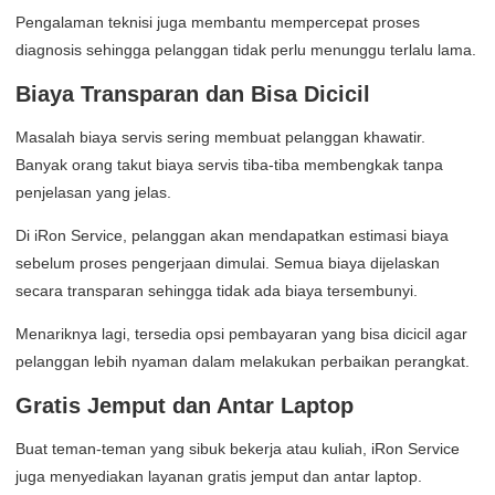
Pengalaman teknisi juga membantu mempercepat proses
diagnosis sehingga pelanggan tidak perlu menunggu terlalu lama.
Biaya Transparan dan Bisa Dicicil
Masalah biaya servis sering membuat pelanggan khawatir.
Banyak orang takut biaya servis tiba-tiba membengkak tanpa
penjelasan yang jelas.
Di iRon Service, pelanggan akan mendapatkan estimasi biaya
sebelum proses pengerjaan dimulai. Semua biaya dijelaskan
secara transparan sehingga tidak ada biaya tersembunyi.
Menariknya lagi, tersedia opsi pembayaran yang bisa dicicil agar
pelanggan lebih nyaman dalam melakukan perbaikan perangkat.
Gratis Jemput dan Antar Laptop
Buat teman-teman yang sibuk bekerja atau kuliah, iRon Service
juga menyediakan layanan gratis jemput dan antar laptop.