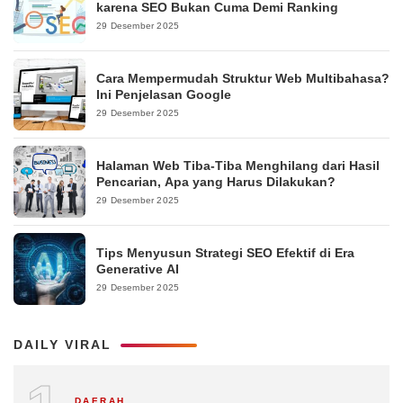
karena SEO Bukan Cuma Demi Ranking
29 Desember 2025
Cara Mempermudah Struktur Web Multibahasa?
Ini Penjelasan Google
29 Desember 2025
Halaman Web Tiba-Tiba Menghilang dari Hasil
Pencarian, Apa yang Harus Dilakukan?
29 Desember 2025
Tips Menyusun Strategi SEO Efektif di Era
Generative AI
29 Desember 2025
DAILY VIRAL
DAERAH