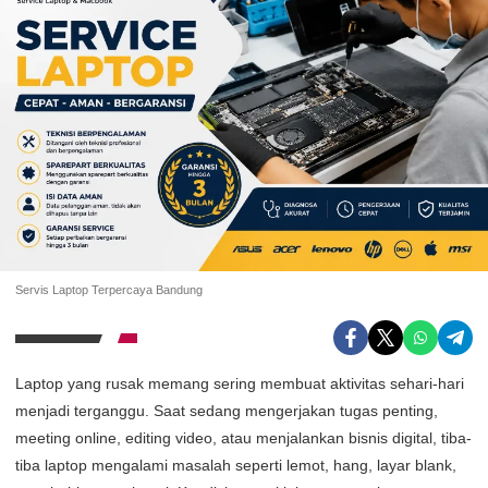
Servis Laptop Terpercaya Bandung
Laptop yang rusak memang sering membuat aktivitas sehari-hari
menjadi terganggu. Saat sedang mengerjakan tugas penting,
meeting online, editing video, atau menjalankan bisnis digital, tiba-
tiba laptop mengalami masalah seperti lemot, hang, layar blank,