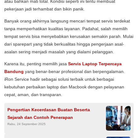
atau bahkan mati total. Kondisi seperti ini tentu membuat
pekerjaan jadi terhambat dan bikin panik.
Banyak orang akhirnya langsung mencari tempat servis terdekat
tanpa memperhatikan kualitas layanan. Padahal, salah memilih
tempat servis bisa menyebabkan kerusakan semakin parah. Mulai
dari sparepart yang tidak berkualitas hingga pengerjaan asal-
asalan sering menjadi masalah yang dialami pelanggan.
Karena itu, penting memilih jasa
Servis Laptop Terpercaya
Bandung
yang benar-benar profesional dan berpengalaman.
iRon Service hadir sebagai solusi terbaik untuk berbagai
kebutuhan perbaikan laptop dan Macbook dengan pelayanan
cepat, aman, dan transparan.
Pengertian Kecerdasan Buatan Beserta
Sejarah dan Contoh Penerapan
Rabu, 24 September 2025