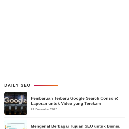
DAILY SEO
Pembaruan Terbaru Google Search Console:
Laporan untuk Video yang Terekam
29 Desember 2025
Mengenal Berbagai Tujuan SEO untuk Bisnis,