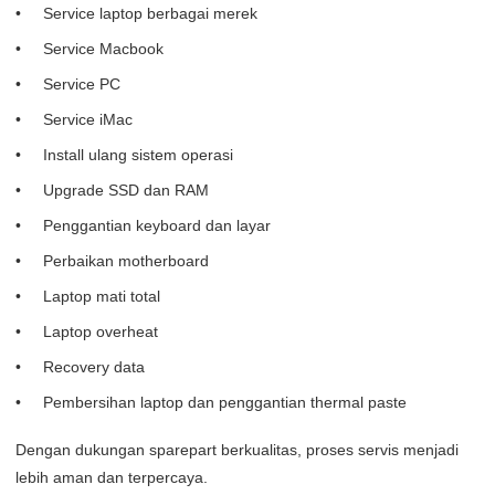
Service laptop berbagai merek
Service Macbook
Service PC
Service iMac
Install ulang sistem operasi
Upgrade SSD dan RAM
Penggantian keyboard dan layar
Perbaikan motherboard
Laptop mati total
Laptop overheat
Recovery data
Pembersihan laptop dan penggantian thermal paste
Dengan dukungan sparepart berkualitas, proses servis menjadi
lebih aman dan terpercaya.