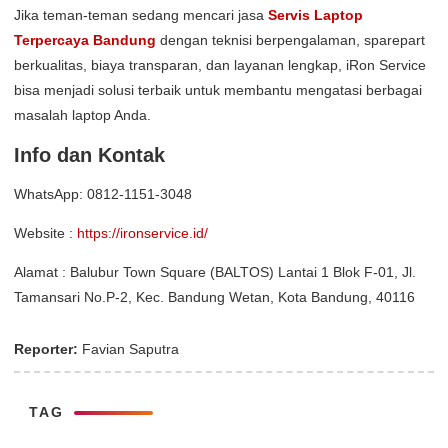
Jika teman-teman sedang mencari jasa
Servis Laptop
Terpercaya Bandung
dengan teknisi berpengalaman, sparepart
berkualitas, biaya transparan, dan layanan lengkap, iRon Service
bisa menjadi solusi terbaik untuk membantu mengatasi berbagai
masalah laptop Anda.
Info dan Kontak
WhatsApp: 0812-1151-3048
Website :
https://ironservice.id/
Alamat : Balubur Town Square (BALTOS) Lantai 1 Blok F-01, Jl.
Tamansari No.P-2, Kec. Bandung Wetan, Kota Bandung, 40116
Reporter:
Favian Saputra
TAG