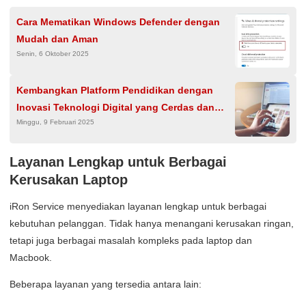
Cara Mematikan Windows Defender dengan
Mudah dan Aman
Senin, 6 Oktober 2025
Kembangkan Platform Pendidikan dengan
Inovasi Teknologi Digital yang Cerdas dan
Minggu, 9 Februari 2025
Adaptif
Layanan Lengkap untuk Berbagai
Kerusakan Laptop
iRon Service menyediakan layanan lengkap untuk berbagai
kebutuhan pelanggan. Tidak hanya menangani kerusakan ringan,
tetapi juga berbagai masalah kompleks pada laptop dan
Macbook.
Beberapa layanan yang tersedia antara lain: