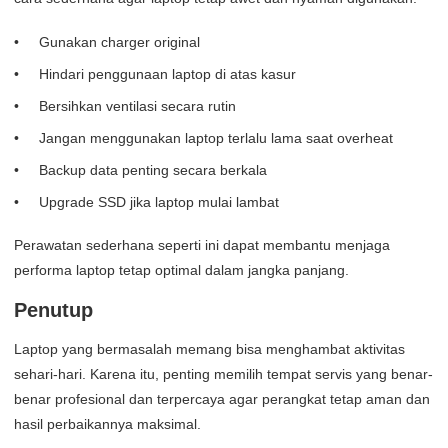
Gunakan charger original
Hindari penggunaan laptop di atas kasur
Bersihkan ventilasi secara rutin
Jangan menggunakan laptop terlalu lama saat overheat
Backup data penting secara berkala
Upgrade SSD jika laptop mulai lambat
Perawatan sederhana seperti ini dapat membantu menjaga
performa laptop tetap optimal dalam jangka panjang.
Penutup
Laptop yang bermasalah memang bisa menghambat aktivitas
sehari-hari. Karena itu, penting memilih tempat servis yang benar-
benar profesional dan terpercaya agar perangkat tetap aman dan
hasil perbaikannya maksimal.