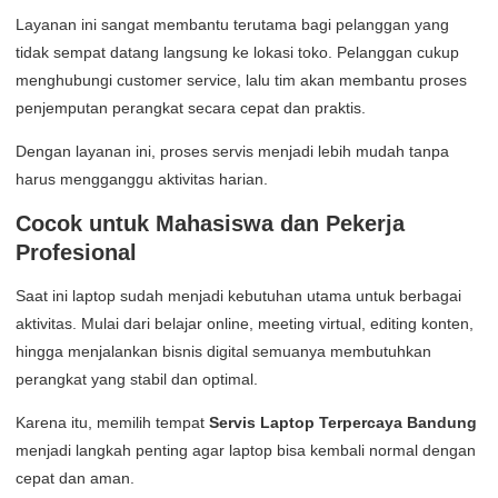
Layanan ini sangat membantu terutama bagi pelanggan yang
tidak sempat datang langsung ke lokasi toko. Pelanggan cukup
menghubungi customer service, lalu tim akan membantu proses
penjemputan perangkat secara cepat dan praktis.
Dengan layanan ini, proses servis menjadi lebih mudah tanpa
harus mengganggu aktivitas harian.
Cocok untuk Mahasiswa dan Pekerja
Profesional
Saat ini laptop sudah menjadi kebutuhan utama untuk berbagai
aktivitas. Mulai dari belajar online, meeting virtual, editing konten,
hingga menjalankan bisnis digital semuanya membutuhkan
perangkat yang stabil dan optimal.
Karena itu, memilih tempat
Servis Laptop Terpercaya Bandung
menjadi langkah penting agar laptop bisa kembali normal dengan
cepat dan aman.