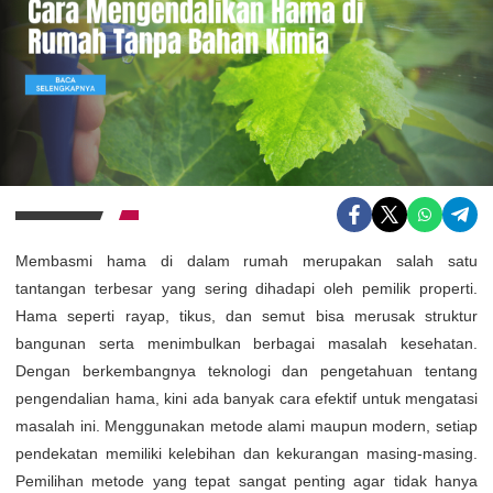
Membasmi hama di dalam rumah merupakan salah satu
tantangan terbesar yang sering dihadapi oleh pemilik properti.
Hama seperti rayap, tikus, dan semut bisa merusak struktur
bangunan serta menimbulkan berbagai masalah kesehatan.
Dengan berkembangnya teknologi dan pengetahuan tentang
pengendalian hama, kini ada banyak cara efektif untuk mengatasi
masalah ini. Menggunakan metode alami maupun modern, setiap
pendekatan memiliki kelebihan dan kekurangan masing-masing.
Pemilihan metode yang tepat sangat penting agar tidak hanya