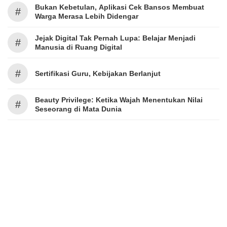
Bukan Kebetulan, Aplikasi Cek Bansos Membuat
#
Warga Merasa Lebih Didengar
Jejak Digital Tak Pernah Lupa: Belajar Menjadi
#
Manusia di Ruang Digital
#
Sertifikasi Guru, Kebijakan Berlanjut
Beauty Privilege: Ketika Wajah Menentukan Nilai
#
Seseorang di Mata Dunia