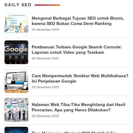
DAILY SEO
Mengenal Berbagai Tujuan SEO untuk Bisnis,
karena SEO Bukan Cuma Demi Ranking
29 Desember 2025
Pembaruan Terbaru Google Search Console:
Laporan untuk Video yang Terekam
29 Desember 2025
Cara Mempermudah Struktur Web Multibahasa?
Ini Penjelasan Google
29 Desember 2025
Halaman Web Tiba-Tiba Menghilang dari Hasil
Pencarian, Apa yang Harus Dilakukan?
29 Desember 2025