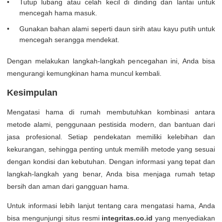
Tutup lubang atau celah kecil di dinding dan lantai untuk
mencegah hama masuk.
Gunakan bahan alami seperti daun sirih atau kayu putih untuk
mencegah serangga mendekat.
Dengan melakukan langkah-langkah pencegahan ini, Anda bisa
mengurangi kemungkinan hama muncul kembali.
Kesimpulan
Mengatasi hama di rumah membutuhkan kombinasi antara
metode alami, penggunaan pestisida modern, dan bantuan dari
jasa profesional. Setiap pendekatan memiliki kelebihan dan
kekurangan, sehingga penting untuk memilih metode yang sesuai
dengan kondisi dan kebutuhan. Dengan informasi yang tepat dan
langkah-langkah yang benar, Anda bisa menjaga rumah tetap
bersih dan aman dari gangguan hama.
Untuk informasi lebih lanjut tentang cara mengatasi hama, Anda
bisa mengunjungi situs resmi
integritas.co.id
yang menyediakan