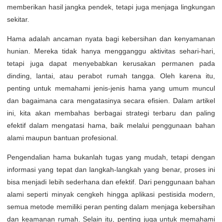
memberikan hasil jangka pendek, tetapi juga menjaga lingkungan
sekitar.
Hama adalah ancaman nyata bagi kebersihan dan kenyamanan
hunian. Mereka tidak hanya mengganggu aktivitas sehari-hari,
tetapi juga dapat menyebabkan kerusakan permanen pada
dinding, lantai, atau perabot rumah tangga. Oleh karena itu,
penting untuk memahami jenis-jenis hama yang umum muncul
dan bagaimana cara mengatasinya secara efisien. Dalam artikel
ini, kita akan membahas berbagai strategi terbaru dan paling
efektif dalam mengatasi hama, baik melalui penggunaan bahan
alami maupun bantuan profesional.
Pengendalian hama bukanlah tugas yang mudah, tetapi dengan
informasi yang tepat dan langkah-langkah yang benar, proses ini
bisa menjadi lebih sederhana dan efektif. Dari penggunaan bahan
alami seperti minyak cengkeh hingga aplikasi pestisida modern,
semua metode memiliki peran penting dalam menjaga kebersihan
dan keamanan rumah. Selain itu, penting juga untuk memahami