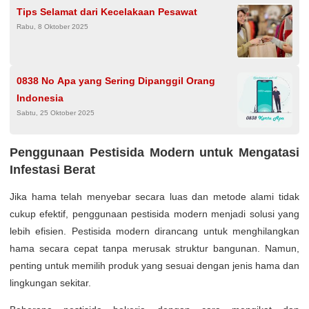
Tips Selamat dari Kecelakaan Pesawat
Rabu, 8 Oktober 2025
0838 No Apa yang Sering Dipanggil Orang
Indonesia
Sabtu, 25 Oktober 2025
Penggunaan Pestisida Modern untuk Mengatasi
Infestasi Berat
Jika hama telah menyebar secara luas dan metode alami tidak
cukup efektif, penggunaan pestisida modern menjadi solusi yang
lebih efisien. Pestisida modern dirancang untuk menghilangkan
hama secara cepat tanpa merusak struktur bangunan. Namun,
penting untuk memilih produk yang sesuai dengan jenis hama dan
lingkungan sekitar.