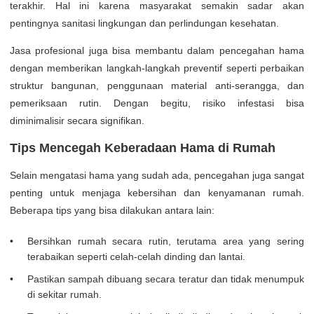
terakhir. Hal ini karena masyarakat semakin sadar akan
pentingnya sanitasi lingkungan dan perlindungan kesehatan.
Jasa profesional juga bisa membantu dalam pencegahan hama
dengan memberikan langkah-langkah preventif seperti perbaikan
struktur bangunan, penggunaan material anti-serangga, dan
pemeriksaan rutin. Dengan begitu, risiko infestasi bisa
diminimalisir secara signifikan.
Tips Mencegah Keberadaan Hama di Rumah
Selain mengatasi hama yang sudah ada, pencegahan juga sangat
penting untuk menjaga kebersihan dan kenyamanan rumah.
Beberapa tips yang bisa dilakukan antara lain:
Bersihkan rumah secara rutin, terutama area yang sering
terabaikan seperti celah-celah dinding dan lantai.
Pastikan sampah dibuang secara teratur dan tidak menumpuk
di sekitar rumah.