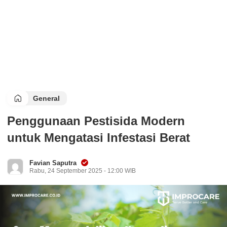
General
Penggunaan Pestisida Modern
untuk Mengatasi Infestasi Berat
Favian Saputra
Rabu, 24 September 2025 - 12:00 WIB