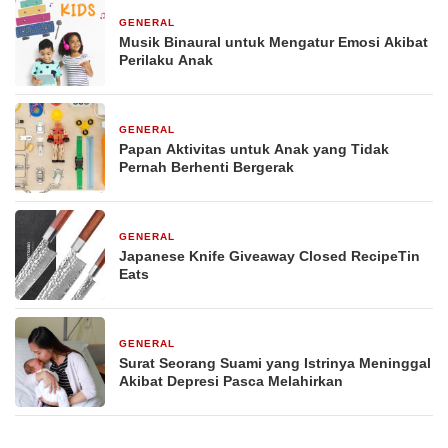
GENERAL
29 Desember 2025
Musik Binaural untuk Mengatur Emosi Akibat
Perilaku Anak
GENERAL
29 Desember 2025
Papan Aktivitas untuk Anak yang Tidak
Pernah Berhenti Bergerak
GENERAL
29 Desember 2025
Japanese Knife Giveaway Closed RecipeTin
Eats
GENERAL
29 Desember 2025
Surat Seorang Suami yang Istrinya Meninggal
Akibat Depresi Pasca Melahirkan