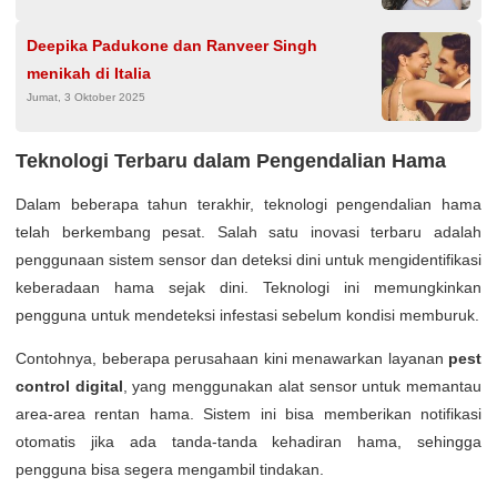
Deepika Padukone dan Ranveer Singh
menikah di Italia
Jumat, 3 Oktober 2025
Teknologi Terbaru dalam Pengendalian Hama
Dalam beberapa tahun terakhir, teknologi pengendalian hama
telah berkembang pesat. Salah satu inovasi terbaru adalah
penggunaan sistem sensor dan deteksi dini untuk mengidentifikasi
keberadaan hama sejak dini. Teknologi ini memungkinkan
pengguna untuk mendeteksi infestasi sebelum kondisi memburuk.
Contohnya, beberapa perusahaan kini menawarkan layanan
pest
control digital
, yang menggunakan alat sensor untuk memantau
area-area rentan hama. Sistem ini bisa memberikan notifikasi
otomatis jika ada tanda-tanda kehadiran hama, sehingga
pengguna bisa segera mengambil tindakan.