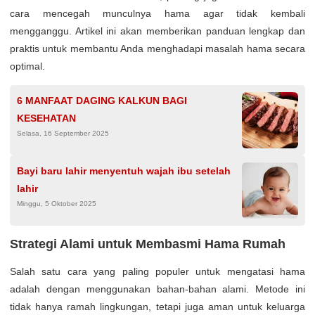
cara mencegah munculnya hama agar tidak kembali
mengganggu. Artikel ini akan memberikan panduan lengkap dan
praktis untuk membantu Anda menghadapi masalah hama secara
optimal.
6 MANFAAT DAGING KALKUN BAGI
KESEHATAN
Selasa, 16 September 2025
Bayi baru lahir menyentuh wajah ibu setelah
lahir
Minggu, 5 Oktober 2025
Strategi Alami untuk Membasmi Hama Rumah
Salah satu cara yang paling populer untuk mengatasi hama
adalah dengan menggunakan bahan-bahan alami. Metode ini
tidak hanya ramah lingkungan, tetapi juga aman untuk keluarga