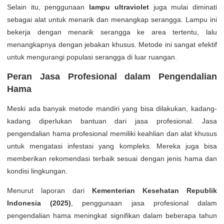
Selain itu, penggunaan
lampu ultraviolet
juga mulai diminati
sebagai alat untuk menarik dan menangkap serangga. Lampu ini
bekerja dengan menarik serangga ke area tertentu, lalu
menangkapnya dengan jebakan khusus. Metode ini sangat efektif
untuk mengurangi populasi serangga di luar ruangan.
Peran Jasa Profesional dalam Pengendalian
Hama
Meski ada banyak metode mandiri yang bisa dilakukan, kadang-
kadang diperlukan bantuan dari jasa profesional. Jasa
pengendalian hama profesional memiliki keahlian dan alat khusus
untuk mengatasi infestasi yang kompleks. Mereka juga bisa
memberikan rekomendasi terbaik sesuai dengan jenis hama dan
kondisi lingkungan.
Menurut laporan dari
Kementerian Kesehatan Republik
Indonesia (2025)
, penggunaan jasa profesional dalam
pengendalian hama meningkat signifikan dalam beberapa tahun