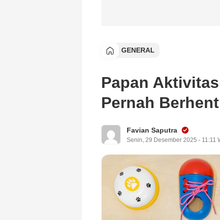
GENERAL
Papan Aktivita
Pernah Berhent
Favian Saputra
Senin, 29 Desember 2025 - 11:11 