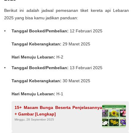
Berikut ini adalah jadwal pemesanan tiket kereta api Lebaran
2025 yang bisa kamu jadikan panduan:
Tanggal Booked/Pembelian:
12 Februari 2025
Tanggal Keberangkatan:
29 Maret 2025
Hari Menuju Lebaran:
H-2
Tanggal Booked/Pembelian:
13 Februari 2025
Tanggal Keberangkatan:
30 Maret 2025
Hari Menuju Lebaran:
H-1
15+ Macam Bunga Beserta Penjelasannya
+ Gambar [Lengkap]
Minggu, 28 September 2025