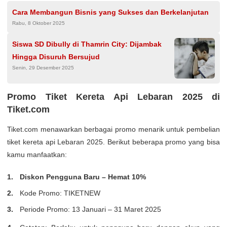
Cara Membangun Bisnis yang Sukses dan Berkelanjutan
Rabu, 8 Oktober 2025
Siswa SD Dibully di Thamrin City: Dijambak
Hingga Disuruh Bersujud
Senin, 29 Desember 2025
Promo Tiket Kereta Api Lebaran 2025 di
Tiket.com
Tiket.com menawarkan berbagai promo menarik untuk pembelian
tiket kereta api Lebaran 2025. Berikut beberapa promo yang bisa
kamu manfaatkan:
Diskon Pengguna Baru – Hemat 10%
Kode Promo: TIKETNEW
Periode Promo: 13 Januari – 31 Maret 2025