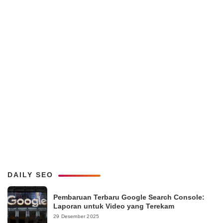
DAILY SEO
Pembaruan Terbaru Google Search Console:
Laporan untuk Video yang Terekam
29 Desember 2025