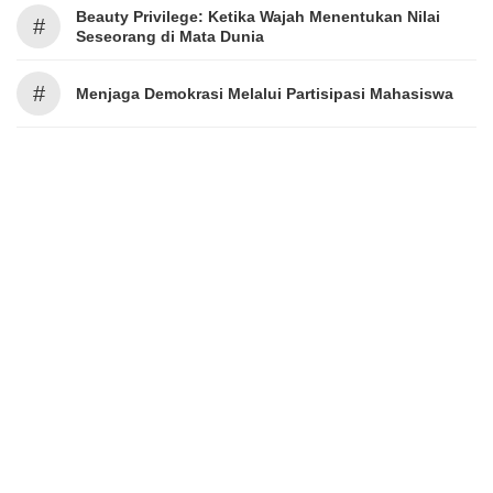
Beauty Privilege: Ketika Wajah Menentukan Nilai
#
Seseorang di Mata Dunia
#
Menjaga Demokrasi Melalui Partisipasi Mahasiswa