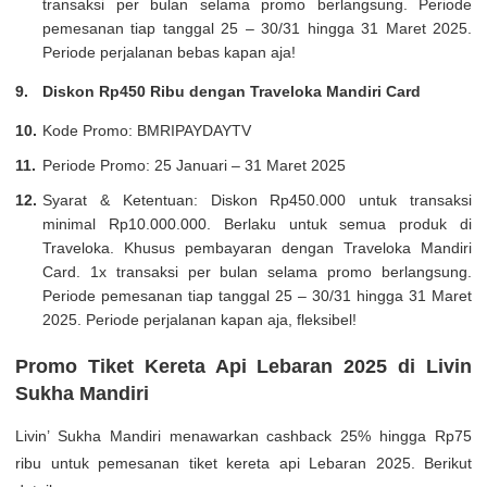
transaksi per bulan selama promo berlangsung. Periode
pemesanan tiap tanggal 25 – 30/31 hingga 31 Maret 2025.
Periode perjalanan bebas kapan aja!
Diskon Rp450 Ribu dengan Traveloka Mandiri Card
Kode Promo: BMRIPAYDAYTV
Periode Promo: 25 Januari – 31 Maret 2025
Syarat & Ketentuan: Diskon Rp450.000 untuk transaksi
minimal Rp10.000.000. Berlaku untuk semua produk di
Traveloka. Khusus pembayaran dengan Traveloka Mandiri
Card. 1x transaksi per bulan selama promo berlangsung.
Periode pemesanan tiap tanggal 25 – 30/31 hingga 31 Maret
2025. Periode perjalanan kapan aja, fleksibel!
Promo Tiket Kereta Api Lebaran 2025 di Livin
Sukha Mandiri
Livin’ Sukha Mandiri menawarkan cashback 25% hingga Rp75
ribu untuk pemesanan tiket kereta api Lebaran 2025. Berikut