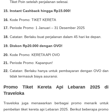
Tiket Poin setelah perjalanan selesai.
Instant Cashback hingga Rp15.000!
Kode Promo: TIKET KERETA
Periode Promo: 1 Januari – 31 Desember 2025
Catatan: Berlaku buat perjalanan dalam 45 hari ke depan.
Diskon Rp20.000 dengan OVO!
Kode Promo: KERETA API OVO
Periode Promo: Kapanpun!
Catatan: Berlaku hanya untuk pembayaran dengan OVO dan
tidak termasuk biaya asuransi.
Promo Tiket Kereta Api Lebaran 2025 di
Traveloka
Traveloka juga menawarkan berbagai promo menarik untuk
pembelian tiket kereta api Lebaran 2025. Berikut beberapa promo