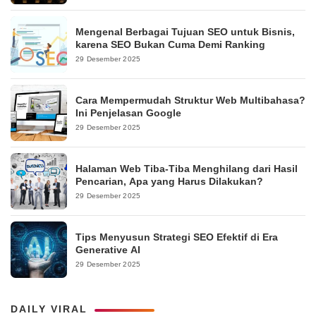
Mengenal Berbagai Tujuan SEO untuk Bisnis,
karena SEO Bukan Cuma Demi Ranking
29 Desember 2025
Cara Mempermudah Struktur Web Multibahasa?
Ini Penjelasan Google
29 Desember 2025
Halaman Web Tiba-Tiba Menghilang dari Hasil
Pencarian, Apa yang Harus Dilakukan?
29 Desember 2025
Tips Menyusun Strategi SEO Efektif di Era
Generative AI
29 Desember 2025
DAILY VIRAL