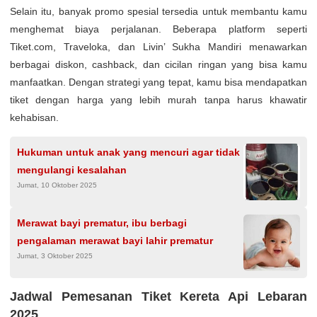
Selain itu, banyak promo spesial tersedia untuk membantu kamu
menghemat biaya perjalanan. Beberapa platform seperti
Tiket.com, Traveloka, dan Livin’ Sukha Mandiri menawarkan
berbagai diskon, cashback, dan cicilan ringan yang bisa kamu
manfaatkan. Dengan strategi yang tepat, kamu bisa mendapatkan
tiket dengan harga yang lebih murah tanpa harus khawatir
kehabisan.
Hukuman untuk anak yang mencuri agar tidak
mengulangi kesalahan
Jumat, 10 Oktober 2025
Merawat bayi prematur, ibu berbagi
pengalaman merawat bayi lahir prematur
Jumat, 3 Oktober 2025
Jadwal Pemesanan Tiket Kereta Api Lebaran
2025