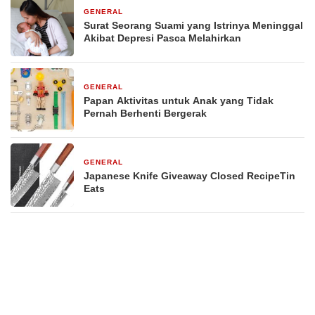
GENERAL
29 Desember 2025
Surat Seorang Suami yang Istrinya Meninggal
Akibat Depresi Pasca Melahirkan
GENERAL
29 Desember 2025
Papan Aktivitas untuk Anak yang Tidak
Pernah Berhenti Bergerak
GENERAL
29 Desember 2025
Japanese Knife Giveaway Closed RecipeTin
Eats