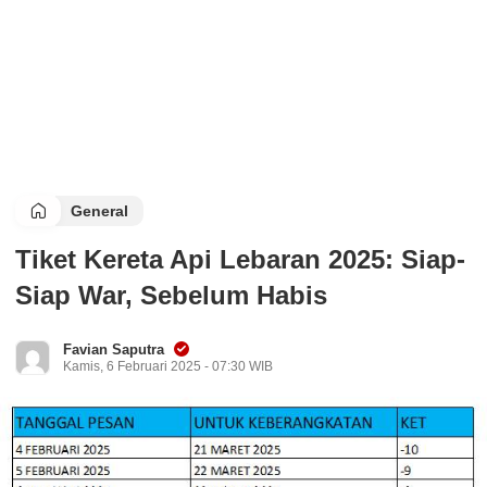
General
Tiket Kereta Api Lebaran 2025: Siap-
Siap War, Sebelum Habis
Favian Saputra
Kamis, 6 Februari 2025 - 07:30 WIB