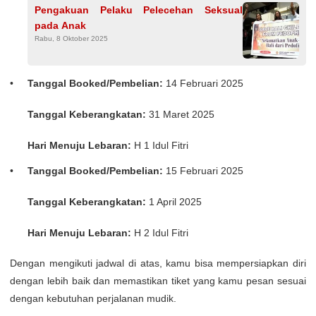
Pengakuan Pelaku Pelecehan Seksual
pada Anak
Rabu, 8 Oktober 2025
Tanggal Booked/Pembelian:
14 Februari 2025
Tanggal Keberangkatan:
31 Maret 2025
Hari Menuju Lebaran:
H 1 Idul Fitri
Tanggal Booked/Pembelian:
15 Februari 2025
Tanggal Keberangkatan:
1 April 2025
Hari Menuju Lebaran:
H 2 Idul Fitri
Dengan mengikuti jadwal di atas, kamu bisa mempersiapkan diri
dengan lebih baik dan memastikan tiket yang kamu pesan sesuai
dengan kebutuhan perjalanan mudik.