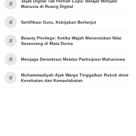
Jejak Digital Tak Pernah Lupa: Belajar Menjadi
#
Manusia di Ruang Digital
#
Sertifikasi Guru, Kebijakan Berlanjut
Beauty Privilege: Ketika Wajah Menentukan Nilai
#
Seseorang di Mata Dunia
#
Menjaga Demokrasi Melalui Partisipasi Mahasiswa
Muhammadiyah Ajak Warga Tinggalkan Rokok demi
#
Kesehatan dan Kemaslahatan