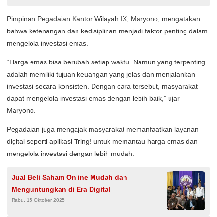
Pimpinan Pegadaian Kantor Wilayah IX, Maryono, mengatakan
bahwa ketenangan dan kedisiplinan menjadi faktor penting dalam
mengelola investasi emas.
“Harga emas bisa berubah setiap waktu. Namun yang terpenting
adalah memiliki tujuan keuangan yang jelas dan menjalankan
investasi secara konsisten. Dengan cara tersebut, masyarakat
dapat mengelola investasi emas dengan lebih baik,” ujar
Maryono.
Pegadaian juga mengajak masyarakat memanfaatkan layanan
digital seperti aplikasi Tring! untuk memantau harga emas dan
mengelola investasi dengan lebih mudah.
Jual Beli Saham Online Mudah dan
Menguntungkan di Era Digital
Rabu, 15 Oktober 2025