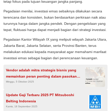
tetap fokus pada tujuan keuangan jangka panjang.
Pegadaian menilai, investasi emas sebaiknya dilakukan secara
terencana dan konsisten, bukan berdasarkan perkiraan naik atau
turunnya harga dalam jangka pendek. Dengan pengelolaan yang
tepat, fluktuasi harga dapat menjadi bagian dari strategi investasi.
Pegadaian Kantor Wilayah IX yang meliputi wilayah Jakarta Utara,
Jakarta Barat, Jakarta Selatan, serta Provinsi Banten, terus
melakukan edukasi kepada masyarakat agar memahami manfaat
investasi emas sebagai bagian dari perencanaan keuangan.
Vendor adalah mitra strategis bisnis yang
memainkan peran penting dalam pasokan
Minggu, 5 Oktober 2025
produk dan layanan
Update Gaji Terbaru 2025 PT Mitsuboshi
Belting Indonesia
Kamis, 18 September 2025