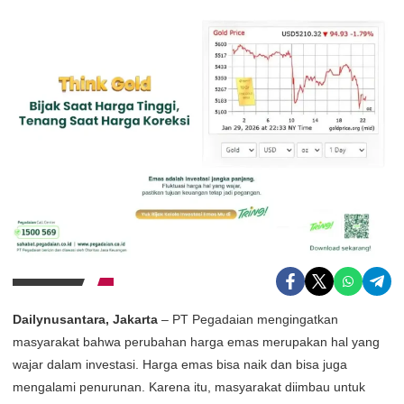
Dailynusantara, Jakarta
– PT Pegadaian mengingatkan
masyarakat bahwa perubahan harga emas merupakan hal yang
wajar dalam investasi. Harga emas bisa naik dan bisa juga
mengalami penurunan. Karena itu, masyarakat diimbau untuk