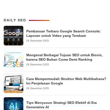
DAILY SEO
Pembaruan Terbaru Google Search Console:
Laporan untuk Video yang Terekam
29 Desember 2025
Mengenal Berbagai Tujuan SEO untuk Bisnis,
karena SEO Bukan Cuma Demi Ranking
29 Desember 2025
Cara Mempermudah Struktur Web Multibahasa?
Ini Penjelasan Google
29 Desember 2025
Tips Menyusun Strategi SEO Efektif di Era
Generative AI