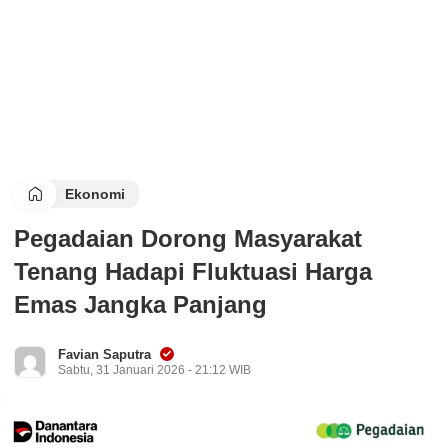
Ekonomi
Pegadaian Dorong Masyarakat
Tenang Hadapi Fluktuasi Harga
Emas Jangka Panjang
Favian Saputra
Sabtu, 31 Januari 2026 - 21:12 WIB