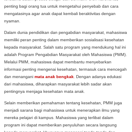
penting bagi orang tua untuk mengetahui penyebab dan cara
mengatasinya agar anak dapat kembali beraktivitas dengan
nyaman.
Dalam dunia pendidikan dan pengabdian masyarakat, mahasiswa
memiliki peran penting dalam memberikan sosialisasi kesehatan
kepada masyarakat. Salah satu program yang mendukung hal ini
adalah Program Pengabdian Masyarakat oleh Mahasiswa (PMM).
Melalui PMM, mahasiswa dapat membantu menyebarkan
informasi penting mengenai kesehatan, termasuk cara mencegah
dan menangani
mata anak bengkak
. Dengan adanya edukasi
dari mahasiswa, diharapkan masyarakat lebih sadar akan
pentingnya menjaga kesehatan mata anak.
Selain memberikan pemahaman tentang kesehatan, PMM juga
menjadi sarana bagi mahasiswa untuk menerapkan ilmu yang
mereka pelajari di kampus. Mahasiswa yang terlibat dalam
program ini dapat memberikan penyuluhan secara langsung