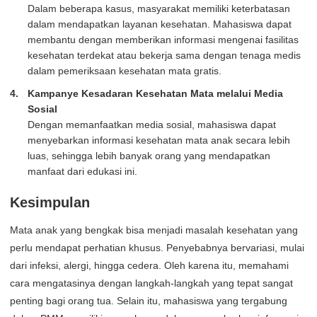
Dalam beberapa kasus, masyarakat memiliki keterbatasan
dalam mendapatkan layanan kesehatan. Mahasiswa dapat
membantu dengan memberikan informasi mengenai fasilitas
kesehatan terdekat atau bekerja sama dengan tenaga medis
dalam pemeriksaan kesehatan mata gratis.
Kampanye Kesadaran Kesehatan Mata melalui Media
Sosial
Dengan memanfaatkan media sosial, mahasiswa dapat
menyebarkan informasi kesehatan mata anak secara lebih
luas, sehingga lebih banyak orang yang mendapatkan
manfaat dari edukasi ini.
Kesimpulan
Mata anak yang bengkak bisa menjadi masalah kesehatan yang
perlu mendapat perhatian khusus. Penyebabnya bervariasi, mulai
dari infeksi, alergi, hingga cedera. Oleh karena itu, memahami
cara mengatasinya dengan langkah-langkah yang tepat sangat
penting bagi orang tua. Selain itu, mahasiswa yang tergabung