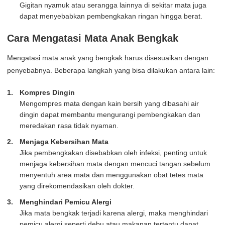
Gigitan nyamuk atau serangga lainnya di sekitar mata juga
dapat menyebabkan pembengkakan ringan hingga berat.
Cara Mengatasi Mata Anak Bengkak
Mengatasi mata anak yang bengkak harus disesuaikan dengan
penyebabnya. Beberapa langkah yang bisa dilakukan antara lain:
Kompres Dingin
Mengompres mata dengan kain bersih yang dibasahi air
dingin dapat membantu mengurangi pembengkakan dan
meredakan rasa tidak nyaman.
Menjaga Kebersihan Mata
Jika pembengkakan disebabkan oleh infeksi, penting untuk
menjaga kebersihan mata dengan mencuci tangan sebelum
menyentuh area mata dan menggunakan obat tetes mata
yang direkomendasikan oleh dokter.
Menghindari Pemicu Alergi
Jika mata bengkak terjadi karena alergi, maka menghindari
pemicu alergi seperti debu atau makanan tertentu dapat