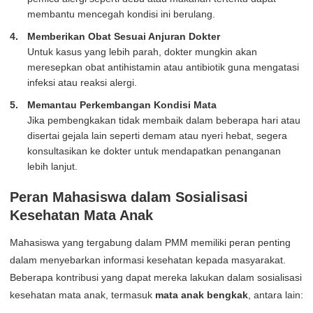
membantu mencegah kondisi ini berulang.
Memberikan Obat Sesuai Anjuran Dokter
Untuk kasus yang lebih parah, dokter mungkin akan
meresepkan obat antihistamin atau antibiotik guna mengatasi
infeksi atau reaksi alergi.
Memantau Perkembangan Kondisi Mata
Jika pembengkakan tidak membaik dalam beberapa hari atau
disertai gejala lain seperti demam atau nyeri hebat, segera
konsultasikan ke dokter untuk mendapatkan penanganan
lebih lanjut.
Peran Mahasiswa dalam Sosialisasi
Kesehatan Mata Anak
Mahasiswa yang tergabung dalam PMM memiliki peran penting
dalam menyebarkan informasi kesehatan kepada masyarakat.
Beberapa kontribusi yang dapat mereka lakukan dalam sosialisasi
kesehatan mata anak, termasuk
mata anak bengkak
, antara lain: