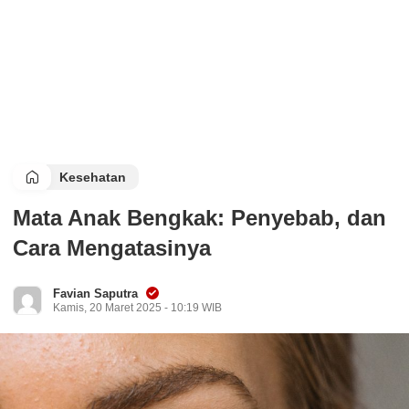
Kesehatan
Mata Anak Bengkak: Penyebab, dan
Cara Mengatasinya
Favian Saputra
Kamis, 20 Maret 2025 - 10:19 WIB