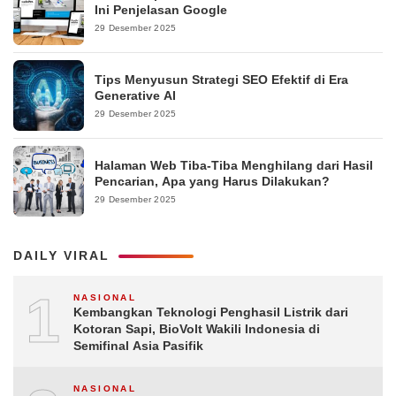
Ini Penjelasan Google
29 Desember 2025
Tips Menyusun Strategi SEO Efektif di Era
Generative AI
29 Desember 2025
Halaman Web Tiba-Tiba Menghilang dari Hasil
Pencarian, Apa yang Harus Dilakukan?
29 Desember 2025
DAILY VIRAL
1
NASIONAL
Kembangkan Teknologi Penghasil Listrik dari
Kotoran Sapi, BioVolt Wakili Indonesia di
Semifinal Asia Pasifik
NASIONAL