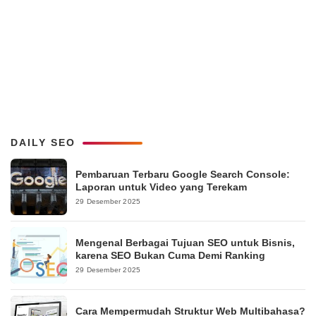
DAILY SEO
Pembaruan Terbaru Google Search Console:
Laporan untuk Video yang Terekam
29 Desember 2025
Mengenal Berbagai Tujuan SEO untuk Bisnis,
karena SEO Bukan Cuma Demi Ranking
29 Desember 2025
Cara Mempermudah Struktur Web Multibahasa?