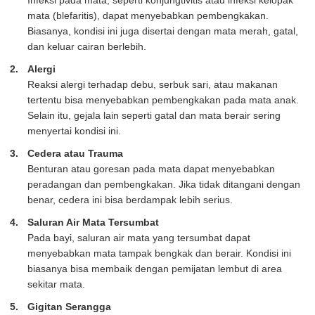
mata (blefaritis), dapat menyebabkan pembengkakan.
Biasanya, kondisi ini juga disertai dengan mata merah, gatal,
dan keluar cairan berlebih.
Alergi
Reaksi alergi terhadap debu, serbuk sari, atau makanan
tertentu bisa menyebabkan pembengkakan pada mata anak.
Selain itu, gejala lain seperti gatal dan mata berair sering
menyertai kondisi ini.
Cedera atau Trauma
Benturan atau goresan pada mata dapat menyebabkan
peradangan dan pembengkakan. Jika tidak ditangani dengan
benar, cedera ini bisa berdampak lebih serius.
Saluran Air Mata Tersumbat
Pada bayi, saluran air mata yang tersumbat dapat
menyebabkan mata tampak bengkak dan berair. Kondisi ini
biasanya bisa membaik dengan pemijatan lembut di area
sekitar mata.
Gigitan Serangga