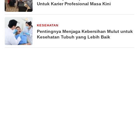
Untuk Karier Profesional Masa Kini
KESEHATAN
27 April 2026
Pentingnya Menjaga Kebersihan Mulut untuk
Kesehatan Tubuh yang Lebih Baik