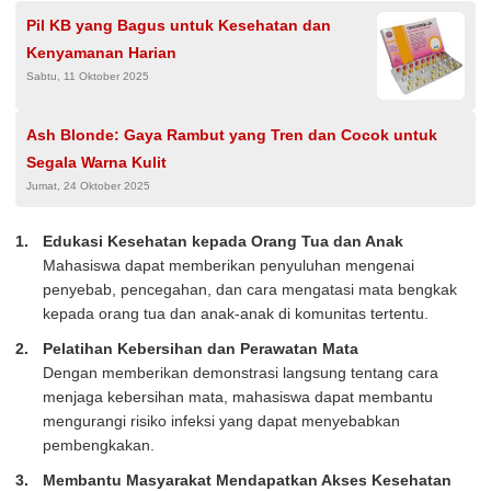
Pil KB yang Bagus untuk Kesehatan dan
Kenyamanan Harian
Sabtu, 11 Oktober 2025
Ash Blonde: Gaya Rambut yang Tren dan Cocok untuk
Segala Warna Kulit
Jumat, 24 Oktober 2025
Edukasi Kesehatan kepada Orang Tua dan Anak
Mahasiswa dapat memberikan penyuluhan mengenai
penyebab, pencegahan, dan cara mengatasi mata bengkak
kepada orang tua dan anak-anak di komunitas tertentu.
Pelatihan Kebersihan dan Perawatan Mata
Dengan memberikan demonstrasi langsung tentang cara
menjaga kebersihan mata, mahasiswa dapat membantu
mengurangi risiko infeksi yang dapat menyebabkan
pembengkakan.
Membantu Masyarakat Mendapatkan Akses Kesehatan