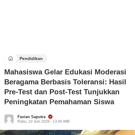
Pendidikan
Mahasiswa Gelar Edukasi Moderasi
Beragama Berbasis Toleransi: Hasil
Pre-Test dan Post-Test Tunjukkan
Peningkatan Pemahaman Siswa
Favian Saputra
Rabu, 10 Juni 2026 - 13:40 WIB