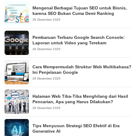
Mengenal Berbagai Tujuan SEO untuk Bisnis,
karena SEO Bukan Cuma Demi Ranking
29 Desember 2025
Pembaruan Terbaru Google Search Console:
Laporan untuk Video yang Terekam
29 Desember 2025
Cara Mempermudah Struktur Web Multibahasa?
Ini Penjelasan Google
29 Desember 2025
Halaman Web Tiba-Tiba Menghilang dari Hasil
Pencarian, Apa yang Harus Dilakukan?
29 Desember 2025
Tips Menyusun Strategi SEO Efektif di Era
Generative AI