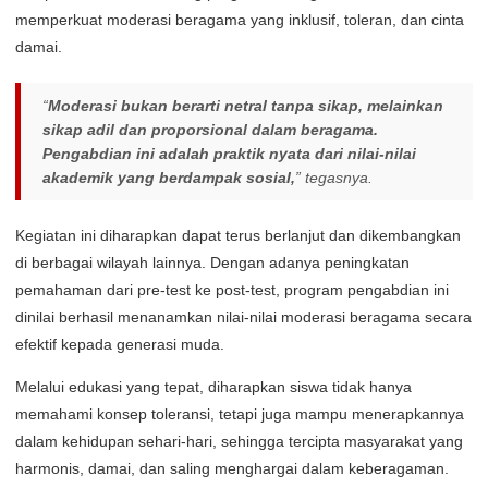
memperkuat moderasi beragama yang inklusif, toleran, dan cinta
damai.
“
Moderasi bukan berarti netral tanpa sikap, melainkan
sikap adil dan proporsional dalam beragama.
Pengabdian ini adalah praktik nyata dari nilai-nilai
akademik yang berdampak sosial,
” tegasnya.
Kegiatan ini diharapkan dapat terus berlanjut dan dikembangkan
di berbagai wilayah lainnya. Dengan adanya peningkatan
pemahaman dari pre-test ke post-test, program pengabdian ini
dinilai berhasil menanamkan nilai-nilai moderasi beragama secara
efektif kepada generasi muda.
Melalui edukasi yang tepat, diharapkan siswa tidak hanya
memahami konsep toleransi, tetapi juga mampu menerapkannya
dalam kehidupan sehari-hari, sehingga tercipta masyarakat yang
harmonis, damai, dan saling menghargai dalam keberagaman.