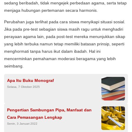
sedang beribadah, tidak mengejek perbedaan agama, serta tetap
menjaga hubungan pertemanan secara harmonis.
Perubahan juga terlihat pada cara siswa menyikapi situasi sosial.
Jika pada pre-test sebagian siswa masih ragu untuk menghadiri
perayaan agama lain, pada post-test mereka menunjukkan sikap
yang lebih terbuka namun tetap memiliki batasan prinsip, seperti
menghormati tanpa harus ikut dalam ibadah. Hal ini
mencerminkan pemahaman moderasi beragama yang lebih
seimbang.
Apa Itu Buku Monograf
Selasa, 7 Oktober 2025
Pengertian Sambungan Pipa, Manfaat dan
Cara Pemasangan Lengkap
Senin, 3 Januari 2022