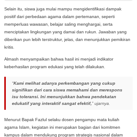
Selain itu, siswa juga mulai mampu mengidentifikasi dampak
positif dari perbedaan agama dalam pertemanan, seperti
memperluas wawasan, belajar saling menghargai, serta
menciptakan lingkungan yang damai dan rukun. Jawaban yang
diberikan pun lebih terstruktur, jelas, dan menunjukkan pemikiran
kritis.
Almash menyampaikan bahwa hasil ini menjadi indikator
keberhasilan program edukasi yang telah dilakukan.
“
Kami melihat adanya perkembangan yang cukup
signifikan dari cara siswa memahami dan merespons
isu toleransi. Ini menunjukkan bahwa pendekatan
edukatif yang interaktif sangat efektif,
” ujarnya.
Menurut Bapak Fazlul selaku dosen pengampu mata kuliah
agama Islam, kegiatan ini merupakan bagian dari komitmen
kampus dalam mendukung program strategis nasional dalam