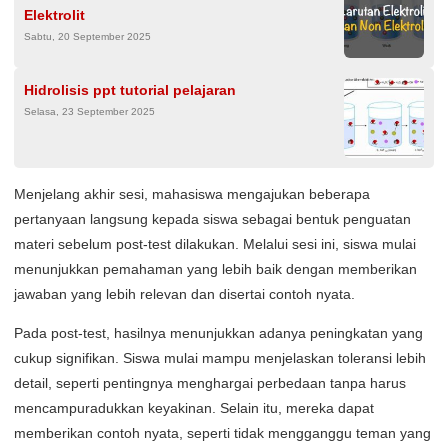
Elektrolit
Sabtu, 20 September 2025
Hidrolisis ppt tutorial pelajaran
Selasa, 23 September 2025
Menjelang akhir sesi, mahasiswa mengajukan beberapa
pertanyaan langsung kepada siswa sebagai bentuk penguatan
materi sebelum post-test dilakukan. Melalui sesi ini, siswa mulai
menunjukkan pemahaman yang lebih baik dengan memberikan
jawaban yang lebih relevan dan disertai contoh nyata.
Pada post-test, hasilnya menunjukkan adanya peningkatan yang
cukup signifikan. Siswa mulai mampu menjelaskan toleransi lebih
detail, seperti pentingnya menghargai perbedaan tanpa harus
mencampuradukkan keyakinan. Selain itu, mereka dapat
memberikan contoh nyata, seperti tidak mengganggu teman yang