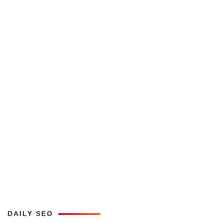
DAILY SEO