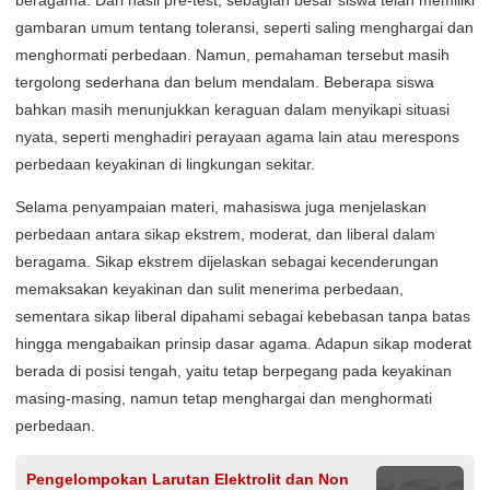
gambaran umum tentang toleransi, seperti saling menghargai dan
menghormati perbedaan. Namun, pemahaman tersebut masih
tergolong sederhana dan belum mendalam. Beberapa siswa
bahkan masih menunjukkan keraguan dalam menyikapi situasi
nyata, seperti menghadiri perayaan agama lain atau merespons
perbedaan keyakinan di lingkungan sekitar.
Selama penyampaian materi, mahasiswa juga menjelaskan
perbedaan antara sikap ekstrem, moderat, dan liberal dalam
beragama. Sikap ekstrem dijelaskan sebagai kecenderungan
memaksakan keyakinan dan sulit menerima perbedaan,
sementara sikap liberal dipahami sebagai kebebasan tanpa batas
hingga mengabaikan prinsip dasar agama. Adapun sikap moderat
berada di posisi tengah, yaitu tetap berpegang pada keyakinan
masing-masing, namun tetap menghargai dan menghormati
perbedaan.
Pengelompokan Larutan Elektrolit dan Non