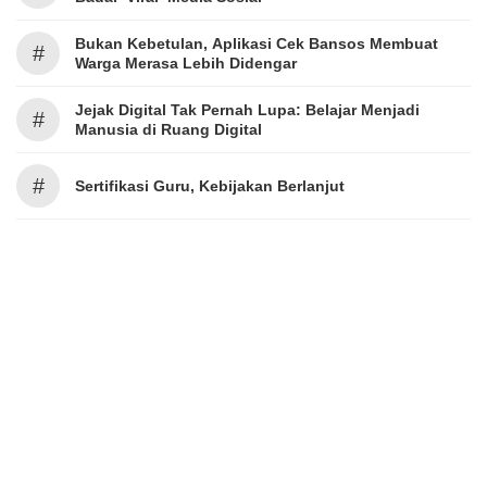
Bukan Kebetulan, Aplikasi Cek Bansos Membuat
#
Warga Merasa Lebih Didengar
Jejak Digital Tak Pernah Lupa: Belajar Menjadi
#
Manusia di Ruang Digital
#
Sertifikasi Guru, Kebijakan Berlanjut