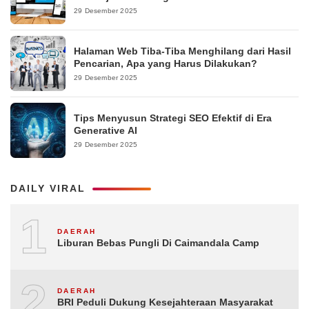
29 Desember 2025
Halaman Web Tiba-Tiba Menghilang dari Hasil
Pencarian, Apa yang Harus Dilakukan?
29 Desember 2025
Tips Menyusun Strategi SEO Efektif di Era
Generative AI
29 Desember 2025
DAILY VIRAL
1
DAERAH
Liburan Bebas Pungli Di Caimandala Camp
2
DAERAH
BRI Peduli Dukung Kesejahteraan Masyarakat