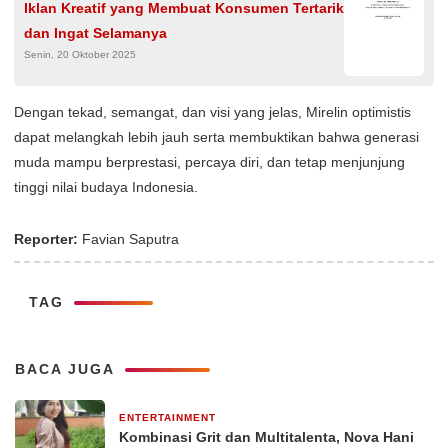
Iklan Kreatif yang Membuat Konsumen Tertarik
dan Ingat Selamanya
Senin, 20 Oktober 2025
Dengan tekad, semangat, dan visi yang jelas, Mirelin optimistis
dapat melangkah lebih jauh serta membuktikan bahwa generasi
muda mampu berprestasi, percaya diri, dan tetap menjunjung
tinggi nilai budaya Indonesia.
Reporter:
Favian Saputra
TAG
BACA JUGA
ENTERTAINMENT
1 minggu yang lalu
Kombinasi Grit dan Multitalenta, Nova Hani