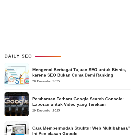
DAILY SEO
Mengenal Berbagai Tujuan SEO untuk Bisnis,
karena SEO Bukan Cuma Demi Ranking
29 Desember 2025
Pembaruan Terbaru Google Search Console:
Laporan untuk Video yang Terekam
29 Desember 2025
Cara Mempermudah Struktur Web Multibahasa?
Ini Penjelasan Google