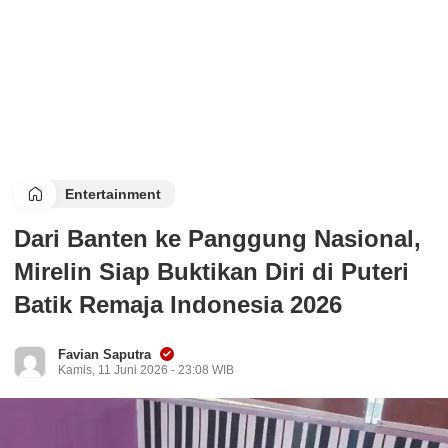
Entertainment
Dari Banten ke Panggung Nasional,
Mirelin Siap Buktikan Diri di Puteri
Batik Remaja Indonesia 2026
Favian Saputra
Kamis, 11 Juni 2026 - 23:08 WIB