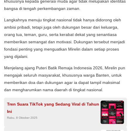
khususnya kepada generasi muda agar tidak melupakan identitas
bangsa di tengah perkembangan zaman.
Langkahnya menuju tingkat nasional tidak hanya didorong oleh
ambisi pribadi, tetapi juga oleh dukungan besar dari keluarga,
orang tua, teman, guru, serta kerabat dekat yang senantiasa
memberikan semangat dan motivasi. Dukungan tersebut menjadi
fondasi penting yang menguatkan Mirelin dalam setiap proses
yang dijalani.
Menjelang ajang Puteri Batik Remaja Indonesia 2026, Mirelin pun
mengajak seluruh masyarakat, khususnya warga Banten, untuk
memberikan doa dan dukungan agar ia dapat tampil maksimal
dan mengharumkan nama daerah di tingkat nasional.
Tren Suara TikTok yang Sedang Viral di Tahun
Ini
Rabu, 8 Oktober 2025