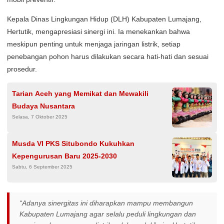
Kepala Dinas Lingkungan Hidup (DLH) Kabupaten Lumajang,
Hertutik, mengapresiasi sinergi ini. Ia menekankan bahwa
meskipun penting untuk menjaga jaringan listrik, setiap
penebangan pohon harus dilakukan secara hati-hati dan sesuai
prosedur.
Tarian Aceh yang Memikat dan Mewakili
Budaya Nusantara
Selasa, 7 Oktober 2025
Musda VI PKS Situbondo Kukuhkan
Kepengurusan Baru 2025-2030
Sabtu, 6 September 2025
“Adanya sinergitas ini diharapkan mampu membangun
Kabupaten Lumajang agar selalu peduli lingkungan dan