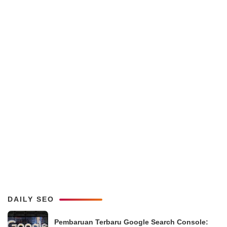
DAILY SEO
Pembaruan Terbaru Google Search Console: