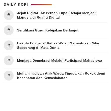
DAILY KOPI
Jejak Digital Tak Pernah Lupa: Belajar Menjadi
#
Manusia di Ruang Digital
#
Sertifikasi Guru, Kebijakan Berlanjut
Beauty Privilege: Ketika Wajah Menentukan Nilai
#
Seseorang di Mata Dunia
#
Menjaga Demokrasi Melalui Partisipasi Mahasiswa
Muhammadiyah Ajak Warga Tinggalkan Rokok demi
#
Kesehatan dan Kemaslahatan