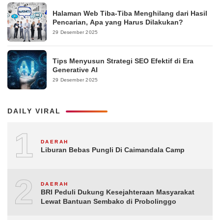
Halaman Web Tiba-Tiba Menghilang dari Hasil
Pencarian, Apa yang Harus Dilakukan?
29 Desember 2025
Tips Menyusun Strategi SEO Efektif di Era
Generative AI
29 Desember 2025
DAILY VIRAL
1
DAERAH
Liburan Bebas Pungli Di Caimandala Camp
2
DAERAH
BRI Peduli Dukung Kesejahteraan Masyarakat
Lewat Bantuan Sembako di Probolinggo