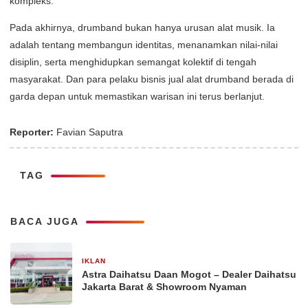
kompleks.
Pada akhirnya, drumband bukan hanya urusan alat musik. Ia
adalah tentang membangun identitas, menanamkan nilai-nilai
disiplin, serta menghidupkan semangat kolektif di tengah
masyarakat. Dan para pelaku bisnis jual alat drumband berada di
garda depan untuk memastikan warisan ini terus berlanjut.
Reporter:
Favian Saputra
TAG
BACA JUGA
IKLAN
13 Januari 2026
Astra Daihatsu Daan Mogot – Dealer Daihatsu
Jakarta Barat & Showroom Nyaman