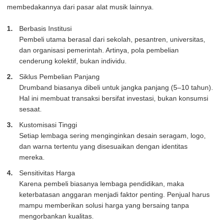
membedakannya dari pasar alat musik lainnya.
Berbasis Institusi
Pembeli utama berasal dari sekolah, pesantren, universitas,
dan organisasi pemerintah. Artinya, pola pembelian
cenderung kolektif, bukan individu.
Siklus Pembelian Panjang
Drumband biasanya dibeli untuk jangka panjang (5–10 tahun).
Hal ini membuat transaksi bersifat investasi, bukan konsumsi
sesaat.
Kustomisasi Tinggi
Setiap lembaga sering menginginkan desain seragam, logo,
dan warna tertentu yang disesuaikan dengan identitas
mereka.
Sensitivitas Harga
Karena pembeli biasanya lembaga pendidikan, maka
keterbatasan anggaran menjadi faktor penting. Penjual harus
mampu memberikan solusi harga yang bersaing tanpa
mengorbankan kualitas.