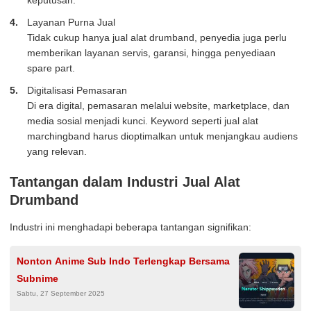
keputusan.
Layanan Purna Jual
Tidak cukup hanya jual alat drumband, penyedia juga perlu
memberikan layanan servis, garansi, hingga penyediaan
spare part.
Digitalisasi Pemasaran
Di era digital, pemasaran melalui website, marketplace, dan
media sosial menjadi kunci. Keyword seperti jual alat
marchingband harus dioptimalkan untuk menjangkau audiens
yang relevan.
Tantangan dalam Industri Jual Alat
Drumband
Industri ini menghadapi beberapa tantangan signifikan:
Nonton Anime Sub Indo Terlengkap Bersama
Subnime
Sabtu, 27 September 2025