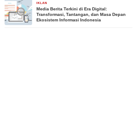
IKLAN
16 November 2025
Media Berita Terkini di Era Digital:
Transformasi, Tantangan, dan Masa Depan
Ekosistem Informasi Indonesia