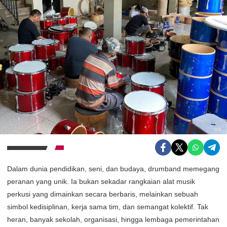
Dalam dunia pendidikan, seni, dan budaya, drumband memegang
peranan yang unik. Ia bukan sekadar rangkaian alat musik
perkusi yang dimainkan secara berbaris, melainkan sebuah
simbol kedisiplinan, kerja sama tim, dan semangat kolektif. Tak
heran, banyak sekolah, organisasi, hingga lembaga pemerintahan