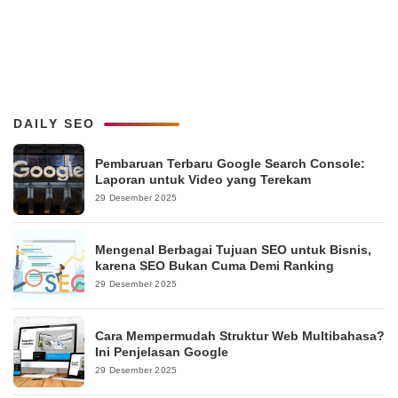
DAILY SEO
Pembaruan Terbaru Google Search Console:
Laporan untuk Video yang Terekam
29 Desember 2025
Mengenal Berbagai Tujuan SEO untuk Bisnis,
karena SEO Bukan Cuma Demi Ranking
29 Desember 2025
Cara Mempermudah Struktur Web Multibahasa?
Ini Penjelasan Google
29 Desember 2025