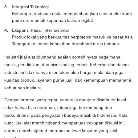
Integrasi Teknologi
Beberapa produsen mulai mengembangkan sensor elektronik
pada drum untuk keperluan latihan digital.
Ekspansi Pasar Internasional
Produk lokal yang berkualitas berpotensi masuk ke pasar Asia
Tenggara, di mana kebutuhan drumband terus tumbuh.
Industri jual alat drumband adalah contoh nyata bagaimana
musik, pendidikan, dan bisnis saling terkait. Keberhasilan dalam
industri ini tidak hanya ditentukan oleh harga, melainkan juga
kualitas produk, layanan purna jual, dan kemampuan memahami
kebutuhan institusi.
Dengan strategi yang tepat, pengrajin maupun distributor lokal
tidak hanya bisa bertahan, tetapi juga berkembang dan
berkontribusi pada penguatan budaya musik di Indonesia. Kata
kunci jual alat marchingband memperluas cakupan diskusi ini,
karena marchingband merupakan level lanjutan yang lebih