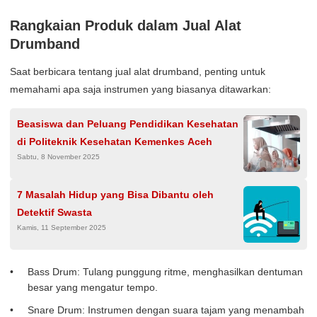
Rangkaian Produk dalam Jual Alat
Drumband
Saat berbicara tentang jual alat drumband, penting untuk
memahami apa saja instrumen yang biasanya ditawarkan:
Beasiswa dan Peluang Pendidikan Kesehatan
di Politeknik Kesehatan Kemenkes Aceh
Sabtu, 8 November 2025
7 Masalah Hidup yang Bisa Dibantu oleh
Detektif Swasta
Kamis, 11 September 2025
Bass Drum: Tulang punggung ritme, menghasilkan dentuman
besar yang mengatur tempo.
Snare Drum: Instrumen dengan suara tajam yang menambah