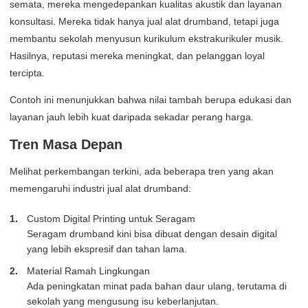
semata, mereka mengedepankan kualitas akustik dan layanan
konsultasi. Mereka tidak hanya jual alat drumband, tetapi juga
membantu sekolah menyusun kurikulum ekstrakurikuler musik.
Hasilnya, reputasi mereka meningkat, dan pelanggan loyal
tercipta.
Contoh ini menunjukkan bahwa nilai tambah berupa edukasi dan
layanan jauh lebih kuat daripada sekadar perang harga.
Tren Masa Depan
Melihat perkembangan terkini, ada beberapa tren yang akan
memengaruhi industri jual alat drumband:
Custom Digital Printing untuk Seragam
Seragam drumband kini bisa dibuat dengan desain digital
yang lebih ekspresif dan tahan lama.
Material Ramah Lingkungan
Ada peningkatan minat pada bahan daur ulang, terutama di
sekolah yang mengusung isu keberlanjutan.