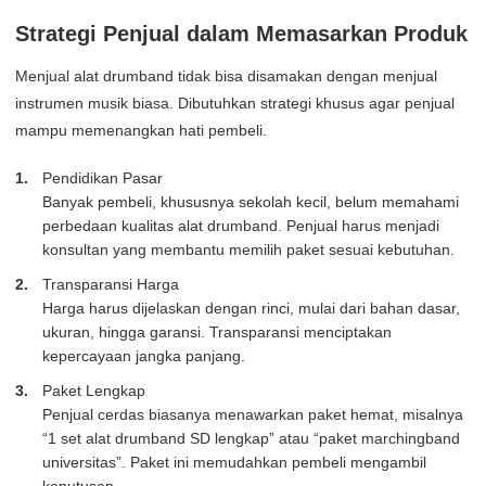
Strategi Penjual dalam Memasarkan Produk
Menjual alat drumband tidak bisa disamakan dengan menjual
instrumen musik biasa. Dibutuhkan strategi khusus agar penjual
mampu memenangkan hati pembeli.
Pendidikan Pasar
Banyak pembeli, khususnya sekolah kecil, belum memahami
perbedaan kualitas alat drumband. Penjual harus menjadi
konsultan yang membantu memilih paket sesuai kebutuhan.
Transparansi Harga
Harga harus dijelaskan dengan rinci, mulai dari bahan dasar,
ukuran, hingga garansi. Transparansi menciptakan
kepercayaan jangka panjang.
Paket Lengkap
Penjual cerdas biasanya menawarkan paket hemat, misalnya
“1 set alat drumband SD lengkap” atau “paket marchingband
universitas”. Paket ini memudahkan pembeli mengambil