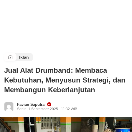
Iklan
Jual Alat Drumband: Membaca
Kebutuhan, Menyusun Strategi, dan
Membangun Keberlanjutan
Favian Saputra
Senin, 1 September 2025 - 11:32 WIB