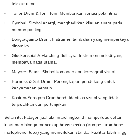
tekstur ritme.
Tenor Drum & Tom-Tom: Memberikan variasi pola ritme.
Cymbal: Simbol energi, menghadirkan kilauan suara pada
momen penting.
Bongo/Quinto Drum: Instrumen tambahan yang memperkaya
dinamika.
Glockenspiel & Marching Bell Lyra: Instrumen melodi yang
membawa nada utama.
Mayoret Baton: Simbol komando dan koreografi visual.
Harness & Stik Drum: Perlengkapan pendukung untuk
kenyamanan pemain.
Kostum/Seragam Drumband: Identitas visual yang tidak
terpisahkan dari pertunjukan.
Selain itu, kategori jual alat marchingband memperluas daftar
instrumen hingga mencakup brass section (trumpet, trombone,
mellophone, tuba) yang memerlukan standar kualitas lebih tinggi.