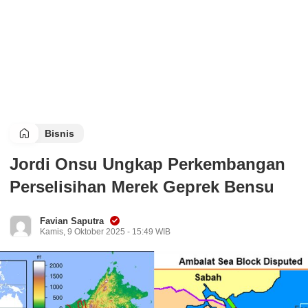
Bisnis
Jordi Onsu Ungkap Perkembangan
Perselisihan Merek Geprek Bensu
Favian Saputra
Kamis, 9 Oktober 2025 - 15:49 WIB