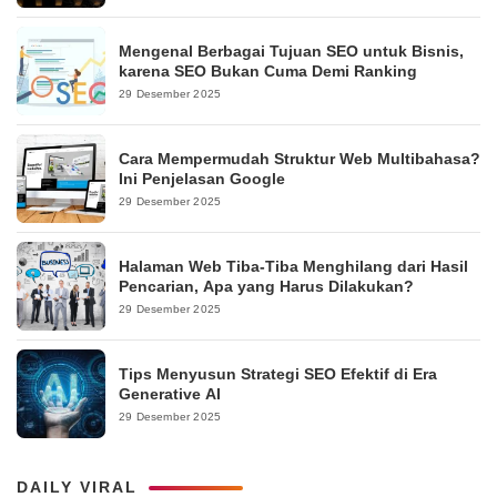
Mengenal Berbagai Tujuan SEO untuk Bisnis,
karena SEO Bukan Cuma Demi Ranking
29 Desember 2025
Cara Mempermudah Struktur Web Multibahasa?
Ini Penjelasan Google
29 Desember 2025
Halaman Web Tiba-Tiba Menghilang dari Hasil
Pencarian, Apa yang Harus Dilakukan?
29 Desember 2025
Tips Menyusun Strategi SEO Efektif di Era
Generative AI
29 Desember 2025
DAILY VIRAL