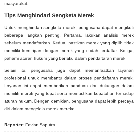
masyarakat.
Tips Menghindari Sengketa Merek
Untuk menghindari sengketa merek, pengusaha dapat mengikuti
beberapa langkah penting. Pertama, lakukan analisis merek
sebelum mendaftarkan. Kedua, pastikan merek yang dipilih tidak
memiliki kemiripan dengan merek yang sudah terdaftar. Ketiga,
pahami aturan hukum yang berlaku dalam pendaftaran merek.
Selain itu, pengusaha juga dapat memanfaatkan layanan
profesional untuk membantu dalam proses pendaftaran merek.
Layanan ini dapat memberikan panduan dan dukungan dalam
memilih merek yang tepat serta memastikan kepatuhan terhadap
aturan hukum. Dengan demikian, pengusaha dapat lebih percaya
diri dalam mengelola merek mereka.
Reporter:
Favian Saputra