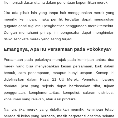
file menjadi dasar utama dalam penentuan kepemilikan merek.
Jika ada pihak lain yang tanpa hak menggunakan merek yang
memiliki kemiripan, maka pemilik terdaftar dapat mengajukan
gugatan ganti rugi atau penghentian penggunaan merek tersebut.
Dengan memahami prinsip ini, pengusaha dapat menghindari
risiko sengketa merek yang sering terjadi.
Emangnya, Apa Itu Persamaan pada Pokoknya?
Persamaan pada pokoknya merujuk pada kemiripan antara dua
merek yang bisa menyebabkan kesan persamaan, baik dalam
bentuk, cara penempatan, maupun bunyi ucapan. Konsep ini
didefinisikan dalam Pasal 21 UU Merek. Penentuan barang
dan/atau jasa yang sejenis dapat berdasarkan sifat, tujuan
penggunaan, komplementaritas, kompetisi, saluran distribusi,
konsumen yang relevan, atau asal produksi.
Namun, jika merek yang didaftarkan memiliki kemiripan tetapi
berada di kelas yang berbeda, masih berpotensi diterima selama