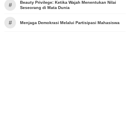
Beauty Privilege: Ketika Wajah Menentukan Nilai
#
Seseorang di Mata Dunia
#
Menjaga Demokrasi Melalui Partisipasi Mahasiswa