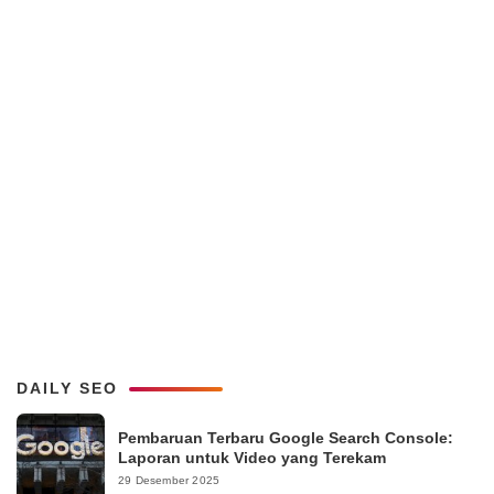
DAILY SEO
Pembaruan Terbaru Google Search Console:
Laporan untuk Video yang Terekam
29 Desember 2025