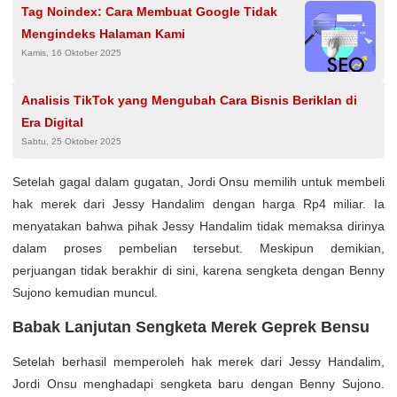
Tag Noindex: Cara Membuat Google Tidak
Mengindeks Halaman Kami
Kamis, 16 Oktober 2025
Analisis TikTok yang Mengubah Cara Bisnis Beriklan di
Era Digital
Sabtu, 25 Oktober 2025
Setelah gagal dalam gugatan, Jordi Onsu memilih untuk membeli
hak merek dari Jessy Handalim dengan harga Rp4 miliar. Ia
menyatakan bahwa pihak Jessy Handalim tidak memaksa dirinya
dalam proses pembelian tersebut. Meskipun demikian,
perjuangan tidak berakhir di sini, karena sengketa dengan Benny
Sujono kemudian muncul.
Babak Lanjutan Sengketa Merek Geprek Bensu
Setelah berhasil memperoleh hak merek dari Jessy Handalim,
Jordi Onsu menghadapi sengketa baru dengan Benny Sujono.