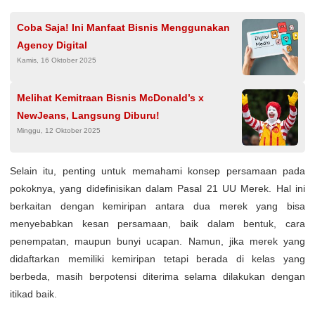
Coba Saja! Ini Manfaat Bisnis Menggunakan
Agency Digital
Kamis, 16 Oktober 2025
Melihat Kemitraan Bisnis McDonald’s x
NewJeans, Langsung Diburu!
Minggu, 12 Oktober 2025
Selain itu, penting untuk memahami konsep persamaan pada
pokoknya, yang didefinisikan dalam Pasal 21 UU Merek. Hal ini
berkaitan dengan kemiripan antara dua merek yang bisa
menyebabkan kesan persamaan, baik dalam bentuk, cara
penempatan, maupun bunyi ucapan. Namun, jika merek yang
didaftarkan memiliki kemiripan tetapi berada di kelas yang
berbeda, masih berpotensi diterima selama dilakukan dengan
itikad baik.