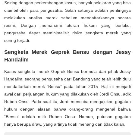
Seiring dengan perkembangan kasus, banyak pelajaran yang bisa
diambil oleh para pengusaha. Salah satunya adalah pentingnya
melakukan analisa merek sebelum mendaftarkannya secara
resmi. Dengan memahami aturan hukum yang berlaku,
pengusaha dapat meminimalisir risiko sengketa merek yang
sering terjadi.
Sengketa Merek Geprek Bensu dengan Jessy
Handalim
Kasus sengketa merek Geprek Bensu bermula dari pihak Jessy
Handalim, seorang pengusaha dari Bandung yang telah lebih dulu
mendaftarkan merek “Bensu” pada tahun 2015. Hal ini menjadi
awal dari perjuangan hukum yang dilakukan oleh Jordi Onsu, adik
Ruben Onsu. Pada saat itu, Jordi mencoba mengajukan gugatan
hukum dengan alasan bahwa orang-orang mengenal bahwa
“Bensu” adalah milik Ruben Onsu. Namun, putusan gugatan
hanya berupa draw, yang artinya tidak menang dan tidak kalah.