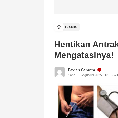
BISNIS
Hentikan Antrak
Mengatasinya!
Favian Saputra
Sabtu, 16 Agustus 2025 - 13:18 WI