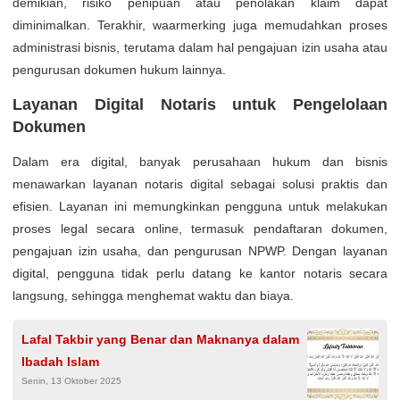
demikian, risiko penipuan atau penolakan klaim dapat
diminimalkan. Terakhir, waarmerking juga memudahkan proses
administrasi bisnis, terutama dalam hal pengajuan izin usaha atau
pengurusan dokumen hukum lainnya.
Layanan Digital Notaris untuk Pengelolaan
Dokumen
Dalam era digital, banyak perusahaan hukum dan bisnis
menawarkan layanan notaris digital sebagai solusi praktis dan
efisien. Layanan ini memungkinkan pengguna untuk melakukan
proses legal secara online, termasuk pendaftaran dokumen,
pengajuan izin usaha, dan pengurusan NPWP. Dengan layanan
digital, pengguna tidak perlu datang ke kantor notaris secara
langsung, sehingga menghemat waktu dan biaya.
Lafal Takbir yang Benar dan Maknanya dalam
Ibadah Islam
Senin, 13 Oktober 2025