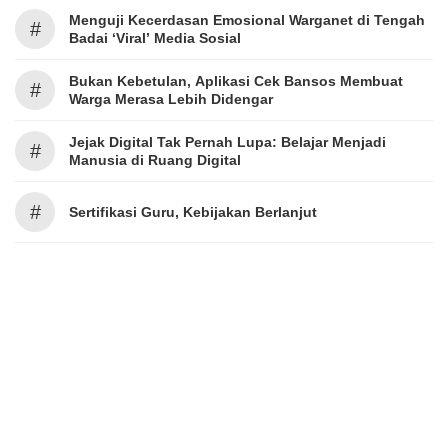
Menguji Kecerdasan Emosional Warganet di Tengah
#
Badai ‘Viral’ Media Sosial
Bukan Kebetulan, Aplikasi Cek Bansos Membuat
#
Warga Merasa Lebih Didengar
Jejak Digital Tak Pernah Lupa: Belajar Menjadi
#
Manusia di Ruang Digital
#
Sertifikasi Guru, Kebijakan Berlanjut