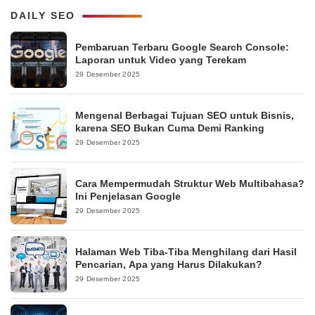
DAILY SEO
Pembaruan Terbaru Google Search Console:
Laporan untuk Video yang Terekam
29 Desember 2025
Mengenal Berbagai Tujuan SEO untuk Bisnis,
karena SEO Bukan Cuma Demi Ranking
29 Desember 2025
Cara Mempermudah Struktur Web Multibahasa?
Ini Penjelasan Google
29 Desember 2025
Halaman Web Tiba-Tiba Menghilang dari Hasil
Pencarian, Apa yang Harus Dilakukan?
29 Desember 2025