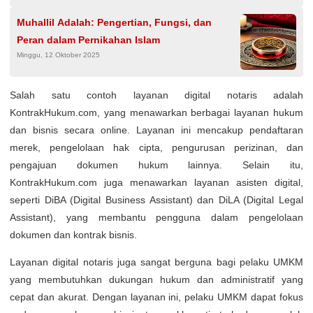
Muhallil Adalah: Pengertian, Fungsi, dan
Peran dalam Pernikahan Islam
Minggu, 12 Oktober 2025
Salah satu contoh layanan digital notaris adalah
KontrakHukum.com, yang menawarkan berbagai layanan hukum
dan bisnis secara online. Layanan ini mencakup pendaftaran
merek, pengelolaan hak cipta, pengurusan perizinan, dan
pengajuan dokumen hukum lainnya. Selain itu,
KontrakHukum.com juga menawarkan layanan asisten digital,
seperti DiBA (Digital Business Assistant) dan DiLA (Digital Legal
Assistant), yang membantu pengguna dalam pengelolaan
dokumen dan kontrak bisnis.
Layanan digital notaris juga sangat berguna bagi pelaku UMKM
yang membutuhkan dukungan hukum dan administratif yang
cepat dan akurat. Dengan layanan ini, pelaku UMKM dapat fokus