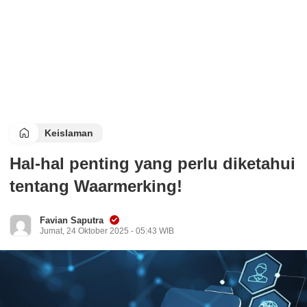
Keislaman
Hal-hal penting yang perlu diketahui
tentang Waarmerking!
Favian Saputra
Jumat, 24 Oktober 2025 - 05:43 WIB