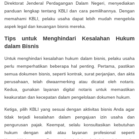
Direktorat Jenderal Perdagangan Dalam Negeri, menyediakan
panduan lengkap tentang KBLI dan cara pemilihannya. Dengan
memahami KBLI, pelaku usaha dapat lebih mudah mengelola
aspek legal dan keuangan bisnis mereka.
Tips untuk Menghindari Kesalahan Hukum
dalam Bisnis
Untuk menghindari kesalahan hukum dalam bisnis, pelaku usaha
perlu memperhatikan beberapa hal penting. Pertama, pastikan
semua dokumen bisnis, seperti kontrak, surat perjanjian, dan akta
perusahaan, telah diwaarmerking atau dicatat oleh notaris.
Kedua, gunakan layanan digital notaris untuk memastikan
keakuratan dan kecepatan dalam pengelolaan dokumen hukum.
Ketiga, pilih KBLI yang sesuai dengan aktivitas bisnis Anda agar
tidak terjadi kesalahan dalam pengajuan izin usaha dan
pengurusan pajak. Keempat, selalu konsultasikan kebutuhan
hukum dengan ahli atau layanan profesional seperti