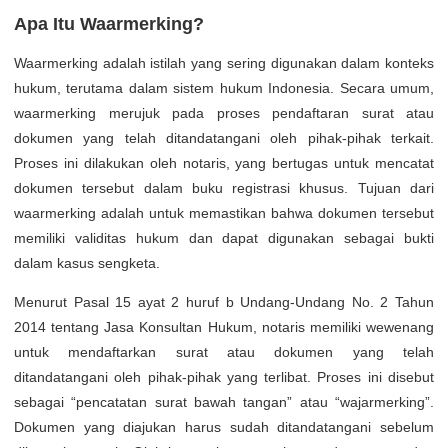
Apa Itu Waarmerking?
Waarmerking adalah istilah yang sering digunakan dalam konteks
hukum, terutama dalam sistem hukum Indonesia. Secara umum,
waarmerking merujuk pada proses pendaftaran surat atau
dokumen yang telah ditandatangani oleh pihak-pihak terkait.
Proses ini dilakukan oleh notaris, yang bertugas untuk mencatat
dokumen tersebut dalam buku registrasi khusus. Tujuan dari
waarmerking adalah untuk memastikan bahwa dokumen tersebut
memiliki validitas hukum dan dapat digunakan sebagai bukti
dalam kasus sengketa.
Menurut Pasal 15 ayat 2 huruf b Undang-Undang No. 2 Tahun
2014 tentang Jasa Konsultan Hukum, notaris memiliki wewenang
untuk mendaftarkan surat atau dokumen yang telah
ditandatangani oleh pihak-pihak yang terlibat. Proses ini disebut
sebagai “pencatatan surat bawah tangan” atau “wajarmerking”.
Dokumen yang diajukan harus sudah ditandatangani sebelum