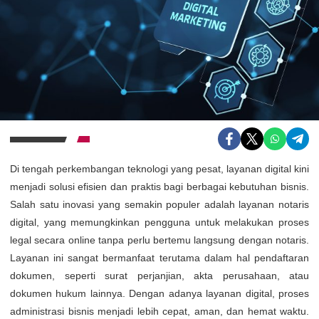
Di tengah perkembangan teknologi yang pesat, layanan digital kini
menjadi solusi efisien dan praktis bagi berbagai kebutuhan bisnis.
Salah satu inovasi yang semakin populer adalah layanan notaris
digital, yang memungkinkan pengguna untuk melakukan proses
legal secara online tanpa perlu bertemu langsung dengan notaris.
Layanan ini sangat bermanfaat terutama dalam hal pendaftaran
dokumen, seperti surat perjanjian, akta perusahaan, atau
dokumen hukum lainnya. Dengan adanya layanan digital, proses
administrasi bisnis menjadi lebih cepat, aman, dan hemat waktu.