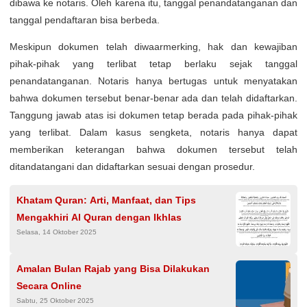
dibawa ke notaris. Oleh karena itu, tanggal penandatanganan dan
tanggal pendaftaran bisa berbeda.
Meskipun dokumen telah diwaarmerking, hak dan kewajiban
pihak-pihak yang terlibat tetap berlaku sejak tanggal
penandatanganan. Notaris hanya bertugas untuk menyatakan
bahwa dokumen tersebut benar-benar ada dan telah didaftarkan.
Tanggung jawab atas isi dokumen tetap berada pada pihak-pihak
yang terlibat. Dalam kasus sengketa, notaris hanya dapat
memberikan keterangan bahwa dokumen tersebut telah
ditandatangani dan didaftarkan sesuai dengan prosedur.
Khatam Quran: Arti, Manfaat, dan Tips
Mengakhiri Al Quran dengan Ikhlas
Selasa, 14 Oktober 2025
Amalan Bulan Rajab yang Bisa Dilakukan
Secara Online
Sabtu, 25 Oktober 2025