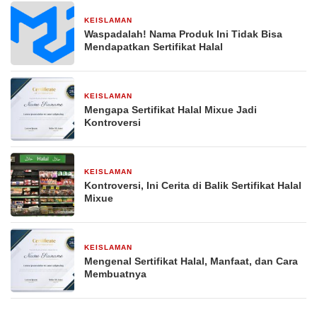
KEISLAMAN
29 Desember 2025
Waspadalah! Nama Produk Ini Tidak Bisa
Mendapatkan Sertifikat Halal
KEISLAMAN
29 Desember 2025
Mengapa Sertifikat Halal Mixue Jadi
Kontroversi
KEISLAMAN
29 Desember 2025
Kontroversi, Ini Cerita di Balik Sertifikat Halal
Mixue
KEISLAMAN
29 Desember 2025
Mengenal Sertifikat Halal, Manfaat, dan Cara
Membuatnya