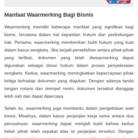
Manfaat Waarmerking Bagi Bisnis
Waarmerking memiliki beberapa manfaat yang signifikan bagi
bisnis, terutama dalam hal kepastian hukum dan perlindungan
hak. Pertama, waarmerking memberikan bukti hukum yang kuat
dalam kasus sengketa. Jika terjadi perselisihan antara pihak-pihak
yang terlibat, dokumen yang telah diwaarmerking dapat
digunakan sebagai dasar hukum dalam proses penyelesaian
sengketa. Kedua, waarmerking meningkatkan kepercayaan pihak
ketiga terhadap dokumen yang diajukan. Dengan adanya tanda
tangan notaris dan stempel resmi, dokumen tersebut dianggap
lebih sah dan dapat dipercaya.
Selain itu, waarmerking juga membantu dalam pengelolaan aset
bisnis. Misalnya, dalam kasus perjanjian kerja sama antara dua
perusahaan, waarmerking dapat menjadi bukti bahwa kedua
belah pihak telah sepakat atas isi perjanjian tersebut. Dengan