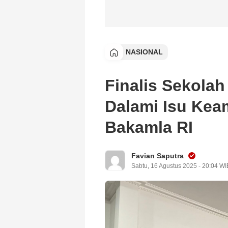
NASIONAL
Finalis Sekolah
Dalami Isu Ke
Bakamla RI
Favian Saputra
Sabtu, 16 Agustus 2025 - 20:04 WI