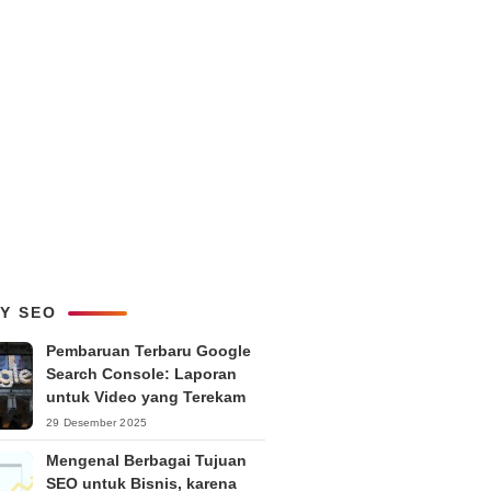
LY SEO
Pembaruan Terbaru Google
Search Console: Laporan
untuk Video yang Terekam
29 Desember 2025
Mengenal Berbagai Tujuan
SEO untuk Bisnis, karena