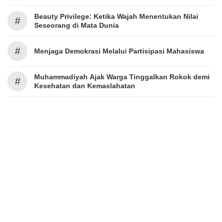
Beauty Privilege: Ketika Wajah Menentukan Nilai
#
Seseorang di Mata Dunia
#
Menjaga Demokrasi Melalui Partisipasi Mahasiswa
Muhammadiyah Ajak Warga Tinggalkan Rokok demi
#
Kesehatan dan Kemaslahatan