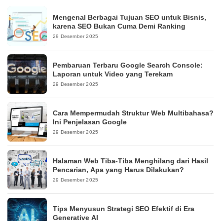
Mengenal Berbagai Tujuan SEO untuk Bisnis,
karena SEO Bukan Cuma Demi Ranking
29 Desember 2025
Pembaruan Terbaru Google Search Console:
Laporan untuk Video yang Terekam
29 Desember 2025
Cara Mempermudah Struktur Web Multibahasa?
Ini Penjelasan Google
29 Desember 2025
Halaman Web Tiba-Tiba Menghilang dari Hasil
Pencarian, Apa yang Harus Dilakukan?
29 Desember 2025
Tips Menyusun Strategi SEO Efektif di Era
Generative AI