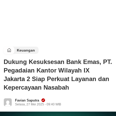
Keuangan
Dukung Kesuksesan Bank Emas, PT.
Pegadaian Kantor Wilayah IX
Jakarta 2 Siap Perkuat Layanan dan
Kepercayaan Nasabah
Favian Saputra
Selasa, 27 Mei 2025 - 09:40 WIB