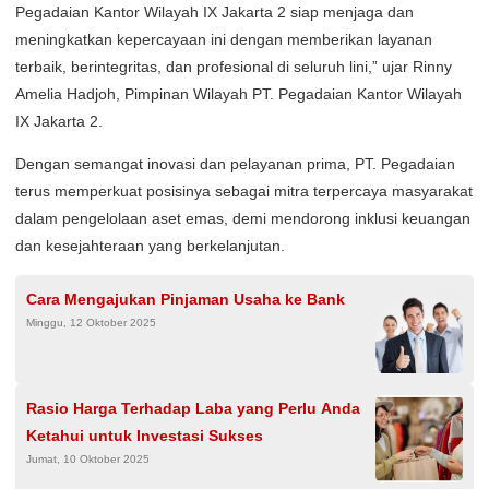
Pegadaian Kantor Wilayah IX Jakarta 2 siap menjaga dan
meningkatkan kepercayaan ini dengan memberikan layanan
terbaik, berintegritas, dan profesional di seluruh lini,” ujar Rinny
Amelia Hadjoh, Pimpinan Wilayah PT. Pegadaian Kantor Wilayah
IX Jakarta 2.
Dengan semangat inovasi dan pelayanan prima, PT. Pegadaian
terus memperkuat posisinya sebagai mitra terpercaya masyarakat
dalam pengelolaan aset emas, demi mendorong inklusi keuangan
dan kesejahteraan yang berkelanjutan.
Cara Mengajukan Pinjaman Usaha ke Bank
Minggu, 12 Oktober 2025
Rasio Harga Terhadap Laba yang Perlu Anda
Ketahui untuk Investasi Sukses
Jumat, 10 Oktober 2025