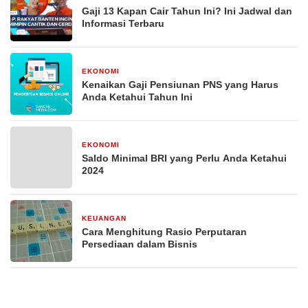
Gaji 13 Kapan Cair Tahun Ini? Ini Jadwal dan
Informasi Terbaru
EKONOMI
29 Desember 2025
Kenaikan Gaji Pensiunan PNS yang Harus
Anda Ketahui Tahun Ini
EKONOMI
29 Desember 2025
Saldo Minimal BRI yang Perlu Anda Ketahui
2024
KEUANGAN
29 Desember 2025
Cara Menghitung Rasio Perputaran
Persediaan dalam Bisnis