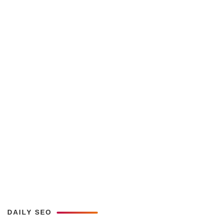
DAILY SEO