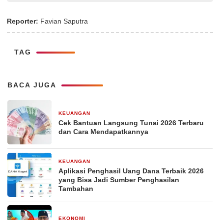
Reporter:
Favian Saputra
TAG
BACA JUGA
KEUANGAN
29 Desember 2025
Cek Bantuan Langsung Tunai 2026 Terbaru
dan Cara Mendapatkannya
KEUANGAN
29 Desember 2025
Aplikasi Penghasil Uang Dana Terbaik 2026
yang Bisa Jadi Sumber Penghasilan
Tambahan
EKONOMI
29 Desember 2025