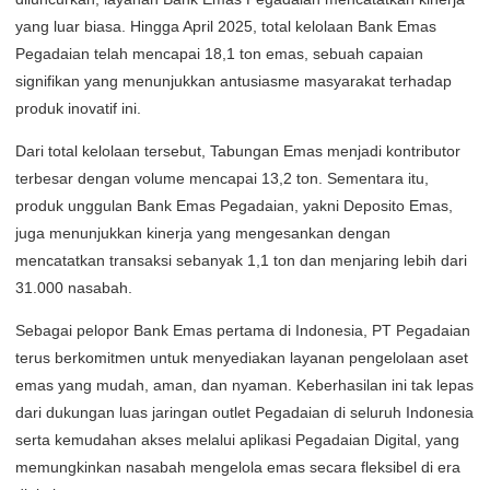
yang luar biasa. Hingga April 2025, total kelolaan Bank Emas
Pegadaian telah mencapai 18,1 ton emas, sebuah capaian
signifikan yang menunjukkan antusiasme masyarakat terhadap
produk inovatif ini.
Dari total kelolaan tersebut, Tabungan Emas menjadi kontributor
terbesar dengan volume mencapai 13,2 ton. Sementara itu,
produk unggulan Bank Emas Pegadaian, yakni Deposito Emas,
juga menunjukkan kinerja yang mengesankan dengan
mencatatkan transaksi sebanyak 1,1 ton dan menjaring lebih dari
31.000 nasabah.
Sebagai pelopor Bank Emas pertama di Indonesia, PT Pegadaian
terus berkomitmen untuk menyediakan layanan pengelolaan aset
emas yang mudah, aman, dan nyaman. Keberhasilan ini tak lepas
dari dukungan luas jaringan outlet Pegadaian di seluruh Indonesia
serta kemudahan akses melalui aplikasi Pegadaian Digital, yang
memungkinkan nasabah mengelola emas secara fleksibel di era