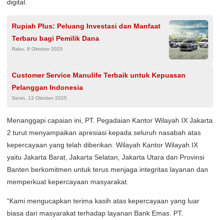
digital.
Rupiah Plus: Peluang Investasi dan Manfaat
Terbaru bagi Pemilik Dana
Rabu, 8 Oktober 2025
Customer Service Manulife Terbaik untuk Kepuasan
Pelanggan Indonesia
Senin, 13 Oktober 2025
Menanggapi capaian ini, PT. Pegadaian Kantor Wilayah IX Jakarta
2 turut menyampaikan apresiasi kepada seluruh nasabah atas
kepercayaan yang telah diberikan. Wilayah Kantor Wilayah IX
yaitu Jakarta Barat, Jakarta Selatan, Jakarta Utara dan Provinsi
Banten berkomitmen untuk terus menjaga integritas layanan dan
memperkuat kepercayaan masyarakat.
“Kami mengucapkan terima kasih atas kepercayaan yang luar
biasa dari masyarakat terhadap layanan Bank Emas. PT.