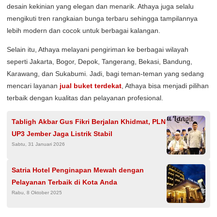
desain kekinian yang elegan dan menarik. Athaya juga selalu
mengikuti tren rangkaian bunga terbaru sehingga tampilannya
lebih modern dan cocok untuk berbagai kalangan.
Selain itu, Athaya melayani pengiriman ke berbagai wilayah
seperti Jakarta, Bogor, Depok, Tangerang, Bekasi, Bandung,
Karawang, dan Sukabumi. Jadi, bagi teman-teman yang sedang
mencari layanan
jual buket terdekat
, Athaya bisa menjadi pilihan
terbaik dengan kualitas dan pelayanan profesional.
Tabligh Akbar Gus Fikri Berjalan Khidmat, PLN
UP3 Jember Jaga Listrik Stabil
Sabtu, 31 Januari 2026
Satria Hotel Penginapan Mewah dengan
Pelayanan Terbaik di Kota Anda
Rabu, 8 Oktober 2025