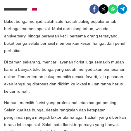
Buket bunga menjadi salah satu hadiah paling populer untuk
berbagai momen spesial. Mulai dari ulang tahun, wisuda,
anniversary, hingga perayaan kecil bersama orang tersayang,
buket bunga selalu berhasil memberikan kesan hangat dan penuh
perhatian.
Di zaman sekarang, mencari layanan florist juga semakin mudah
karena banyak toko bunga yang sudah menyediakan pemesanan
online. Teman-teman cukup memilih desain favorit, lalu pesanan
akan langsung diproses dan dikirim ke lokasi tujuan tanpa harus
keluar rumah.
Namun, memilih florist yang profesional tetap sangat penting.
Selain kualitas bunga, desain rangkaian dan ketepatan
pengiriman juga menjadi faktor utama agar hadiah yang diberikan
terasa lebih spesial. Salah satu florist terpercaya yang banyak