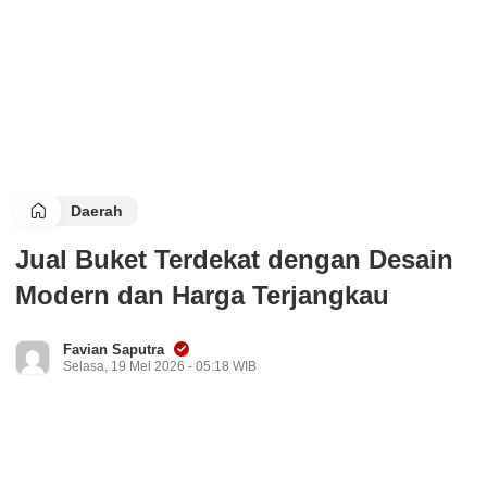
Daerah
Jual Buket Terdekat dengan Desain
Modern dan Harga Terjangkau
Favian Saputra
Selasa, 19 Mei 2026 - 05:18 WIB