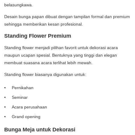
belasungkawa.
Desain bunga papan dibuat dengan tampilan formal dan premium
sehingga memberikan kesan profesional.
Standing Flower Premium
Standing flower menjadi pilihan favorit untuk dekorasi acara
maupun ucapan spesial. Bentuknya yang tinggi dan elegan
membuat suasana acara terlihat lebih mewah.
Standing flower biasanya digunakan untuk:
Pernikahan
Seminar
Acara perusahaan
Grand opening
Bunga Meja untuk Dekorasi