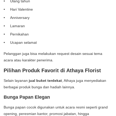
Ulang tahun
Hari Valentine
Anniversary
Lamaran
Pernikahan
Ucapan selamat
Pelanggan juga bisa melakukan request desain sesuai tema
acara atau karakter penerima.
Pilihan Produk Favorit di Athaya Florist
Selain layanan
jual buket terdekat
, Athaya juga menyediakan
berbagai produk bunga dan hadiah lainnya.
Bunga Papan Elegan
Bunga papan cocok digunakan untuk acara resmi seperti grand
opening, peresmian kantor, promosi jabatan, hingga