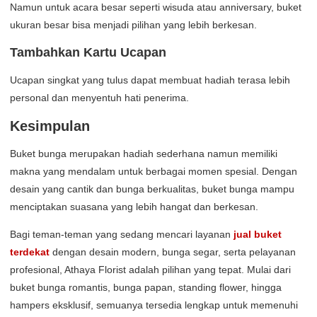
Namun untuk acara besar seperti wisuda atau anniversary, buket
ukuran besar bisa menjadi pilihan yang lebih berkesan.
Tambahkan Kartu Ucapan
Ucapan singkat yang tulus dapat membuat hadiah terasa lebih
personal dan menyentuh hati penerima.
Kesimpulan
Buket bunga merupakan hadiah sederhana namun memiliki
makna yang mendalam untuk berbagai momen spesial. Dengan
desain yang cantik dan bunga berkualitas, buket bunga mampu
menciptakan suasana yang lebih hangat dan berkesan.
Bagi teman-teman yang sedang mencari layanan
jual buket
terdekat
dengan desain modern, bunga segar, serta pelayanan
profesional, Athaya Florist adalah pilihan yang tepat. Mulai dari
buket bunga romantis, bunga papan, standing flower, hingga
hampers eksklusif, semuanya tersedia lengkap untuk memenuhi