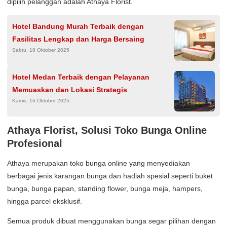
dipilih pelanggan adalah Athaya Florist.
Hotel Bandung Murah Terbaik dengan
Fasilitas Lengkap dan Harga Bersaing
Sabtu, 18 Oktober 2025
Hotel Medan Terbaik dengan Pelayanan
Memuaskan dan Lokasi Strategis
Kamis, 16 Oktober 2025
Athaya Florist, Solusi Toko Bunga Online
Profesional
Athaya merupakan toko bunga online yang menyediakan
berbagai jenis karangan bunga dan hadiah spesial seperti buket
bunga, bunga papan, standing flower, bunga meja, hampers,
hingga parcel eksklusif.
Semua produk dibuat menggunakan bunga segar pilihan dengan