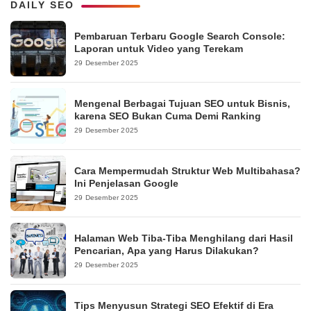
DAILY SEO
Pembaruan Terbaru Google Search Console:
Laporan untuk Video yang Terekam
29 Desember 2025
Mengenal Berbagai Tujuan SEO untuk Bisnis,
karena SEO Bukan Cuma Demi Ranking
29 Desember 2025
Cara Mempermudah Struktur Web Multibahasa?
Ini Penjelasan Google
29 Desember 2025
Halaman Web Tiba-Tiba Menghilang dari Hasil
Pencarian, Apa yang Harus Dilakukan?
29 Desember 2025
Tips Menyusun Strategi SEO Efektif di Era