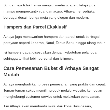
Bunga meja tidak hanya menjadi media ucapan, tetapi juga
mampu mempercantik ruangan acara. Athaya menyediakan
berbagai desain bunga meja yang elegan dan modern.
Hampers dan Parcel Eksklusif
Athaya juga menawarkan hampers dan parcel untuk berbagai
perayaan seperti Lebaran, Natal, Tahun Baru, hingga ulang tahun.
Isi hampers dapat disesuaikan dengan kebutuhan pelanggan
sehingga terlihat lebih personal dan istimewa.
Cara Pemesanan Buket di Athaya Sangat
Mudah
Athaya menghadirkan proses pemesanan yang praktis dan cepat.
Teman-teman cukup memilih produk melalui website, kemudian
menghubungi customer service untuk melakukan pemesanan.
Tim Athaya akan membantu mulai dari konsultasi desain,