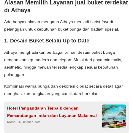
Alasan Memilih Layanan
jual buket terdekat
di Athaya
Ada banyak alasan mengapa Athaya menjadi florist favorit
pelanggan untuk kebutuhan buket bunga dan hadiah spesial.
1. Desain Buket Selalu Up to Date
Athaya menghadirkan berbagai pilihan desain buket bunga
dengan konsep modern dan elegan. Mulai dari gaya minimalis,
aesthetic, hingga mewah tersedia lengkap sesuai kebutuhan
pelanggan.
Kombinasi warna bunga dan dekorasi dibuat secara detail agar
menghasilkan rangkaian yang cantik dan berkelas.
Hotel Pangandaran Terbaik dengan
Pemandangan Indah dan Layanan Maksimal
Kamis, 16 Oktober 2025