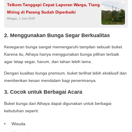
Telkom Tanggapi Cepat Laporan Warga, Tiang
Miring di Parang Sudah Diperbaiki
Minggu, 1 Juni 2025
2. Menggunakan Bunga Segar Berkualitas
Kesegaran bunga sangat memengaruhi tampilan sebuah buket.
Karena itu, Athaya hanya menggunakan bunga pilihan terbaik
agar tetap segar, harum, dan tahan lebih lama.
Dengan kualitas bunga premium, buket terlihat lebih eksklusif dan
memberikan kesan mendalam bagi penerimanya.
3. Cocok untuk Berbagai Acara
Buket bunga dari Athaya dapat digunakan untuk berbagai
kebutuhan seperti:
Wisuda