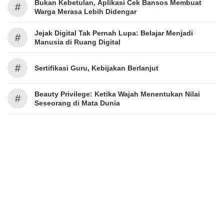
Bukan Kebetulan, Aplikasi Cek Bansos Membuat
#
Warga Merasa Lebih Didengar
Jejak Digital Tak Pernah Lupa: Belajar Menjadi
#
Manusia di Ruang Digital
#
Sertifikasi Guru, Kebijakan Berlanjut
Beauty Privilege: Ketika Wajah Menentukan Nilai
#
Seseorang di Mata Dunia