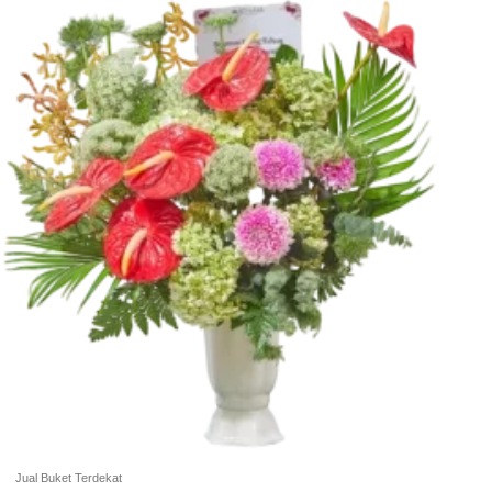
Jual Buket Terdekat