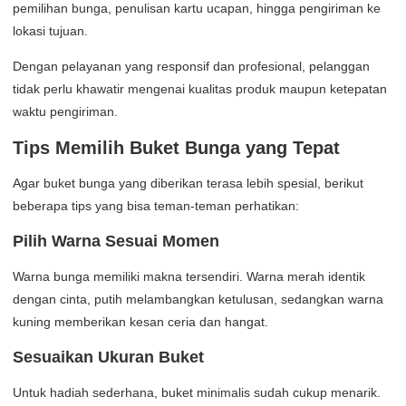
pemilihan bunga, penulisan kartu ucapan, hingga pengiriman ke
lokasi tujuan.
Dengan pelayanan yang responsif dan profesional, pelanggan
tidak perlu khawatir mengenai kualitas produk maupun ketepatan
waktu pengiriman.
Tips Memilih Buket Bunga yang Tepat
Agar buket bunga yang diberikan terasa lebih spesial, berikut
beberapa tips yang bisa teman-teman perhatikan:
Pilih Warna Sesuai Momen
Warna bunga memiliki makna tersendiri. Warna merah identik
dengan cinta, putih melambangkan ketulusan, sedangkan warna
kuning memberikan kesan ceria dan hangat.
Sesuaikan Ukuran Buket
Untuk hadiah sederhana, buket minimalis sudah cukup menarik.