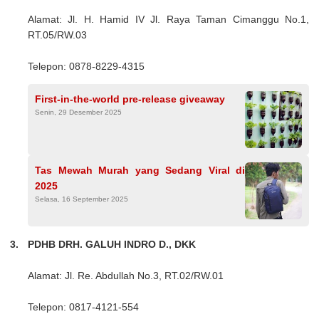
Alamat: Jl. H. Hamid IV Jl. Raya Taman Cimanggu No.1,
RT.05/RW.03
Telepon: 0878-8229-4315
First-in-the-world pre-release giveaway
Senin, 29 Desember 2025
Tas Mewah Murah yang Sedang Viral di
2025
Selasa, 16 September 2025
PDHB DRH. GALUH INDRO D., DKK
Alamat: Jl. Re. Abdullah No.3, RT.02/RW.01
Telepon: 0817-4121-554