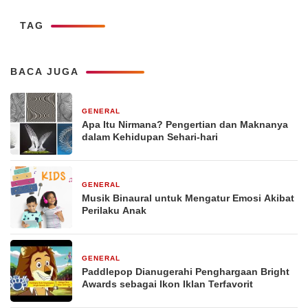
TAG
BACA JUGA
GENERAL
29 Desember 2025
Apa Itu Nirmana? Pengertian dan Maknanya
dalam Kehidupan Sehari-hari
GENERAL
29 Desember 2025
Musik Binaural untuk Mengatur Emosi Akibat
Perilaku Anak
GENERAL
29 Desember 2025
Paddlepop Dianugerahi Penghargaan Bright
Awards sebagai Ikon Iklan Terfavorit