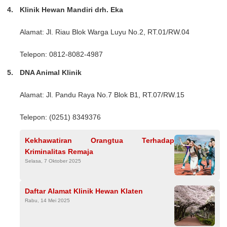
Klinik Hewan Mandiri drh. Eka
Alamat: Jl. Riau Blok Warga Luyu No.2, RT.01/RW.04
Telepon: 0812-8082-4987
DNA Animal Klinik
Alamat: Jl. Pandu Raya No.7 Blok B1, RT.07/RW.15
Telepon: (0251) 8349376
Kekhawatiran Orangtua Terhadap
Kriminalitas Remaja
Selasa, 7 Oktober 2025
Daftar Alamat Klinik Hewan Klaten
Rabu, 14 Mei 2025