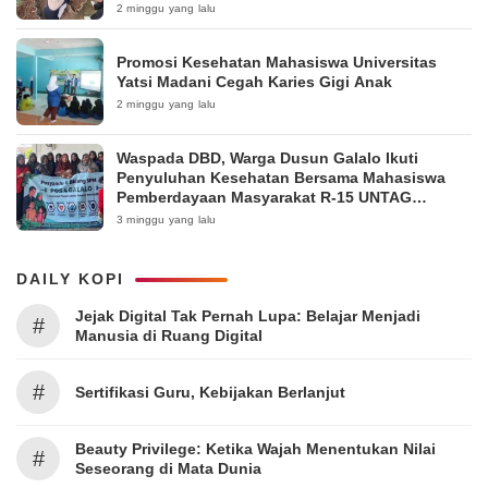
Pakintelan
2 minggu yang lalu
Promosi Kesehatan Mahasiswa Universitas
Yatsi Madani Cegah Karies Gigi Anak
2 minggu yang lalu
Waspada DBD, Warga Dusun Galalo Ikuti
Penyuluhan Kesehatan Bersama Mahasiswa
Pemberdayaan Masyarakat R-15 UNTAG
Surabaya 2026
3 minggu yang lalu
DAILY KOPI
Jejak Digital Tak Pernah Lupa: Belajar Menjadi
#
Manusia di Ruang Digital
#
Sertifikasi Guru, Kebijakan Berlanjut
Beauty Privilege: Ketika Wajah Menentukan Nilai
#
Seseorang di Mata Dunia