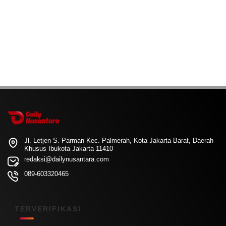
Jl. Letjen S. Parman Kec. Palmerah, Kota Jakarta Barat, Daerah
Khusus Ibukota Jakarta 11410
redaksi@dailynusantara.com
089-603320465
TERVERIFIKASI