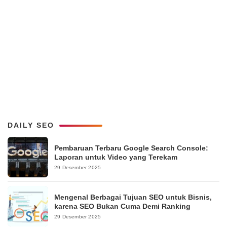
DAILY SEO
Pembaruan Terbaru Google Search Console:
Laporan untuk Video yang Terekam
29 Desember 2025
Mengenal Berbagai Tujuan SEO untuk Bisnis,
karena SEO Bukan Cuma Demi Ranking
29 Desember 2025