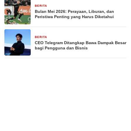
BERITA
29 Desember 2025
Bulan Mei 2026: Perayaan, Liburan, dan
Peristiwa Penting yang Harus Diketahui
BERITA
29 Desember 2025
CEO Telegram Ditangkap Bawa Dampak Besar
bagi Pengguna dan Bisnis