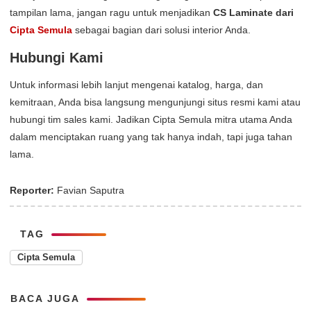
tampilan lama, jangan ragu untuk menjadikan
CS Laminate dari
Cipta Semula
sebagai bagian dari solusi interior Anda.
Hubungi Kami
Untuk informasi lebih lanjut mengenai katalog, harga, dan
kemitraan, Anda bisa langsung mengunjungi situs resmi kami atau
hubungi tim sales kami. Jadikan Cipta Semula mitra utama Anda
dalam menciptakan ruang yang tak hanya indah, tapi juga tahan
lama.
Reporter:
Favian Saputra
TAG
Cipta Semula
BACA JUGA