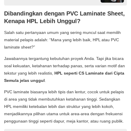
Dibandingkan dengan PVC Laminate Sheet,
Kenapa HPL Lebih Unggul?
Salah satu pertanyaan umum yang sering muncul saat memilih
material pelapis adalah: “Mana yang lebih baik, HPL atau PVC
laminate sheet?”
Jawabannya tergantung kebutuhan proyek Anda. Tapi jika bicara
soal kekuatan, ketahanan terhadap panas, serta varian motif dan
tekstur yang lebih realistis,
HPL seperti CS Laminate dari Cipta
Semula jelas unggul
.
PVC laminate biasanya lebih tipis dan lentur, cocok untuk pelapis
di area yang tidak membutuhkan ketahanan tinggi. Sedangkan
HPL memiliki ketebalan lebih dan struktur yang lebih kokoh,
menjadikannya pilihan utama untuk area-area dengan frekuensi
penggunaan tinggi seperti dapur, meja kantor, atau ruang publik.