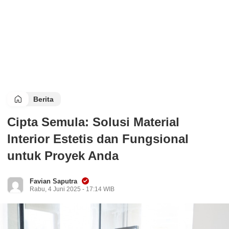
Berita
Cipta Semula: Solusi Material
Interior Estetis dan Fungsional
untuk Proyek Anda
Favian Saputra
Rabu, 4 Juni 2025 - 17:14 WIB