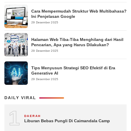
Cara Mempermudah Struktur Web Multibahasa?
Ini Penjelasan Google
29 Desember 2025
Halaman Web Tiba-Tiba Menghilang dari Hasil
Pencarian, Apa yang Harus Dilakukan?
29 Desember 2025
Tips Menyusun Strategi SEO Efektif di Era
Generative AI
29 Desember 2025
DAILY VIRAL
1
DAERAH
Liburan Bebas Pungli Di Caimandala Camp