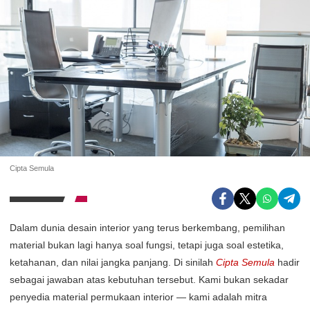
Cipta Semula
Dalam dunia desain interior yang terus berkembang, pemilihan
material bukan lagi hanya soal fungsi, tetapi juga soal estetika,
ketahanan, dan nilai jangka panjang. Di sinilah
Cipta Semula
hadir
sebagai jawaban atas kebutuhan tersebut. Kami bukan sekadar
penyedia material permukaan interior — kami adalah mitra