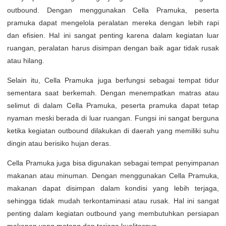
outbound. Dengan menggunakan Cella Pramuka, peserta
pramuka dapat mengelola peralatan mereka dengan lebih rapi
dan efisien. Hal ini sangat penting karena dalam kegiatan luar
ruangan, peralatan harus disimpan dengan baik agar tidak rusak
atau hilang.
Selain itu, Cella Pramuka juga berfungsi sebagai tempat tidur
sementara saat berkemah. Dengan menempatkan matras atau
selimut di dalam Cella Pramuka, peserta pramuka dapat tetap
nyaman meski berada di luar ruangan. Fungsi ini sangat berguna
ketika kegiatan outbound dilakukan di daerah yang memiliki suhu
dingin atau berisiko hujan deras.
Cella Pramuka juga bisa digunakan sebagai tempat penyimpanan
makanan atau minuman. Dengan menggunakan Cella Pramuka,
makanan dapat disimpan dalam kondisi yang lebih terjaga,
sehingga tidak mudah terkontaminasi atau rusak. Hal ini sangat
penting dalam kegiatan outbound yang membutuhkan persiapan