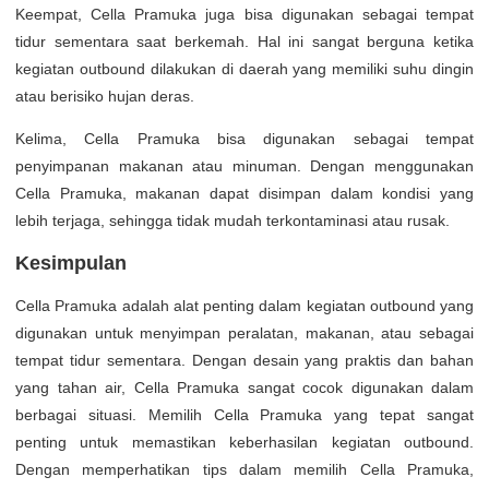
Keempat, Cella Pramuka juga bisa digunakan sebagai tempat
tidur sementara saat berkemah. Hal ini sangat berguna ketika
kegiatan outbound dilakukan di daerah yang memiliki suhu dingin
atau berisiko hujan deras.
Kelima, Cella Pramuka bisa digunakan sebagai tempat
penyimpanan makanan atau minuman. Dengan menggunakan
Cella Pramuka, makanan dapat disimpan dalam kondisi yang
lebih terjaga, sehingga tidak mudah terkontaminasi atau rusak.
Kesimpulan
Cella Pramuka adalah alat penting dalam kegiatan outbound yang
digunakan untuk menyimpan peralatan, makanan, atau sebagai
tempat tidur sementara. Dengan desain yang praktis dan bahan
yang tahan air, Cella Pramuka sangat cocok digunakan dalam
berbagai situasi. Memilih Cella Pramuka yang tepat sangat
penting untuk memastikan keberhasilan kegiatan outbound.
Dengan memperhatikan tips dalam memilih Cella Pramuka,