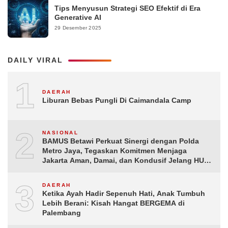
Tips Menyusun Strategi SEO Efektif di Era
Generative AI
29 Desember 2025
DAILY VIRAL
1
DAERAH
Liburan Bebas Pungli Di Caimandala Camp
2
NASIONAL
BAMUS Betawi Perkuat Sinergi dengan Polda
Metro Jaya, Tegaskan Komitmen Menjaga
Jakarta Aman, Damai, dan Kondusif Jelang HUT
ke-81 Republik Indonesia
3
DAERAH
Ketika Ayah Hadir Sepenuh Hati, Anak Tumbuh
Lebih Berani: Kisah Hangat BERGEMA di
Palembang