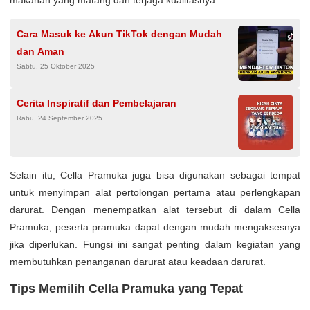
makanan yang matang dan terjaga kualitasnya.
Cara Masuk ke Akun TikTok dengan Mudah
dan Aman
Sabtu, 25 Oktober 2025
Cerita Inspiratif dan Pembelajaran
Rabu, 24 September 2025
Selain itu, Cella Pramuka juga bisa digunakan sebagai tempat
untuk menyimpan alat pertolongan pertama atau perlengkapan
darurat. Dengan menempatkan alat tersebut di dalam Cella
Pramuka, peserta pramuka dapat dengan mudah mengaksesnya
jika diperlukan. Fungsi ini sangat penting dalam kegiatan yang
membutuhkan penanganan darurat atau keadaan darurat.
Tips Memilih Cella Pramuka yang Tepat