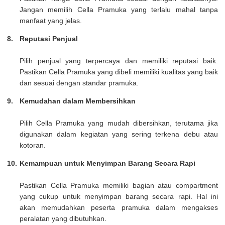
Jangan memilih Cella Pramuka yang terlalu mahal tanpa
manfaat yang jelas.
Reputasi Penjual
Pilih penjual yang terpercaya dan memiliki reputasi baik.
Pastikan Cella Pramuka yang dibeli memiliki kualitas yang baik
dan sesuai dengan standar pramuka.
Kemudahan dalam Membersihkan
Pilih Cella Pramuka yang mudah dibersihkan, terutama jika
digunakan dalam kegiatan yang sering terkena debu atau
kotoran.
Kemampuan untuk Menyimpan Barang Secara Rapi
Pastikan Cella Pramuka memiliki bagian atau compartment
yang cukup untuk menyimpan barang secara rapi. Hal ini
akan memudahkan peserta pramuka dalam mengakses
peralatan yang dibutuhkan.