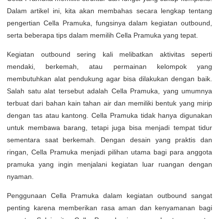
Dalam artikel ini, kita akan membahas secara lengkap tentang
pengertian Cella Pramuka, fungsinya dalam kegiatan outbound,
serta beberapa tips dalam memilih Cella Pramuka yang tepat.
Kegiatan outbound sering kali melibatkan aktivitas seperti
mendaki, berkemah, atau permainan kelompok yang
membutuhkan alat pendukung agar bisa dilakukan dengan baik.
Salah satu alat tersebut adalah Cella Pramuka, yang umumnya
terbuat dari bahan kain tahan air dan memiliki bentuk yang mirip
dengan tas atau kantong. Cella Pramuka tidak hanya digunakan
untuk membawa barang, tetapi juga bisa menjadi tempat tidur
sementara saat berkemah. Dengan desain yang praktis dan
ringan, Cella Pramuka menjadi pilihan utama bagi para anggota
pramuka yang ingin menjalani kegiatan luar ruangan dengan
nyaman.
Penggunaan Cella Pramuka dalam kegiatan outbound sangat
penting karena memberikan rasa aman dan kenyamanan bagi