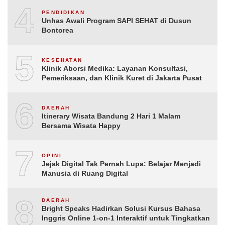
4
PENDIDIKAN
Unhas Awali Program SAPI SEHAT di Dusun
Bontorea
5
KESEHATAN
Klinik Aborsi Medika: Layanan Konsultasi,
Pemeriksaan, dan Klinik Kuret di Jakarta Pusat
6
DAERAH
Itinerary Wisata Bandung 2 Hari 1 Malam
Bersama Wisata Happy
7
OPINI
Jejak Digital Tak Pernah Lupa: Belajar Menjadi
Manusia di Ruang Digital
8
DAERAH
Bright Speaks Hadirkan Solusi Kursus Bahasa
Inggris Online 1-on-1 Interaktif untuk Tingkatkan