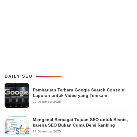
DAILY SEO
Pembaruan Terbaru Google Search Console:
Laporan untuk Video yang Terekam
29 Desember 2025
Mengenal Berbagai Tujuan SEO untuk Bisnis,
karena SEO Bukan Cuma Demi Ranking
29 Desember 2025