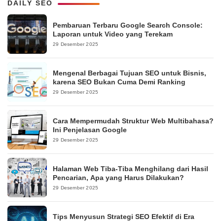
DAILY SEO
Pembaruan Terbaru Google Search Console:
Laporan untuk Video yang Terekam
29 Desember 2025
Mengenal Berbagai Tujuan SEO untuk Bisnis,
karena SEO Bukan Cuma Demi Ranking
29 Desember 2025
Cara Mempermudah Struktur Web Multibahasa?
Ini Penjelasan Google
29 Desember 2025
Halaman Web Tiba-Tiba Menghilang dari Hasil
Pencarian, Apa yang Harus Dilakukan?
29 Desember 2025
Tips Menyusun Strategi SEO Efektif di Era