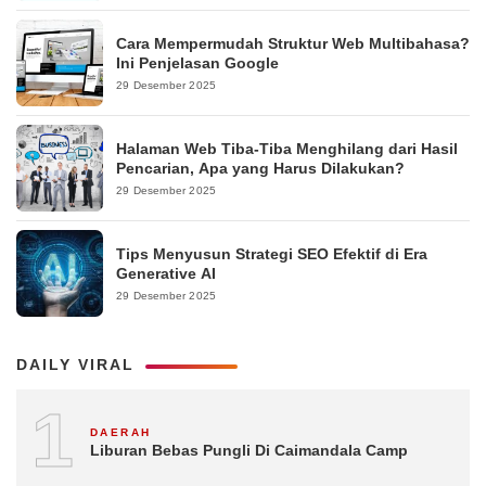
Cara Mempermudah Struktur Web Multibahasa?
Ini Penjelasan Google
29 Desember 2025
Halaman Web Tiba-Tiba Menghilang dari Hasil
Pencarian, Apa yang Harus Dilakukan?
29 Desember 2025
Tips Menyusun Strategi SEO Efektif di Era
Generative AI
29 Desember 2025
DAILY VIRAL
1
DAERAH
Liburan Bebas Pungli Di Caimandala Camp