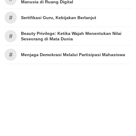
Manusia di Ruang Digital
#
Sertifikasi Guru, Kebijakan Berlanjut
Beauty Privilege: Ketika Wajah Menentukan Nilai
#
Seseorang di Mata Dunia
#
Menjaga Demokrasi Melalui Partisipasi Mahasiswa