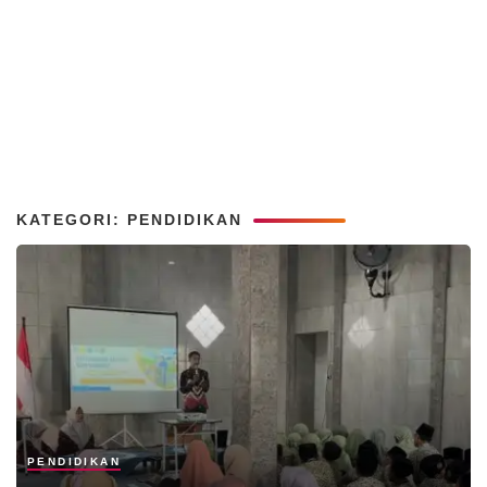
KATEGORI: PENDIDIKAN
PENDIDIKAN