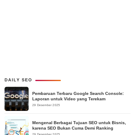
DAILY SEO
Pembaruan Terbaru Google Search Console:
Laporan untuk Video yang Terekam
29 Desember 2025
Mengenal Berbagai Tujuan SEO untuk Bisnis,
karena SEO Bukan Cuma Demi Ranking
29 Desember 2025