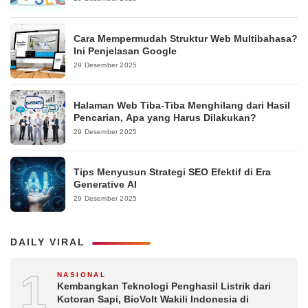
Cara Mempermudah Struktur Web Multibahasa?
Ini Penjelasan Google
29 Desember 2025
Halaman Web Tiba-Tiba Menghilang dari Hasil
Pencarian, Apa yang Harus Dilakukan?
29 Desember 2025
Tips Menyusun Strategi SEO Efektif di Era
Generative AI
29 Desember 2025
DAILY VIRAL
1
NASIONAL
Kembangkan Teknologi Penghasil Listrik dari
Kotoran Sapi, BioVolt Wakili Indonesia di