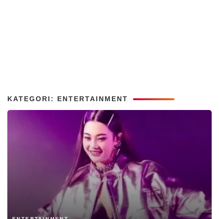
KATEGORI: ENTERTAINMENT
ENTERTAINMENT