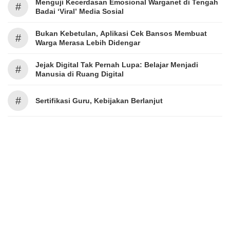
Menguji Kecerdasan Emosional Warganet di Tengah
#
Badai ‘Viral’ Media Sosial
Bukan Kebetulan, Aplikasi Cek Bansos Membuat
#
Warga Merasa Lebih Didengar
Jejak Digital Tak Pernah Lupa: Belajar Menjadi
#
Manusia di Ruang Digital
#
Sertifikasi Guru, Kebijakan Berlanjut