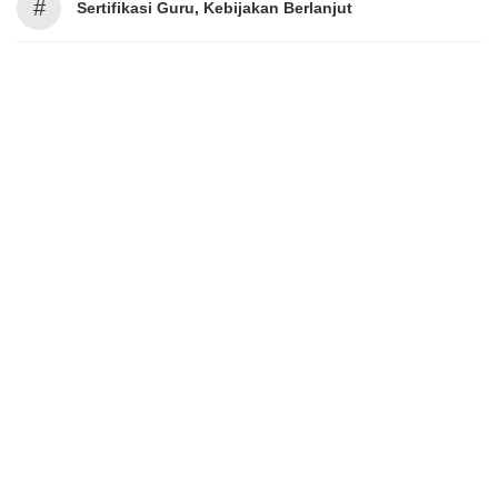
#
Sertifikasi Guru, Kebijakan Berlanjut