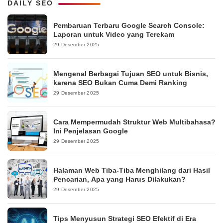
DAILY SEO
Pembaruan Terbaru Google Search Console:
Laporan untuk Video yang Terekam
29 Desember 2025
Mengenal Berbagai Tujuan SEO untuk Bisnis,
karena SEO Bukan Cuma Demi Ranking
29 Desember 2025
Cara Mempermudah Struktur Web Multibahasa?
Ini Penjelasan Google
29 Desember 2025
Halaman Web Tiba-Tiba Menghilang dari Hasil
Pencarian, Apa yang Harus Dilakukan?
29 Desember 2025
Tips Menyusun Strategi SEO Efektif di Era