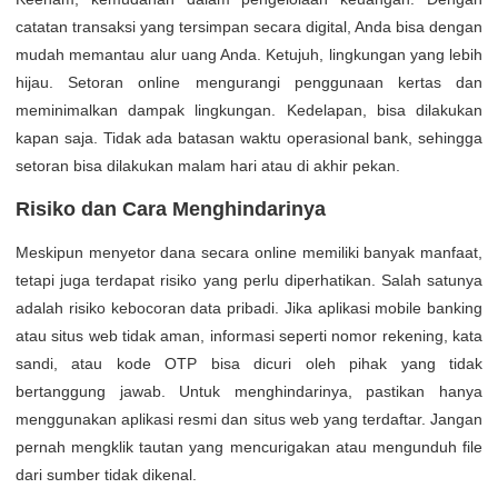
catatan transaksi yang tersimpan secara digital, Anda bisa dengan
mudah memantau alur uang Anda. Ketujuh, lingkungan yang lebih
hijau. Setoran online mengurangi penggunaan kertas dan
meminimalkan dampak lingkungan. Kedelapan, bisa dilakukan
kapan saja. Tidak ada batasan waktu operasional bank, sehingga
setoran bisa dilakukan malam hari atau di akhir pekan.
Risiko dan Cara Menghindarinya
Meskipun menyetor dana secara online memiliki banyak manfaat,
tetapi juga terdapat risiko yang perlu diperhatikan. Salah satunya
adalah risiko kebocoran data pribadi. Jika aplikasi mobile banking
atau situs web tidak aman, informasi seperti nomor rekening, kata
sandi, atau kode OTP bisa dicuri oleh pihak yang tidak
bertanggung jawab. Untuk menghindarinya, pastikan hanya
menggunakan aplikasi resmi dan situs web yang terdaftar. Jangan
pernah mengklik tautan yang mencurigakan atau mengunduh file
dari sumber tidak dikenal.