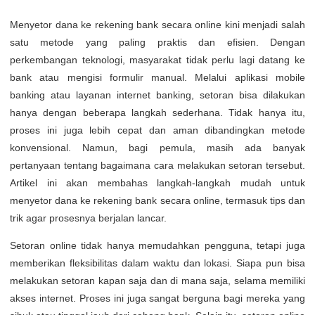
Menyetor dana ke rekening bank secara online kini menjadi salah
satu metode yang paling praktis dan efisien. Dengan
perkembangan teknologi, masyarakat tidak perlu lagi datang ke
bank atau mengisi formulir manual. Melalui aplikasi mobile
banking atau layanan internet banking, setoran bisa dilakukan
hanya dengan beberapa langkah sederhana. Tidak hanya itu,
proses ini juga lebih cepat dan aman dibandingkan metode
konvensional. Namun, bagi pemula, masih ada banyak
pertanyaan tentang bagaimana cara melakukan setoran tersebut.
Artikel ini akan membahas langkah-langkah mudah untuk
menyetor dana ke rekening bank secara online, termasuk tips dan
trik agar prosesnya berjalan lancar.
Setoran online tidak hanya memudahkan pengguna, tetapi juga
memberikan fleksibilitas dalam waktu dan lokasi. Siapa pun bisa
melakukan setoran kapan saja dan di mana saja, selama memiliki
akses internet. Proses ini juga sangat berguna bagi mereka yang