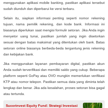
menggunakan aplikasi mobile banking, pastikan aplikasi tersebut
sudah diunduh dan diperbarui ke versi terbaru.
Selain itu, siapkan informasi penting seperti nomor rekening
tujuan, nama pemilik rekening, dan kode bank. Informasi ini
biasanya diperlukan saat mengisi formulir setoran. Jika Anda ingin
menyetor uang tunai, pastikan jumlah yang ingin disetorkan
sesuai dengan batas maksimal yang ditentukan oleh bank. Batas
setoran online biasanya berbeda-beda tergantung jenis rekening
dan kebijakan bank.
Jika menggunakan layanan pembayaran digital, pastikan akun
Anda sudah terverifikasi dan memiliki saldo yang cukup. Beberapa
platform seperti GoPay atau OVO mungkin memerlukan verifikasi
KTP atau nomor telepon. Pastikan semua data yang diminta telah
lengkap dan benar. Jika ada kesalahan, proses setoran bisa gagal
atau tertunda.
Sucorinvest Equity Fund: Strategi Investasi