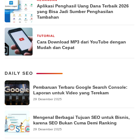
29 Desember 2025
Aplikasi Penghasil Uang Dana Terbaik 2026
yang Bisa Jadi Sumber Penghasilan
Tambahan
TUTORIAL
29 Desember 2025
Cara Download MP3 dari YouTube dengan
Mudah dan Cepat
DAILY SEO
Pembaruan Terbaru Google Search Console:
Laporan untuk Video yang Terekam
29 Desember 2025
Mengenal Berbagai Tujuan SEO untuk Bisnis,
karena SEO Bukan Cuma Demi Ranking
29 Desember 2025