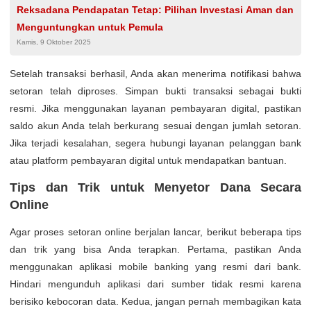
Reksadana Pendapatan Tetap: Pilihan Investasi Aman dan
Menguntungkan untuk Pemula
Kamis, 9 Oktober 2025
Setelah transaksi berhasil, Anda akan menerima notifikasi bahwa
setoran telah diproses. Simpan bukti transaksi sebagai bukti
resmi. Jika menggunakan layanan pembayaran digital, pastikan
saldo akun Anda telah berkurang sesuai dengan jumlah setoran.
Jika terjadi kesalahan, segera hubungi layanan pelanggan bank
atau platform pembayaran digital untuk mendapatkan bantuan.
Tips dan Trik untuk Menyetor Dana Secara
Online
Agar proses setoran online berjalan lancar, berikut beberapa tips
dan trik yang bisa Anda terapkan. Pertama, pastikan Anda
menggunakan aplikasi mobile banking yang resmi dari bank.
Hindari mengunduh aplikasi dari sumber tidak resmi karena
berisiko kebocoran data. Kedua, jangan pernah membagikan kata