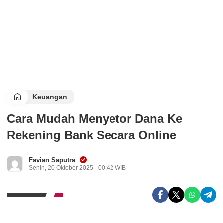
Keuangan
Cara Mudah Menyetor Dana Ke
Rekening Bank Secara Online
Favian Saputra
Senin, 20 Oktober 2025 - 00:42 WIB