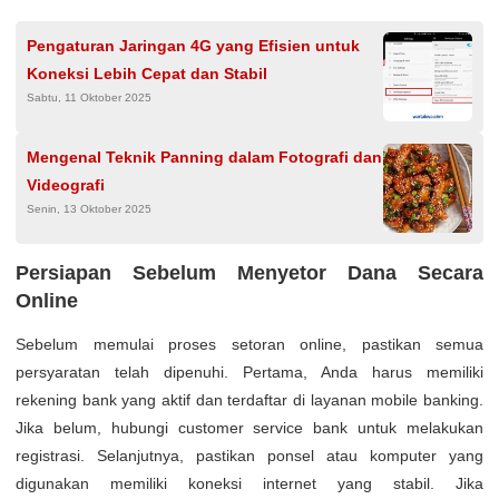
Pengaturan Jaringan 4G yang Efisien untuk
Koneksi Lebih Cepat dan Stabil
Sabtu, 11 Oktober 2025
Mengenal Teknik Panning dalam Fotografi dan
Videografi
Senin, 13 Oktober 2025
Persiapan Sebelum Menyetor Dana Secara
Online
Sebelum memulai proses setoran online, pastikan semua
persyaratan telah dipenuhi. Pertama, Anda harus memiliki
rekening bank yang aktif dan terdaftar di layanan mobile banking.
Jika belum, hubungi customer service bank untuk melakukan
registrasi. Selanjutnya, pastikan ponsel atau komputer yang
digunakan memiliki koneksi internet yang stabil. Jika