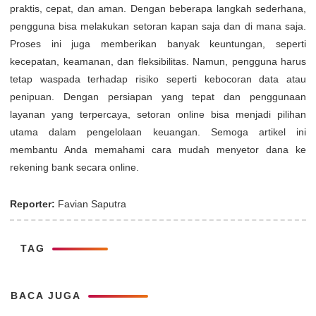
praktis, cepat, dan aman. Dengan beberapa langkah sederhana,
pengguna bisa melakukan setoran kapan saja dan di mana saja.
Proses ini juga memberikan banyak keuntungan, seperti
kecepatan, keamanan, dan fleksibilitas. Namun, pengguna harus
tetap waspada terhadap risiko seperti kebocoran data atau
penipuan. Dengan persiapan yang tepat dan penggunaan
layanan yang terpercaya, setoran online bisa menjadi pilihan
utama dalam pengelolaan keuangan. Semoga artikel ini
membantu Anda memahami cara mudah menyetor dana ke
rekening bank secara online.
Reporter:
Favian Saputra
TAG
BACA JUGA