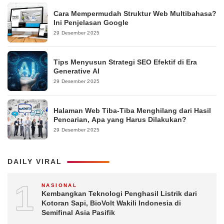
Cara Mempermudah Struktur Web Multibahasa?
Ini Penjelasan Google
29 Desember 2025
Tips Menyusun Strategi SEO Efektif di Era
Generative AI
29 Desember 2025
Halaman Web Tiba-Tiba Menghilang dari Hasil
Pencarian, Apa yang Harus Dilakukan?
29 Desember 2025
DAILY VIRAL
1
NASIONAL
Kembangkan Teknologi Penghasil Listrik dari
Kotoran Sapi, BioVolt Wakili Indonesia di
Semifinal Asia Pasifik