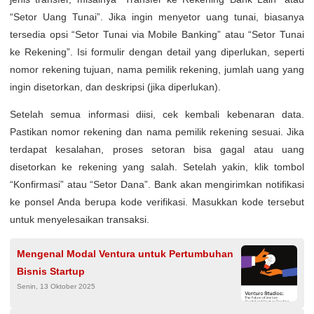
“Setor Uang Tunai”. Jika ingin menyetor uang tunai, biasanya
tersedia opsi “Setor Tunai via Mobile Banking” atau “Setor Tunai
ke Rekening”. Isi formulir dengan detail yang diperlukan, seperti
nomor rekening tujuan, nama pemilik rekening, jumlah uang yang
ingin disetorkan, dan deskripsi (jika diperlukan).
Setelah semua informasi diisi, cek kembali kebenaran data.
Pastikan nomor rekening dan nama pemilik rekening sesuai. Jika
terdapat kesalahan, proses setoran bisa gagal atau uang
disetorkan ke rekening yang salah. Setelah yakin, klik tombol
“Konfirmasi” atau “Setor Dana”. Bank akan mengirimkan notifikasi
ke ponsel Anda berupa kode verifikasi. Masukkan kode tersebut
untuk menyelesaikan transaksi.
Mengenal Modal Ventura untuk Pertumbuhan
Bisnis Startup
Senin, 13 Oktober 2025