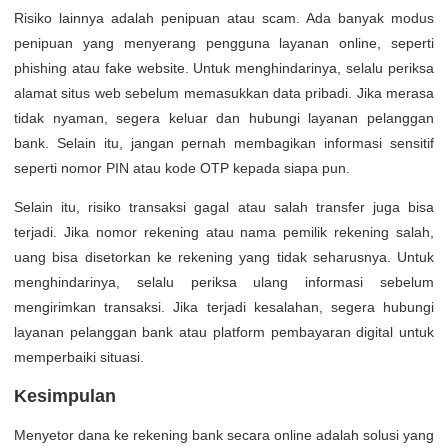
Risiko lainnya adalah penipuan atau scam. Ada banyak modus
penipuan yang menyerang pengguna layanan online, seperti
phishing atau fake website. Untuk menghindarinya, selalu periksa
alamat situs web sebelum memasukkan data pribadi. Jika merasa
tidak nyaman, segera keluar dan hubungi layanan pelanggan
bank. Selain itu, jangan pernah membagikan informasi sensitif
seperti nomor PIN atau kode OTP kepada siapa pun.
Selain itu, risiko transaksi gagal atau salah transfer juga bisa
terjadi. Jika nomor rekening atau nama pemilik rekening salah,
uang bisa disetorkan ke rekening yang tidak seharusnya. Untuk
menghindarinya, selalu periksa ulang informasi sebelum
mengirimkan transaksi. Jika terjadi kesalahan, segera hubungi
layanan pelanggan bank atau platform pembayaran digital untuk
memperbaiki situasi.
Kesimpulan
Menyetor dana ke rekening bank secara online adalah solusi yang